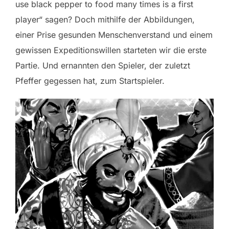
use black pepper to food many times is a first
player“ sagen? Doch mithilfe der Abbildungen,
einer Prise gesunden Menschenverstand und einem
gewissen Expeditionswillen starteten wir die erste
Partie. Und ernannten den Spieler, der zuletzt
Pfeffer gegessen hat, zum Startspieler.