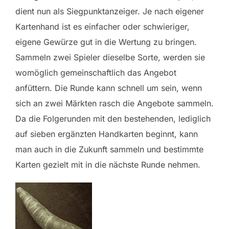
dient nun als Siegpunktanzeiger. Je nach eigener
Kartenhand ist es einfacher oder schwieriger,
eigene Gewürze gut in die Wertung zu bringen.
Sammeln zwei Spieler dieselbe Sorte, werden sie
womöglich gemeinschaftlich das Angebot
anfüttern. Die Runde kann schnell um sein, wenn
sich an zwei Märkten rasch die Angebote sammeln.
Da die Folgerunden mit den bestehenden, lediglich
auf sieben ergänzten Handkarten beginnt, kann
man auch in die Zukunft sammeln und bestimmte
Karten gezielt mit in die nächste Runde nehmen.