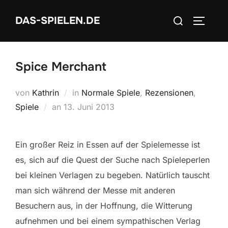
Zum
Suchen
DAS-SPIELEN.DE
Inhalt
SEITEN
nach:
springen
Spice Merchant
von
Kathrin
in
Normale Spiele
,
Rezensionen
,
Veröffentlicht
Spiele
an
13. Juni 2013
am
Ein großer Reiz in Essen auf der Spielemesse ist
es, sich auf die Quest der Suche nach Spieleperlen
bei kleinen Verlagen zu begeben. Natürlich tauscht
man sich während der Messe mit anderen
Besuchern aus, in der Hoffnung, die Witterung
aufnehmen und bei einem sympathischen Verlag