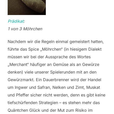
Prädikat
:
1 von 3 Möhrchen
Nachdem wir die Regeln einmal gemeistert hatten,
führte das Spice „Möhrchen“ (in hiesigem Dialekt
müssen wir bei der Aussprache des Wortes
„Merchant“ häufiger an Gemüse als an Gewürze
denken) viele unserer Spielerunden mit an den
Gewürzmarkt. Ein Dauerbrenner wird der Handel
um Ingwer und Safran, Nelken und Zimt, Muskat
und Pfeffer sicher nicht werden, denn es gibt keine
tiefschürfenden Strategien – es stehen mehr das
Quäntchen Glück und der Mut zum Risiko im