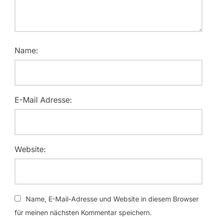
Name:
E-Mail Adresse:
Website:
Name, E-Mail-Adresse und Website in diesem Browser
für meinen nächsten Kommentar speichern.