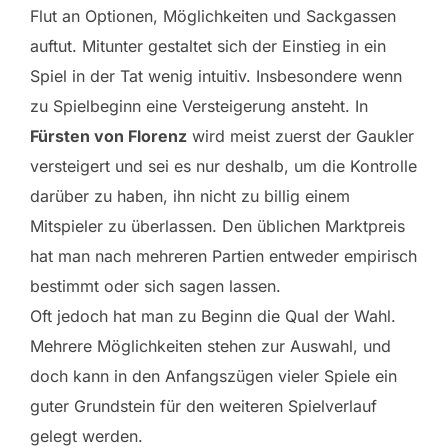
Flut an Optionen, Möglichkeiten und Sackgassen
auftut. Mitunter gestaltet sich der Einstieg in ein
Spiel in der Tat wenig intuitiv. Insbesondere wenn
zu Spielbeginn eine Versteigerung ansteht. In
Fürsten von Florenz
wird meist zuerst der Gaukler
versteigert und sei es nur deshalb, um die Kontrolle
darüber zu haben, ihn nicht zu billig einem
Mitspieler zu überlassen. Den üblichen Marktpreis
hat man nach mehreren Partien entweder empirisch
bestimmt oder sich sagen lassen.
Oft jedoch hat man zu Beginn die Qual der Wahl.
Mehrere Möglichkeiten stehen zur Auswahl, und
doch kann in den Anfangszügen vieler Spiele ein
guter Grundstein für den weiteren Spielverlauf
gelegt werden.