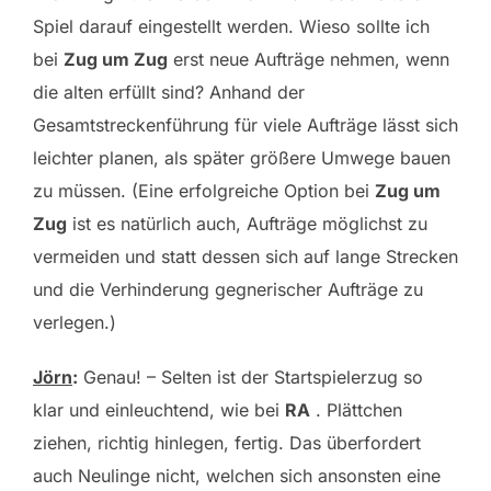
Spiel darauf eingestellt werden. Wieso sollte ich
bei
Zug um Zug
erst neue Aufträge nehmen, wenn
die alten erfüllt sind? Anhand der
Gesamtstreckenführung für viele Aufträge lässt sich
leichter planen, als später größere Umwege bauen
zu müssen. (Eine erfolgreiche Option bei
Zug um
Zug
ist es natürlich auch, Aufträge möglichst zu
vermeiden und statt dessen sich auf lange Strecken
und die Verhinderung gegnerischer Aufträge zu
verlegen.)
Jörn
:
Genau! – Selten ist der Startspielerzug so
klar und einleuchtend, wie bei
RA
. Plättchen
ziehen, richtig hinlegen, fertig. Das überfordert
auch Neulinge nicht, welchen sich ansonsten eine