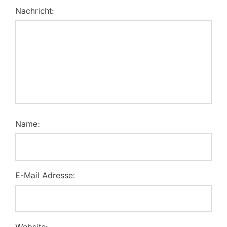
Nachricht:
Name:
E-Mail Adresse:
Website: