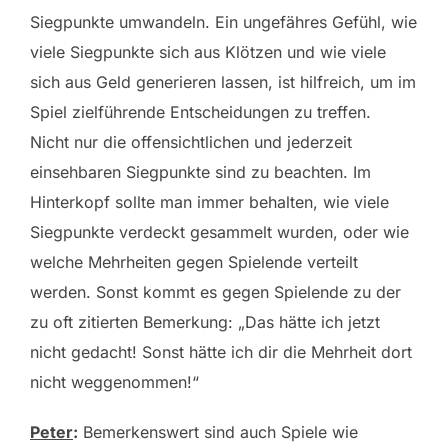
Siegpunkte umwandeln. Ein ungefähres Gefühl, wie
viele Siegpunkte sich aus Klötzen und wie viele
sich aus Geld generieren lassen, ist hilfreich, um im
Spiel zielführende Entscheidungen zu treffen.
Nicht nur die offensichtlichen und jederzeit
einsehbaren Siegpunkte sind zu beachten. Im
Hinterkopf sollte man immer behalten, wie viele
Siegpunkte verdeckt gesammelt wurden, oder wie
welche Mehrheiten gegen Spielende verteilt
werden. Sonst kommt es gegen Spielende zu der
zu oft zitierten Bemerkung: „Das hätte ich jetzt
nicht gedacht! Sonst hätte ich dir die Mehrheit dort
nicht weggenommen!“
Peter
:
Bemerkenswert sind auch Spiele wie