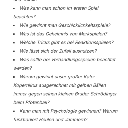
Was kann man schon im ersten Spiel
beachten?
Wie gewinnt man Geschicklichkeitsspiele?
Was ist das Geheimnis von Merkspielen?
Welche Tricks gibt es bei Reaktionsspielen?
Wie lässt sich der Zufall ausnutzen?
Was sollte bei Verhandlungsspielen beachtet
werden?
Warum gewinnt unser großer Kater
Kopernikus ausgerechnet mit gelben Bällen
immer gegen seinen kleinen Bruder Schrödinger
beim Pfotenball?
Kann man mit Psychologie gewinnen? Warum
funktioniert Heulen und Jammern?