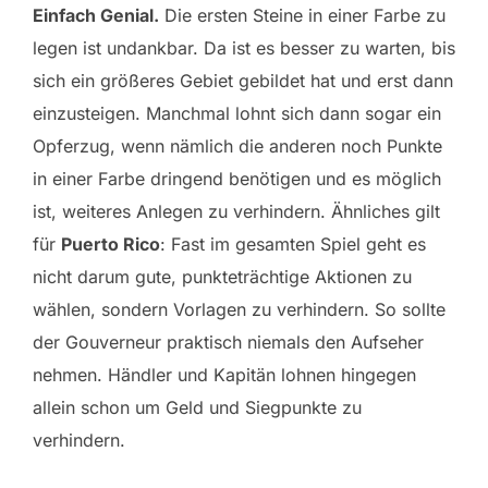
Einfach Genial.
Die ersten Steine in einer Farbe zu
legen ist undankbar. Da ist es besser zu warten, bis
sich ein größeres Gebiet gebildet hat und erst dann
einzusteigen. Manchmal lohnt sich dann sogar ein
Opferzug, wenn nämlich die anderen noch Punkte
in einer Farbe dringend benötigen und es möglich
ist, weiteres Anlegen zu verhindern. Ähnliches gilt
für
Puerto Rico
: Fast im gesamten Spiel geht es
nicht darum gute, punkteträchtige Aktionen zu
wählen, sondern Vorlagen zu verhindern. So sollte
der Gouverneur praktisch niemals den Aufseher
nehmen. Händler und Kapitän lohnen hingegen
allein schon um Geld und Siegpunkte zu
verhindern.