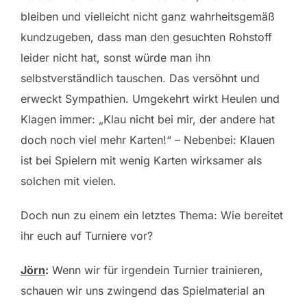
bleiben und vielleicht nicht ganz wahrheitsgemäß
kundzugeben, dass man den gesuchten Rohstoff
leider nicht hat, sonst würde man ihn
selbstverständlich tauschen. Das versöhnt und
erweckt Sympathien. Umgekehrt wirkt Heulen und
Klagen immer: „Klau nicht bei mir, der andere hat
doch noch viel mehr Karten!“ – Nebenbei: Klauen
ist bei Spielern mit wenig Karten wirksamer als
solchen mit vielen.
Doch nun zu einem ein letztes Thema: Wie bereitet
ihr euch auf Turniere vor?
Jörn
:
Wenn wir für irgendein Turnier trainieren,
schauen wir uns zwingend das Spielmaterial an