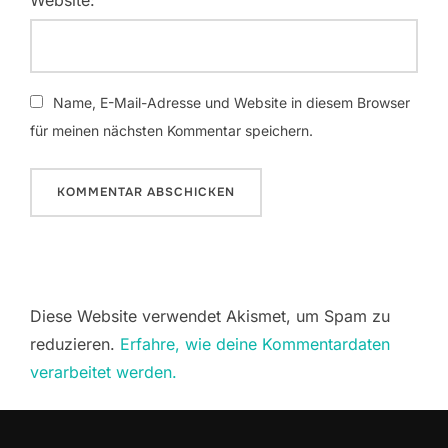
Name, E-Mail-Adresse und Website in diesem Browser
für meinen nächsten Kommentar speichern.
Diese Website verwendet Akismet, um Spam zu
reduzieren.
Erfahre, wie deine Kommentardaten
verarbeitet werden.