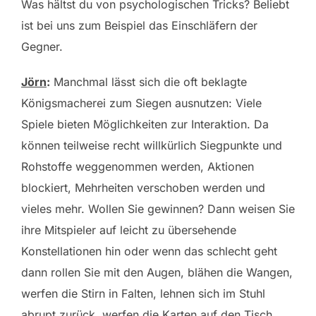
Was hältst du von psychologischen Tricks? Beliebt
ist bei uns zum Beispiel das Einschläfern der
Gegner.
Jörn
:
Manchmal lässt sich die oft beklagte
Königsmacherei zum Siegen ausnutzen: Viele
Spiele bieten Möglichkeiten zur Interaktion. Da
können teilweise recht willkürlich Siegpunkte und
Rohstoffe weggenommen werden, Aktionen
blockiert, Mehrheiten verschoben werden und
vieles mehr. Wollen Sie gewinnen? Dann weisen Sie
ihre Mitspieler auf leicht zu übersehende
Konstellationen hin oder wenn das schlecht geht
dann rollen Sie mit den Augen, blähen die Wangen,
werfen die Stirn in Falten, lehnen sich im Stuhl
abrupt zurück, werfen die Karten auf den Tisch