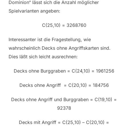
Dominion“ lässt sich die Anzahl möglicher
Spielvarianten angeben:
C(25,10) = 3268760
Interessanter ist die Fragestellung, wie
wahrscheinlich Decks ohne Angriffskarten sind.
Dies läßt sich leicht ausrechnen:
Decks ohne Burggraben = C(24,10) = 1961256
Decks ohne Angriff = C(20,10) = 184756
Decks ohne Angriff und Burggraben = C(19,10) =
92378
Decks mit Angriff = C(25,10) – C(20,10) =