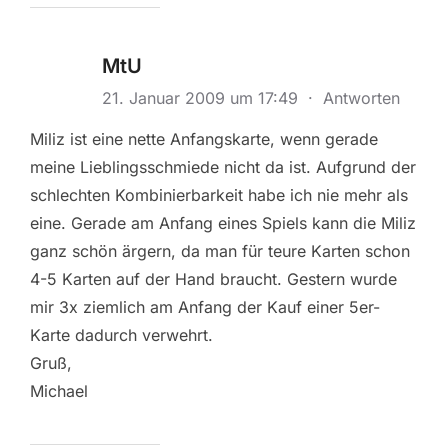
MtU
21. Januar 2009 um 17:49
·
Antworten
Miliz ist eine nette Anfangskarte, wenn gerade
meine Lieblingsschmiede nicht da ist. Aufgrund der
schlechten Kombinierbarkeit habe ich nie mehr als
eine. Gerade am Anfang eines Spiels kann die Miliz
ganz schön ärgern, da man für teure Karten schon
4-5 Karten auf der Hand braucht. Gestern wurde
mir 3x ziemlich am Anfang der Kauf einer 5er-
Karte dadurch verwehrt.
Gruß,
Michael