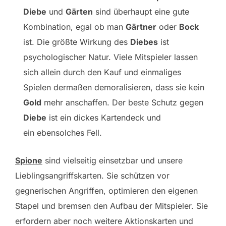
Diebe
und
Gärten
sind überhaupt eine gute
Kombination, egal ob man
Gärtner
oder
Bock
ist. Die größte Wirkung des
Diebes
ist
psychologischer Natur. Viele Mitspieler lassen
sich allein durch den Kauf und einmaliges
Spielen dermaßen demoralisieren, dass sie kein
Gold
mehr anschaffen. Der beste Schutz gegen
Diebe
ist ein dickes Kartendeck und
ein ebensolches Fell.
Spione
sind vielseitig einsetzbar und unsere
Lieblingsangriffskarten. Sie schützen vor
gegnerischen Angriffen, optimieren den eigenen
Stapel und bremsen den Aufbau der Mitspieler. Sie
erfordern aber noch weitere Aktionskarten und