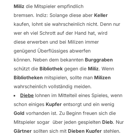
Miliz
die Mitspieler empfindlich
bremsen. Indiz: Solange diese aber
Keller
kaufen, lohnt sie wahrscheinlich nicht. Denn nur
wer eh viel Schrott auf der Hand hat, wird
diese erwerben und bei Milizen immer
genügend Überflüssiges abwerfen
können. Neben dem bekannten
Burggraben
schützt die
Bibliothek
gegen die
Miliz
. Wenn
Bibliotheken
mitspielen, sollte man
Milizen
wahrscheinlich vollständig meiden.
Diebe
lohnen im Mittelteil eines Spieles, wenn
schon einiges
Kupfer
entsorgt und ein wenig
Gold
vorhanden ist. Zu Beginn freuen sich die
Mitspieler sogar über jeden gespielten
Dieb
. Nur
Gärtner
sollten sich mit
Dieben Kupfer
stehlen.