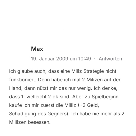
Max
19. Januar 2009 um 10:49
·
Antworten
Ich glaube auch, dass eine Miliz Strategie nicht
funktioniert. Denn habe ich mal 2 Milizen auf der
Hand, dann nützt mir das nur wenig. Ich denke,
dass 1, vielleicht 2 ok sind. Aber zu Spielbeginn
kaufe ich mir zuerst die Milliz (+2 Geld,
Schädigung des Gegners). Ich habe nie mehr als 2
Millizen besessen.