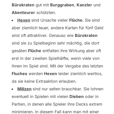
Bürokraten
gut mit
Burggraben
,
Kanzler
und
Abenteurer
schützten.
Hexen
sind Ursache vieler
Flüche.
Sie sind
aber ziemlich teuer, andere Karten für fünf Geld
sind oft attraktiver. Genauso wie
Bürokraten
sind sie zu Spielbeginn sehr mächtig, die dort
gesäten
Flüche
entfalten ihre Wirkung aber oft
erst in der zweiten Spielhälfte, wenn viele von
ihnen im Spiel sind. Mit der Vergabe des letzten
Fluches
werden
Hexen
leider ziemlich wertlos,
da sie keine Extraaktion erlauben.
Milizen
sind nur selten brauchbar. Sie lohnen
eventuell in Spielen mit vielen
Dieben
oder in
Partien, in denen alle Spieler ihre Decks extrem
minimieren. In diesem Fall kann man mit einer