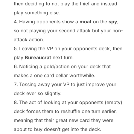
then deciding to not play the thief and instead
play something else.
Having opponents show a
moat
on the
spy
,
so not playing your second attack but your non-
attack action.
Leaving the VP on your opponents deck, then
play
Bureaucrat
next turn.
Noticing a gold/action on your deck that
makes a one card cellar worthwhile.
Tossing away your VP to just improve your
deck ever so slightly.
The act of looking at your opponents (empty)
deck forces them to reshuffle one turn earlier,
meaning that their great new card they were
about to buy doesn’t get into the deck.