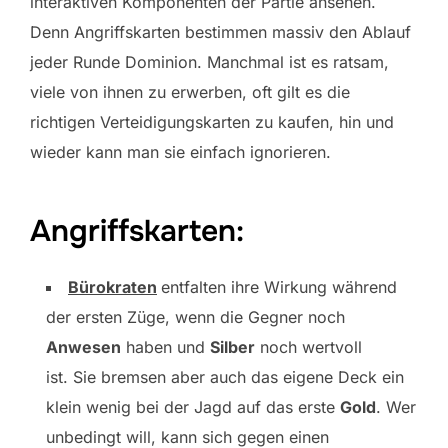
interaktiven Komponenten der Partie ansehen.
Denn Angriffskarten bestimmen massiv den Ablauf
jeder Runde Dominion. Manchmal ist es ratsam,
viele von ihnen zu erwerben, oft gilt es die
richtigen Verteidigungskarten zu kaufen, hin und
wieder kann man sie einfach ignorieren.
Angriffskarten:
Bürokraten
entfalten ihre Wirkung während
der ersten Züge, wenn die Gegner noch
Anwesen
haben und
Silber
noch wertvoll
ist. Sie bremsen aber auch das eigene Deck ein
klein wenig bei der Jagd auf das erste
Gold
. Wer
unbedingt will, kann sich gegen einen