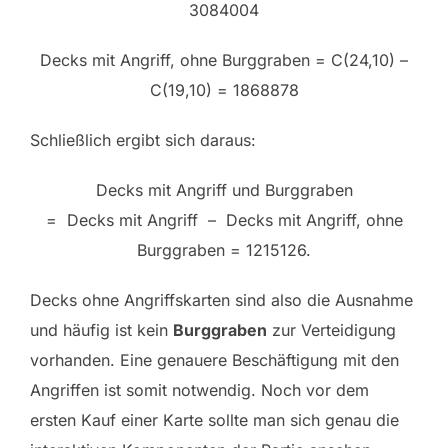
3084004
Decks mit Angriff, ohne Burggraben = C(24,10) –
C(19,10) = 1868878
Schließlich ergibt sich daraus:
Decks mit Angriff und Burggraben
= Decks mit Angriff – Decks mit Angriff, ohne
Burggraben = 1215126.
Decks ohne Angriffskarten sind also die Ausnahme
und häufig ist kein
Burggraben
zur Verteidigung
vorhanden. Eine genauere Beschäftigung mit den
Angriffen ist somit notwendig. Noch vor dem
ersten Kauf einer Karte sollte man sich genau die