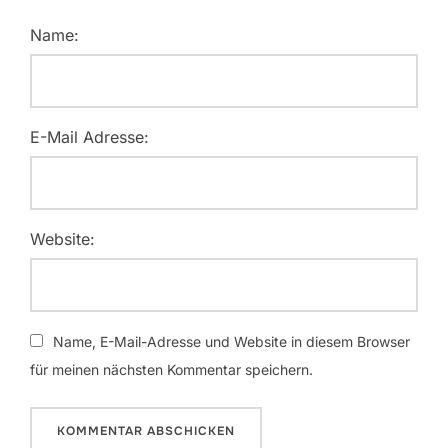
Name:
E-Mail Adresse:
Website:
Name, E-Mail-Adresse und Website in diesem Browser
für meinen nächsten Kommentar speichern.