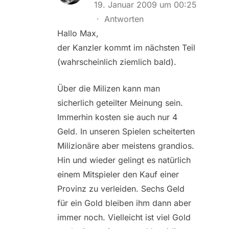
19. Januar 2009 um 00:25
·
Antworten
Hallo Max,
der Kanzler kommt im nächsten Teil
(wahrscheinlich ziemlich bald).
Über die Milizen kann man
sicherlich geteilter Meinung sein.
Immerhin kosten sie auch nur 4
Geld. In unseren Spielen scheiterten
Milizionäre aber meistens grandios.
Hin und wieder gelingt es natürlich
einem Mitspieler den Kauf einer
Provinz zu verleiden. Sechs Geld
für ein Gold bleiben ihm dann aber
immer noch. Vielleicht ist viel Gold