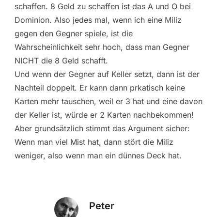
schaffen. 8 Geld zu schaffen ist das A und O bei
Dominion. Also jedes mal, wenn ich eine Miliz
gegen den Gegner spiele, ist die
Wahrscheinlichkeit sehr hoch, dass man Gegner
NICHT die 8 Geld schafft.
Und wenn der Gegner auf Keller setzt, dann ist der
Nachteil doppelt. Er kann dann prkatisch keine
Karten mehr tauschen, weil er 3 hat und eine davon
der Keller ist, würde er 2 Karten nachbekommen!
Aber grundsätzlich stimmt das Argument sicher:
Wenn man viel Mist hat, dann stört die Miliz
weniger, also wenn man ein dünnes Deck hat.
Peter