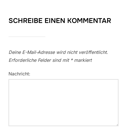
SCHREIBE EINEN KOMMENTAR
Deine E-Mail-Adresse wird nicht veröffentlicht.
Erforderliche Felder sind mit
*
markiert
Nachricht: