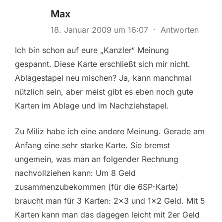
Max
18. Januar 2009 um 16:07
·
Antworten
Ich bin schon auf eure „Kanzler“ Meinung
gespannt. Diese Karte erschließt sich mir nicht.
Ablagestapel neu mischen? Ja, kann manchmal
nützlich sein, aber meist gibt es eben noch gute
Karten im Ablage und im Nachziehstapel.
Zu Miliz habe ich eine andere Meinung. Gerade am
Anfang eine sehr starke Karte. Sie bremst
ungemein, was man an folgender Rechnung
nachvollziehen kann: Um 8 Geld
zusammenzubekommen (für die 6SP-Karte)
braucht man für 3 Karten: 2×3 und 1×2 Geld. Mit 5
Karten kann man das dagegen leicht mit 2er Geld