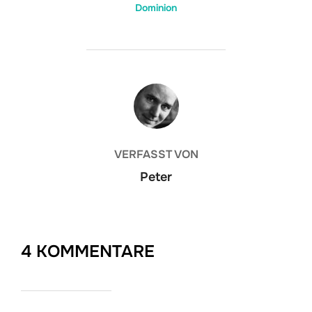
Dominion
BEITRAGSAUTOR
VERFASST VON
Peter
4 KOMMENTARE