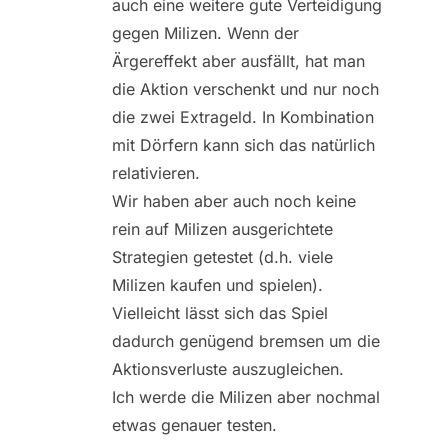
auch eine weitere gute Verteidigung
gegen Milizen. Wenn der
Ärgereffekt aber ausfällt, hat man
die Aktion verschenkt und nur noch
die zwei Extrageld. In Kombination
mit Dörfern kann sich das natürlich
relativieren.
Wir haben aber auch noch keine
rein auf Milizen ausgerichtete
Strategien getestet (d.h. viele
Milizen kaufen und spielen).
Vielleicht lässt sich das Spiel
dadurch genügend bremsen um die
Aktionsverluste auszugleichen.
Ich werde die Milizen aber nochmal
etwas genauer testen.