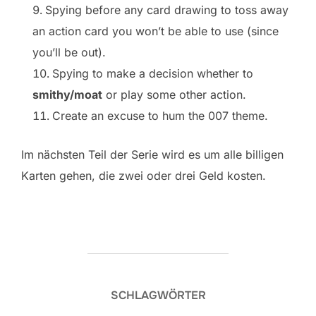
Spying before any card drawing to toss away
an action card you won’t be able to use (since
you’ll be out).
Spying to make a decision whether to
smithy/moat
or play some other action.
Create an excuse to hum the 007 theme.
Im nächsten Teil der Serie wird es um alle billigen
Karten gehen, die zwei oder drei Geld kosten.
SCHLAGWÖRTER