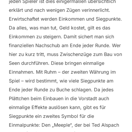
jeden Spieler ist dies einigermaßen übersichtlich
erklärt und nach wenigen Zügen verinnerlicht.
Erwirtschaftet werden Einkommen und Siegpunkte.
Da alles, was man tut, Geld kostet, gilt es das
Einkommen zu steigern. Damit sichert man sich
finanziellen Nachschub am Ende jeder Runde. Wer
hier zu kurz tritt, muss Zwischenzüge zum Bau von
Seen durchführen. Diese bringen einmalige
Einnahmen. Mit Ruhm – der zweiten Währung im
Spiel – wird bestimmt, wie viele Siegpunkte am
Ende jeder Runde zu Buche schlagen. Da jedes
Plättchen beim Einbauen in die Vorstadt auch
einmalige Effekte auslösen kann, gibt es für
Siegpunkte ein zweites Symbol für die
Einmalpunkte: Den „Meeple“, der bei Ted Alspach