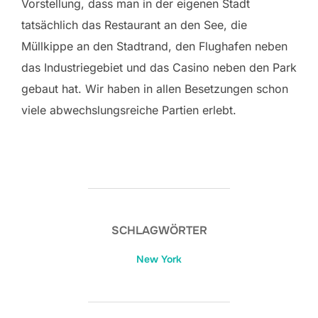
Vorstellung, dass man in der eigenen Stadt
tatsächlich das Restaurant an den See, die
Müllkippe an den Stadtrand, den Flughafen neben
das Industriegebiet und das Casino neben den Park
gebaut hat. Wir haben in allen Besetzungen schon
viele abwechslungsreiche Partien erlebt.
SCHLAGWÖRTER
New York