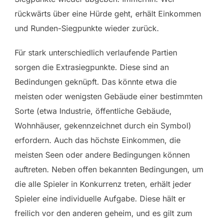
rückwärts über eine Hürde geht, erhält Einkommen
und Runden-Siegpunkte wieder zurück.
Für stark unterschiedlich verlaufende Partien
sorgen die Extrasiegpunkte. Diese sind an
Bedindungen geknüpft. Das könnte etwa die
meisten oder wenigsten Gebäude einer bestimmten
Sorte (etwa Industrie, öffentliche Gebäude,
Wohnhäuser, gekennzeichnet durch ein Symbol)
erfordern. Auch das höchste Einkommen, die
meisten Seen oder andere Bedingungen können
auftreten. Neben offen bekannten Bedingungen, um
die alle Spieler in Konkurrenz treten, erhält jeder
Spieler eine individuelle Aufgabe. Diese hält er
freilich vor den anderen geheim, und es gilt zum