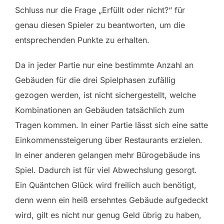
Schluss nur die Frage „Erfüllt oder nicht?“ für
genau diesen Spieler zu beantworten, um die
entsprechenden Punkte zu erhalten.
Da in jeder Partie nur eine bestimmte Anzahl an
Gebäuden für die drei Spielphasen zufällig
gezogen werden, ist nicht sichergestellt, welche
Kombinationen an Gebäuden tatsächlich zum
Tragen kommen. In einer Partie lässt sich eine satte
Einkommenssteigerung über Restaurants erzielen.
In einer anderen gelangen mehr Bürogebäude ins
Spiel. Dadurch ist für viel Abwechslung gesorgt.
Ein Quäntchen Glück wird freilich auch benötigt,
denn wenn ein heiß ersehntes Gebäude aufgedeckt
wird, gilt es nicht nur genug Geld übrig zu haben,