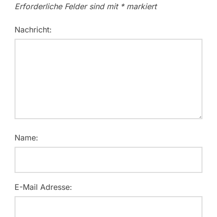
Erforderliche Felder sind mit
*
markiert
Nachricht:
Name:
E-Mail Adresse: