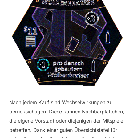
Nach jedem Kauf sind Wechselwirkungen zu
berücksichtigen. Diese können Nachbarplättchen,
die eigene Vorstadt oder diejenigen der Mitspieler
betreffen. Dank einer guten Übersichtstafel für