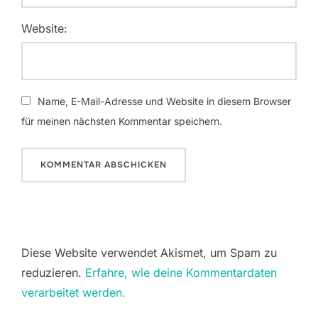
Website:
Name, E-Mail-Adresse und Website in diesem Browser
für meinen nächsten Kommentar speichern.
Diese Website verwendet Akismet, um Spam zu
reduzieren.
Erfahre, wie deine Kommentardaten
verarbeitet werden.