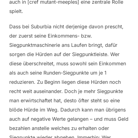
auch in [cref mutant-meeples] eine zentrale Rolle
spielt.
Dass bei Suburbia nicht derjenige davon prescht,
der zuerst seine Einkommens- bzw.
Siegpunktmaschinerie ans Laufen bringt, dafür
sorgen die Hürden auf der Siegpunktleiste. Wer
diese überschreitet, muss sowohl sein Einkommen
als auch seine Runden-Siegpunkte um je 1
reduzieren. Zu Beginn liegen diese Hürden noch
recht weit auseinander. Doch je mehr Siegpunkte
man erwirtschaftet hat, desto öfter steht so eine
blöde Hürde im Weg. Dadurch kann man übrigens
auch auf negative Werte gelangen – und muss Geld
bezahlen anstelle welches zu erhalten oder
Siegpunkte wieder abgeben. Immerhin: Wer