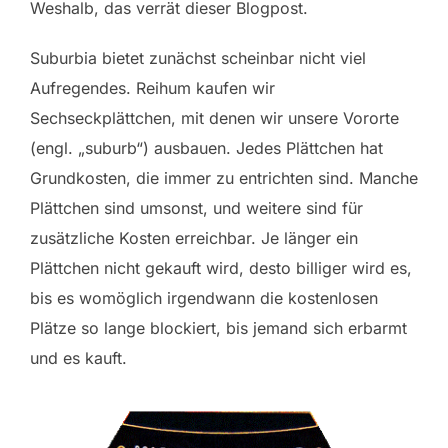
Weshalb, das verrät dieser Blogpost.
Suburbia bietet zunächst scheinbar nicht viel
Aufregendes. Reihum kaufen wir
Sechseckplättchen, mit denen wir unsere Vororte
(engl. „suburb“) ausbauen. Jedes Plättchen hat
Grundkosten, die immer zu entrichten sind. Manche
Plättchen sind umsonst, und weitere sind für
zusätzliche Kosten erreichbar. Je länger ein
Plättchen nicht gekauft wird, desto billiger wird es,
bis es womöglich irgendwann die kostenlosen
Plätze so lange blockiert, bis jemand sich erbarmt
und es kauft.