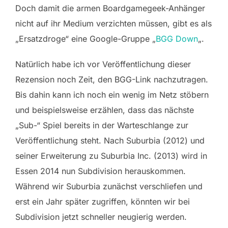
Doch damit die armen Boardgamegeek-Anhänger
nicht auf ihr Medium verzichten müssen, gibt es als
„Ersatzdroge“ eine Google-Gruppe „
BGG Down
„.
Natürlich habe ich vor Veröffentlichung dieser
Rezension noch Zeit, den BGG-Link nachzutragen.
Bis dahin kann ich noch ein wenig im Netz stöbern
und beispielsweise erzählen, dass das nächste
„Sub-“ Spiel bereits in der Warteschlange zur
Veröffentlichung steht. Nach Suburbia (2012) und
seiner Erweiterung zu Suburbia Inc. (2013) wird in
Essen 2014 nun Subdivision herauskommen.
Während wir Suburbia zunächst verschliefen und
erst ein Jahr später zugriffen, könnten wir bei
Subdivision jetzt schneller neugierig werden.