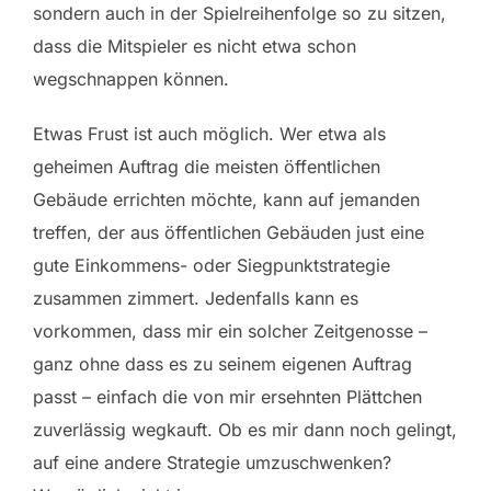
sondern auch in der Spielreihenfolge so zu sitzen,
dass die Mitspieler es nicht etwa schon
wegschnappen können.
Etwas Frust ist auch möglich. Wer etwa als
geheimen Auftrag die meisten öffentlichen
Gebäude errichten möchte, kann auf jemanden
treffen, der aus öffentlichen Gebäuden just eine
gute Einkommens- oder Siegpunktstrategie
zusammen zimmert. Jedenfalls kann es
vorkommen, dass mir ein solcher Zeitgenosse –
ganz ohne dass es zu seinem eigenen Auftrag
passt – einfach die von mir ersehnten Plättchen
zuverlässig wegkauft. Ob es mir dann noch gelingt,
auf eine andere Strategie umzuschwenken?