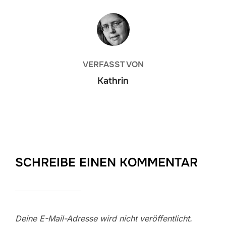
BEITRAGSAUTOR
VERFASST VON
Kathrin
SCHREIBE EINEN KOMMENTAR
Deine E-Mail-Adresse wird nicht veröffentlicht.