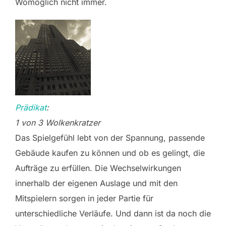
Womöglich nicht immer.
Prädikat
:
1 von 3 Wolkenkratzer
Das Spielgefühl lebt von der Spannung, passende
Gebäude kaufen zu können und ob es gelingt, die
Aufträge zu erfüllen. Die Wechselwirkungen
innerhalb der eigenen Auslage und mit den
Mitspielern sorgen in jeder Partie für
unterschiedliche Verläufe. Und dann ist da noch die