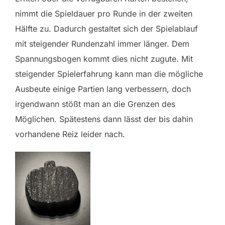
nimmt die Spieldauer pro Runde in der zweiten
Hälfte zu. Dadurch gestaltet sich der Spielablauf
mit steigender Rundenzahl immer länger. Dem
Spannungsbogen kommt dies nicht zugute. Mit
steigender Spielerfahrung kann man die mögliche
Ausbeute einige Partien lang verbessern, doch
irgendwann stößt man an die Grenzen des
Möglichen. Spätestens dann lässt der bis dahin
vorhandene Reiz leider nach.