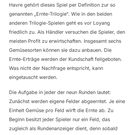
Havre gehört dieses Spiel per Definition zur so
genannten „Ernte-Trilogie“. Wie in den beiden
anderen Trilogie-Spielen geht es vor Loyang
friedlich zu. Als Händler versuchen die Spieler, den
meisten Profit zu erwirtschaften. Insgesamt sechs
Gemüsesorten können sie dazu anbauen. Die
Ernte-Erträge werden der Kundschaft feilgeboten.
Was nicht der Nachfrage entspricht, kann
eingetauscht werden.
Die Aufgabe in jeder der neun Runden lautet:
Zunächst werden eigene Felder abgeerntet. Je eine
Einheit Gemüse pro Feld wirft die Ernte ab. Zu
Beginn besitzt jeder Spieler nur ein Feld, das
zugleich als Rundenanzeiger dient, denn sobald