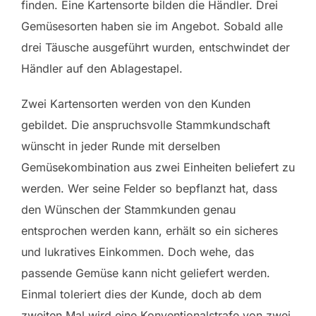
finden. Eine Kartensorte bilden die Händler. Drei
Gemüsesorten haben sie im Angebot. Sobald alle
drei Täusche ausgeführt wurden, entschwindet der
Händler auf den Ablagestapel.
Zwei Kartensorten werden von den Kunden
gebildet. Die anspruchsvolle Stammkundschaft
wünscht in jeder Runde mit derselben
Gemüsekombination aus zwei Einheiten beliefert zu
werden. Wer seine Felder so bepflanzt hat, dass
den Wünschen der Stammkunden genau
entsprochen werden kann, erhält so ein sicheres
und lukratives Einkommen. Doch wehe, das
passende Gemüse kann nicht geliefert werden.
Einmal toleriert dies der Kunde, doch ab dem
zweiten Mal wird eine Konventionalstrafe von zwei