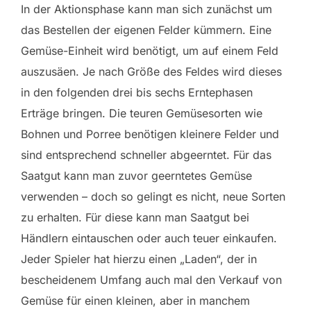
In der Aktionsphase kann man sich zunächst um
das Bestellen der eigenen Felder kümmern. Eine
Gemüse-Einheit wird benötigt, um auf einem Feld
auszusäen. Je nach Größe des Feldes wird dieses
in den folgenden drei bis sechs Erntephasen
Erträge bringen. Die teuren Gemüsesorten wie
Bohnen und Porree benötigen kleinere Felder und
sind entsprechend schneller abgeerntet. Für das
Saatgut kann man zuvor geerntetes Gemüse
verwenden – doch so gelingt es nicht, neue Sorten
zu erhalten. Für diese kann man Saatgut bei
Händlern eintauschen oder auch teuer einkaufen.
Jeder Spieler hat hierzu einen „Laden“, der in
bescheidenem Umfang auch mal den Verkauf von
Gemüse für einen kleinen, aber in manchem