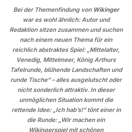
Bei der Themenfindung von
Wikinger
war es wohl ähnlich: Autor und
Redaktion sitzen zusammen und suchen
nach einem neuen Thema für ein
reichlich abstraktes Spiel: „Mittelalter,
Venedig, Mittelmeer, König Arthurs
Tafelrunde, blühende Landschaften und
runde Tische“ – alles ausgelutscht oder
nicht sonderlich attraktiv. In dieser
unmöglichen Situation kommt die
rettende Idee: „Ich hab’s!“ tönt einer in
die Runde: „Wir machen ein
Wikingerspiel mit schönen