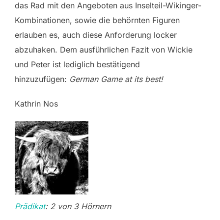
das Rad mit den Angeboten aus Inselteil-Wikinger-
Kombinationen, sowie die behörnten Figuren
erlauben es, auch diese Anforderung locker
abzuhaken. Dem ausführlichen Fazit von Wickie
und Peter ist lediglich bestätigend
hinzuzufügen:
German Game at its best!
Kathrin Nos
Prädikat
: 2 von 3 Hörnern