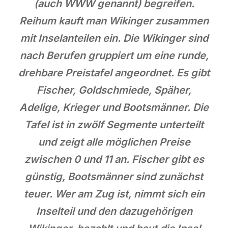
(auch WWW genannt) begreifen.
Reihum kauft man Wikinger zusammen
mit Inselanteilen ein. Die Wikinger sind
nach Berufen gruppiert um eine runde,
drehbare Preistafel angeordnet. Es gibt
Fischer, Goldschmiede, Späher,
Adelige, Krieger und Bootsmänner. Die
Tafel ist in zwölf Segmente unterteilt
und zeigt alle möglichen Preise
zwischen 0 und 11 an. Fischer gibt es
günstig, Bootsmänner sind zunächst
teuer. Wer am Zug ist, nimmt sich ein
Inselteil und den dazugehörigen