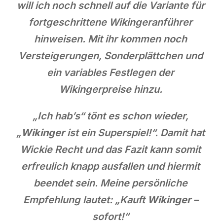
will ich noch schnell auf die Variante für
fortgeschrittene Wikingeranführer
hinweisen. Mit ihr kommen noch
Versteigerungen, Sonderplättchen und
ein variables Festlegen der
Wikingerpreise hinzu.
„Ich hab’s“ tönt es schon wieder,
„
Wikinger
ist ein Superspiel!“. Damit hat
Wickie Recht und das Fazit kann somit
erfreulich knapp ausfallen und hiermit
beendet sein. Meine persönliche
Empfehlung lautet: „Kauft
Wikinger
–
sofort!“