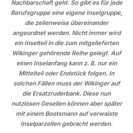
Nachbarschaft geht. So gibt es für jede
Berufsgruppe eine eigene Inselgruppe,
die zeilenweise übereinander
angeordnet werden. Nicht immer wird
ein Inselteil in die zum mitgelieferten
Wikinger gehörende Reihe gelegt. Auf
einen Inselanfang kann z. B. nur ein
Mittelteil oder Endstück folgen. In
solchen Fällen muss der Wikinger auf
die Ersatzruderbank. Diese nun
nutzlosen Gesellen können aber später
mit einem Bootsmann auf verwaiste
Inselparzellen gebracht werden.