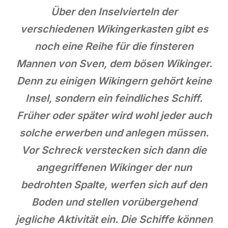
Über den Inselvierteln der
verschiedenen Wikingerkasten gibt es
noch eine Reihe für die finsteren
Mannen von Sven, dem bösen Wikinger.
Denn zu einigen Wikingern gehört keine
Insel, sondern ein feindliches Schiff.
Früher oder später wird wohl jeder auch
solche erwerben und anlegen müssen.
Vor Schreck verstecken sich dann die
angegriffenen Wikinger der nun
bedrohten Spalte, werfen sich auf den
Boden und stellen vorübergehend
jegliche Aktivität ein. Die Schiffe können