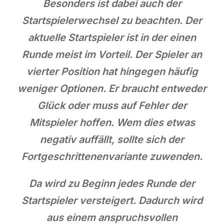
Besonders ist dabei auch der
Startspielerwechsel zu beachten. Der
aktuelle Startspieler ist in der einen
Runde meist im Vorteil. Der Spieler an
vierter Position hat hingegen häufig
weniger Optionen. Er braucht entweder
Glück oder muss auf Fehler der
Mitspieler hoffen. Wem dies etwas
negativ auffällt, sollte sich der
Fortgeschrittenenvariante zuwenden.
Da wird zu Beginn jedes Runde der
Startspieler versteigert. Dadurch wird
aus einem anspruchsvollen