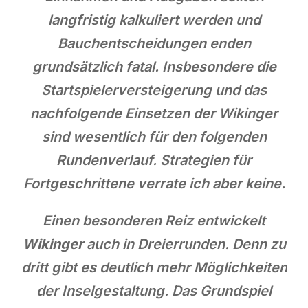
langfristig kalkuliert werden und
Bauchentscheidungen enden
grundsätzlich fatal. Insbesondere die
Startspielerversteigerung und das
nachfolgende Einsetzen der Wikinger
sind wesentlich für den folgenden
Rundenverlauf. Strategien für
Fortgeschrittene verrate ich aber keine.
Einen besonderen Reiz entwickelt
Wikinger
auch in Dreierrunden. Denn zu
dritt gibt es deutlich mehr Möglichkeiten
der Inselgestaltung. Das Grundspiel