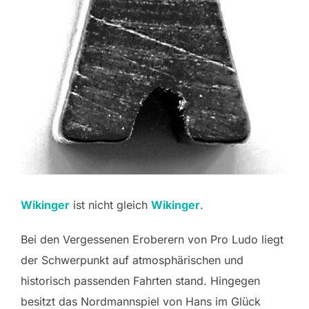
Wikinger
ist nicht gleich
Wikinger
.
Bei den Vergessenen Eroberern von Pro Ludo liegt
der Schwerpunkt auf atmosphärischen und
historisch passenden Fahrten stand. Hingegen
besitzt das Nordmannspiel von Hans im Glück