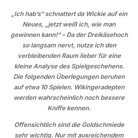
„Ich hab’s“ schnattert da Wickie auf ein
Neues, „jetzt weiß ich, wie man
gewinnen kann!“ – Da der Dreikäsehoch
so langsam nervt, nutze ich den
verbleibenden Raum lieber für eine
kleine Analyse des Spielgeschehens.
Die folgenden Überlegungen beruhen
auf etwa 10 Spielen. Wikingeradepten
werden wahrscheinlich noch bessere
Kniffe kennen.
Offensichtlich sind die Goldschmiede
sehr wichtig. Nur mit ausreichendem