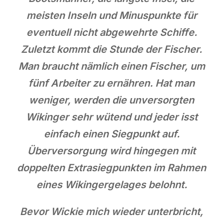
meisten Inseln und Minuspunkte für
eventuell nicht abgewehrte Schiffe.
Zuletzt kommt die Stunde der Fischer.
Man braucht nämlich einen Fischer, um
fünf Arbeiter zu ernähren. Hat man
weniger, werden die unversorgten
Wikinger sehr wütend und jeder isst
einfach einen Siegpunkt auf.
Überversorgung wird hingegen mit
doppelten Extrasiegpunkten im Rahmen
eines Wikingergelages belohnt.
Bevor Wickie mich wieder unterbricht,