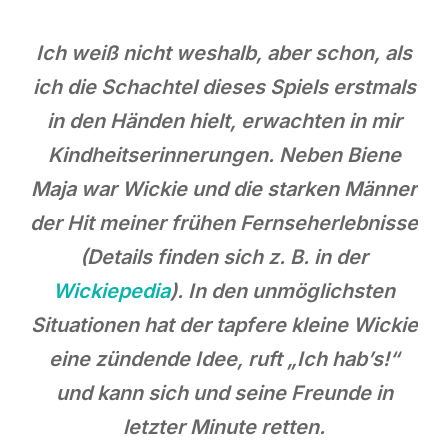
Ich weiß nicht weshalb, aber schon, als
ich die Schachtel dieses Spiels erstmals
in den Händen hielt, erwachten in mir
Kindheitserinnerungen. Neben Biene
Maja war Wickie und die starken Männer
der Hit meiner frühen Fernseherlebnisse
(Details finden sich z. B. in der
Wickiepedia
). In den unmöglichsten
Situationen hat der tapfere kleine Wickie
eine zündende Idee, ruft „Ich hab’s!“
und kann sich und seine Freunde in
letzter Minute retten.