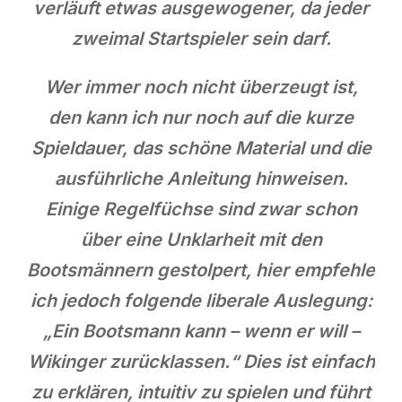
verläuft etwas ausgewogener, da jeder
zweimal Startspieler sein darf.
Wer immer noch nicht überzeugt ist,
den kann ich nur noch auf die kurze
Spieldauer, das schöne Material und die
ausführliche Anleitung hinweisen.
Einige Regelfüchse sind zwar schon
über eine Unklarheit mit den
Bootsmännern gestolpert, hier empfehle
ich jedoch folgende liberale Auslegung:
„Ein Bootsmann kann – wenn er will –
Wikinger zurücklassen.“ Dies ist einfach
zu erklären, intuitiv zu spielen und führt