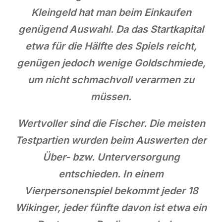
Kleingeld hat man beim Einkaufen
genügend Auswahl. Da das Startkapital
etwa für die Hälfte des Spiels reicht,
genügen jedoch wenige Goldschmiede,
um nicht schmachvoll verarmen zu
müssen.
Wertvoller sind die Fischer. Die meisten
Testpartien wurden beim Auswerten der
Über- bzw. Unterversorgung
entschieden. In einem
Vierpersonenspiel bekommt jeder 18
Wikinger, jeder fünfte davon ist etwa ein