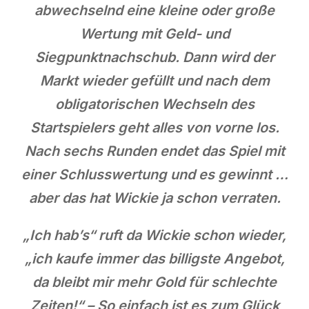
abwechselnd eine kleine oder große
Wertung mit Geld- und
Siegpunktnachschub. Dann wird der
Markt wieder gefüllt und nach dem
obligatorischen Wechseln des
Startspielers geht alles von vorne los.
Nach sechs Runden endet das Spiel mit
einer Schlusswertung und es gewinnt …
aber das hat Wickie ja schon verraten.
„Ich hab’s“ ruft da Wickie schon wieder,
„ich kaufe immer das billigste Angebot,
da bleibt mir mehr Gold für schlechte
Zeiten!“ – So einfach ist es zum Glück