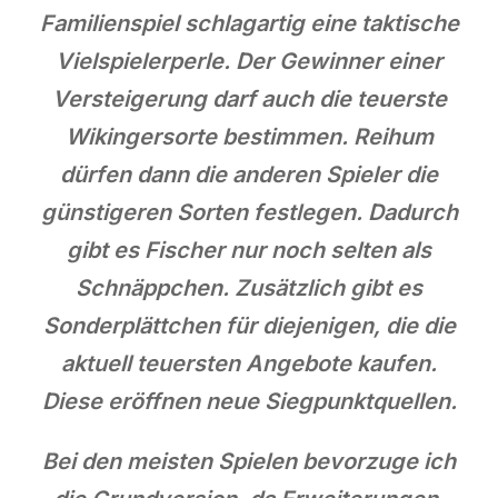
Familienspiel schlagartig eine taktische
Vielspielerperle. Der Gewinner einer
Versteigerung darf auch die teuerste
Wikingersorte bestimmen. Reihum
dürfen dann die anderen Spieler die
günstigeren Sorten festlegen. Dadurch
gibt es Fischer nur noch selten als
Schnäppchen. Zusätzlich gibt es
Sonderplättchen für diejenigen, die die
aktuell teuersten Angebote kaufen.
Diese eröffnen neue Siegpunktquellen.
Bei den meisten Spielen bevorzuge ich