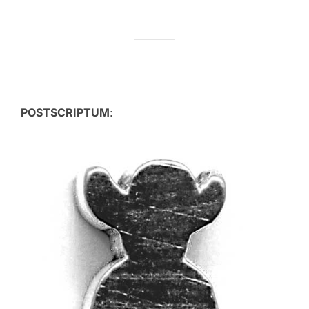
POSTSCRIPTUM
: