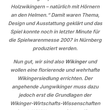
Holzwikingern – natürlich mit Hörnern
an den Helmen.“ Damit waren Thema,
Design und Ausstattung geklärt und das
Spiel konnte noch in letzter Minute für
die Spielwarenmesse 2007 in Nürnberg
produziert werden.
Nun gut, wir sind also
Wikinger
und
wollen eine florierende und wehrhafte
Wikingersiedlung errichten. Der
angehende Jungwikinger muss dazu
jedoch erst die Grundlagen der
Wikinger-Wirtschafts-Wissenschaften