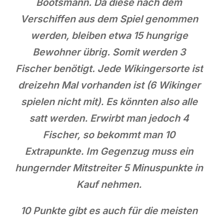
Bootsmann. Da diese nach dem
Verschiffen aus dem Spiel genommen
werden, bleiben etwa 15 hungrige
Bewohner übrig. Somit werden 3
Fischer benötigt. Jede Wikingersorte ist
dreizehn Mal vorhanden ist (6 Wikinger
spielen nicht mit). Es könnten also alle
satt werden. Erwirbt man jedoch 4
Fischer, so bekommt man 10
Extrapunkte. Im Gegenzug muss ein
hungernder Mitstreiter 5 Minuspunkte in
Kauf nehmen.
10 Punkte gibt es auch für die meisten