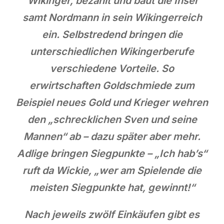
Wikinger, bezahlt und baut die Insel
samt Nordmann in sein Wikingerreich
ein. Selbstredend bringen die
unterschiedlichen Wikingerberufe
verschiedene Vorteile. So
erwirtschaften Goldschmiede zum
Beispiel neues Gold und Krieger wehren
den „schrecklichen Sven und seine
Mannen“ ab – dazu später aber mehr.
Adlige bringen Siegpunkte – „Ich hab’s“
ruft da Wickie, „wer am Spielende die
meisten Siegpunkte hat, gewinnt!“
Nach jeweils zwölf Einkäufen gibt es