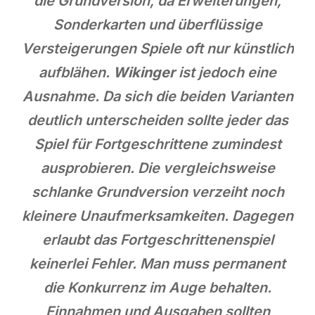
die Grundversion, da Erweiterungen,
Sonderkarten und überflüssige
Versteigerungen Spiele oft nur künstlich
aufblähen.
Wikinger
ist jedoch eine
Ausnahme. Da sich die beiden Varianten
deutlich unterscheiden sollte jeder das
Spiel für Fortgeschrittene zumindest
ausprobieren. Die vergleichsweise
schlanke Grundversion verzeiht noch
kleinere Unaufmerksamkeiten. Dagegen
erlaubt das Fortgeschrittenenspiel
keinerlei Fehler. Man muss permanent
die Konkurrenz im Auge behalten.
Einnahmen und Ausgaben sollten