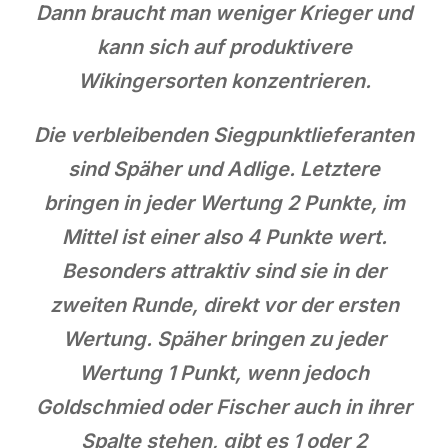
Dann braucht man weniger Krieger und
kann sich auf produktivere
Wikingersorten konzentrieren.
Die verbleibenden Siegpunktlieferanten
sind Späher und Adlige. Letztere
bringen in jeder Wertung 2 Punkte, im
Mittel ist einer also 4 Punkte wert.
Besonders attraktiv sind sie in der
zweiten Runde, direkt vor der ersten
Wertung. Späher bringen zu jeder
Wertung 1 Punkt, wenn jedoch
Goldschmied oder Fischer auch in ihrer
Spalte stehen, gibt es 1 oder 2