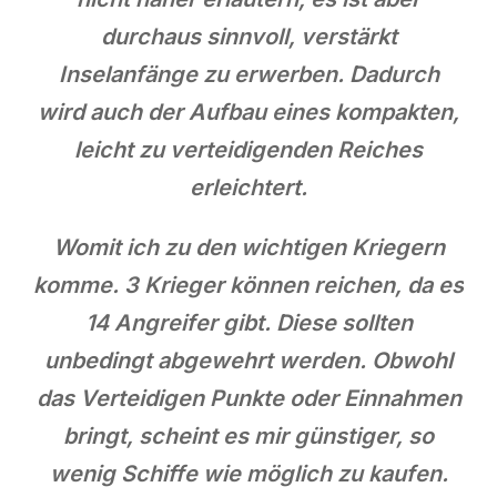
durchaus sinnvoll, verstärkt
Inselanfänge zu erwerben. Dadurch
wird auch der Aufbau eines kompakten,
leicht zu verteidigenden Reiches
erleichtert.
Womit ich zu den wichtigen Kriegern
komme. 3 Krieger können reichen, da es
14 Angreifer gibt. Diese sollten
unbedingt abgewehrt werden. Obwohl
das Verteidigen Punkte oder Einnahmen
bringt, scheint es mir günstiger, so
wenig Schiffe wie möglich zu kaufen.