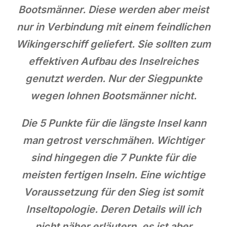
Bootsmänner. Diese werden aber meist
nur in Verbindung mit einem feindlichen
Wikingerschiff geliefert. Sie sollten zum
effektiven Aufbau des Inselreiches
genutzt werden. Nur der Siegpunkte
wegen lohnen Bootsmänner nicht.
Die 5 Punkte für die längste Insel kann
man getrost verschmähen. Wichtiger
sind hingegen die 7 Punkte für die
meisten fertigen Inseln. Eine wichtige
Voraussetzung für den Sieg ist somit
Inseltopologie. Deren Details will ich
nicht näher erläutern, es ist aber