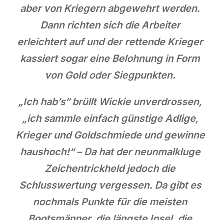
aber von Kriegern abgewehrt werden.
Dann richten sich die Arbeiter
erleichtert auf und der rettende Krieger
kassiert sogar eine Belohnung in Form
von Gold oder Siegpunkten.
„Ich hab’s“ brüllt Wickie unverdrossen,
„ich sammle einfach günstige Adlige,
Krieger und Goldschmiede und gewinne
haushoch!“ – Da hat der neunmalkluge
Zeichentrickheld jedoch die
Schlusswertung vergessen. Da gibt es
nochmals Punkte für die meisten
Bootsmänner, die längste Insel, die