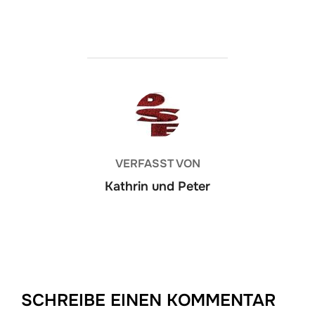
BEITRAGSAUTOR
VERFASST VON
Kathrin und Peter
SCHREIBE EINEN KOMMENTAR