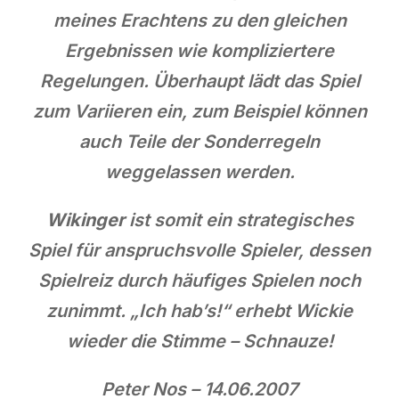
meines Erachtens zu den gleichen
Ergebnissen wie kompliziertere
Regelungen. Überhaupt lädt das Spiel
zum Variieren ein, zum Beispiel können
auch Teile der Sonderregeln
weggelassen werden.
Wikinger
ist somit ein strategisches
Spiel für anspruchsvolle Spieler, dessen
Spielreiz durch häufiges Spielen noch
zunimmt. „Ich hab’s!“ erhebt Wickie
wieder die Stimme – Schnauze!
Peter Nos – 14.06.2007