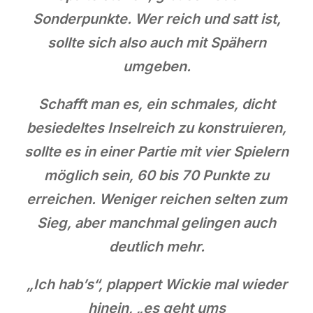
Sonderpunkte. Wer reich und satt ist,
sollte sich also auch mit Spähern
umgeben.
Schafft man es, ein schmales, dicht
besiedeltes Inselreich zu konstruieren,
sollte es in einer Partie mit vier Spielern
möglich sein, 60 bis 70 Punkte zu
erreichen. Weniger reichen selten zum
Sieg, aber manchmal gelingen auch
deutlich mehr.
„Ich hab’s“, plappert Wickie mal wieder
hinein, „es geht ums