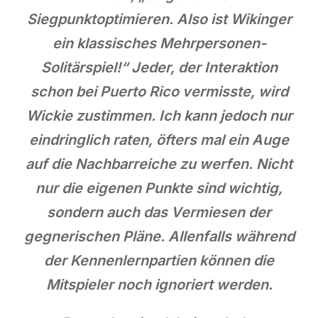
Siegpunktoptimieren. Also ist Wikinger
ein klassisches Mehrpersonen-
Solitärspiel!“ Jeder, der Interaktion
schon bei Puerto Rico vermisste, wird
Wickie zustimmen. Ich kann jedoch nur
eindringlich raten, öfters mal ein Auge
auf die Nachbarreiche zu werfen. Nicht
nur die eigenen Punkte sind wichtig,
sondern auch das Vermiesen der
gegnerischen Pläne. Allenfalls während
der Kennenlernpartien können die
Mitspieler noch ignoriert werden.