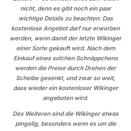
nicht, denn es gibt noch ein paar
wichtige Details zu beachten: Das
kostenlose Angebot darf nur erworben
werden, wenn damit der letzte Wikinger
einer Sorte gekauft wird. Nach dem
Einkauf eines solchen Schnäppchens
werden die Preise durch Drehen der
Scheibe gesenkt, und zwar so weit,
dass wieder ein kostenloser Wikinger
angeboten wird.
Des Weiteren sind die Wikinger etwas
pingelig, besonders wenn es um die