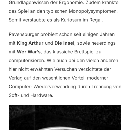
Grundlagenwissen der Ergonomie. Zudem krankte
das Spiel an den typischen Monopolysymptomen.
Somit verstaubte es als Kuriosum im Regal.
Ravensburger probiert schon seit einigen Jahren
mit
King Arthur
und
Die Insel
, sowie neuerdings
mit
Wer War’s
, das klassiche Brettspiel zu
computerisieren. Wie auch bei den vielen anderen
hier nicht erwähnten Versuchen verzichtete der
Verlag auf den wesentlichen Vorteil moderner
Computer: Wiederverwendung durch Trennung von
Soft- und Hardware.