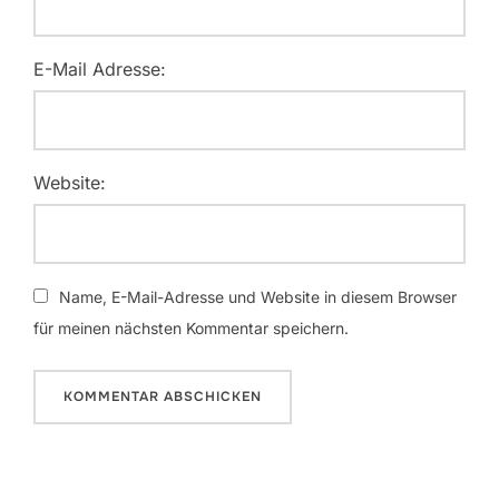
E-Mail Adresse:
Website:
Name, E-Mail-Adresse und Website in diesem Browser
für meinen nächsten Kommentar speichern.