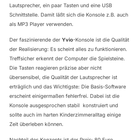
Lautsprecher, ein paar Tasten und eine USB
Schnittstelle. Damit läßt sich die Konsole z.B. auch
als MP3 Player verwenden.
Der faszinierende der
Yvio
-Konsole ist die Qualität
der Realisierung: Es scheint alles zu funktionieren.
Treffsicher erkennt der Computer die Spielsteine.
Die Tasten reagieren präzise aber nicht
übersensibel, die Qualität der Lautsprecher ist
erträglich und das Wichtigste: Die Basis-Software
erscheint einigermaßen fehlerfrei. Dabei ist die
Konsole ausgesprochen stabil konstruiert und
sollte auch im harten Kinderzimmeralltag einige
Zeit überleben können.
Nachteil des Konzepts ist der Preis: 80 Euro