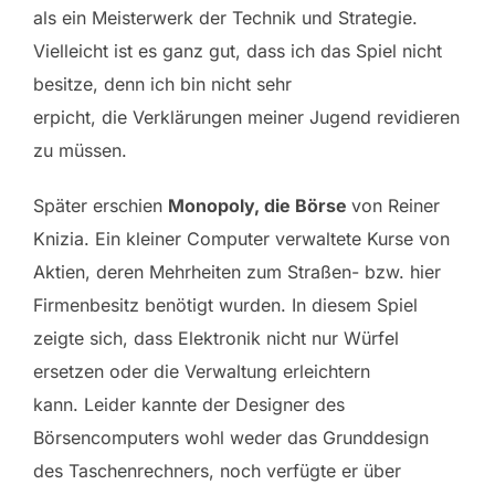
als ein Meisterwerk der Technik und Strategie.
Vielleicht ist es ganz gut, dass ich das Spiel nicht
besitze, denn ich bin nicht sehr
erpicht, die Verklärungen meiner Jugend revidieren
zu müssen.
Später erschien
Monopoly, die Börse
von Reiner
Knizia. Ein kleiner Computer verwaltete Kurse von
Aktien, deren Mehrheiten zum Straßen- bzw. hier
Firmenbesitz benötigt wurden. In diesem Spiel
zeigte sich, dass Elektronik nicht nur Würfel
ersetzen oder die Verwaltung erleichtern
kann. Leider kannte der Designer des
Börsencomputers wohl weder das Grunddesign
des Taschenrechners, noch verfügte er über