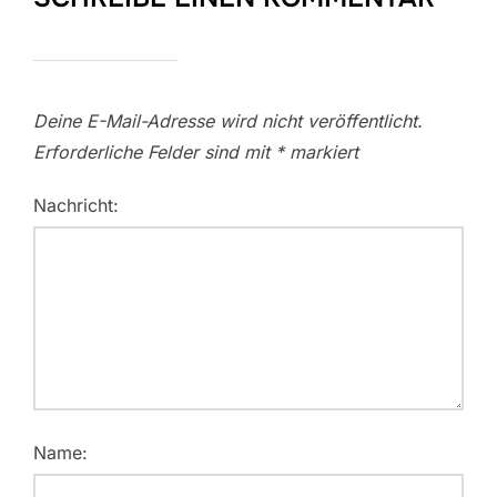
Deine E-Mail-Adresse wird nicht veröffentlicht.
Erforderliche Felder sind mit
*
markiert
Nachricht:
Name: