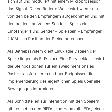
sich auf und moduliert mit einem Mikroprozessor
das Signal. Die veränderte Welle wird wiederum
von den beiden Empfängern aufgenommen und mit
den beiden Laufzeiten: Sender – Spielstein –
Empfänger 1 und Sender – Spielstein – Empfänger
2 läßt sich Position der Steine berechnen.
Als Betriebssystem dient Linux (die Dateien der
Spiele liegen als ELFs vor). Eine Serviceklasse wird
die Steinpositionen auf ein zweidimensionales
Raster transformieren und per Ereignissen die
Implementierung des eigentlichen Spiels über alle
Bewegungen informieren.
Als Schnittstellen zur Interaktion mit den Spielern
gibt es neben den RIFDs eine Handvoll LEDs, einen