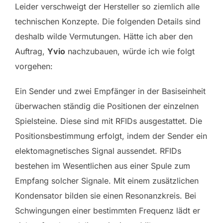
Leider verschweigt der Hersteller so ziemlich alle
technischen Konzepte. Die folgenden Details sind
deshalb wilde Vermutungen. Hätte ich aber den
Auftrag,
Yvio
nachzubauen, würde ich wie folgt
vorgehen:
Ein Sender und zwei Empfänger in der Basiseinheit
überwachen ständig die Positionen der einzelnen
Spielsteine. Diese sind mit RFIDs ausgestattet. Die
Positionsbestimmung erfolgt, indem der Sender ein
elektomagnetisches Signal aussendet. RFIDs
bestehen im Wesentlichen aus einer Spule zum
Empfang solcher Signale. Mit einem zusätzlichen
Kondensator bilden sie einen Resonanzkreis. Bei
Schwingungen einer bestimmten Frequenz lädt er