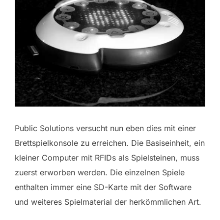
Public Solutions versucht nun eben dies mit einer
Brettspielkonsole zu erreichen. Die Basiseinheit, ein
kleiner Computer mit RFIDs als Spielsteinen, muss
zuerst erworben werden. Die einzelnen Spiele
enthalten immer eine SD-Karte mit der Software
und weiteres Spielmaterial der herkömmlichen Art.