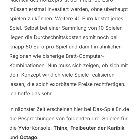
müssen erstmal investiert werden, ohne überhaupt
spielen zu können. Weitere 40 Euro kostet jedes
Spiel. Selbst bei einer Sammlung von 10 Spielen
liegen die Durchschnittskosten somit noch bei
knapp 50 Euro pro Spiel und damit in ähnlichen
Regionen wie bisherige Brett-Computer-
Kombinationen. Nun muss sich zeigen, ob sich mit
dem Konzept wirklich viele Spiele realisieren
lassen, die solch exorbitante Preise rechtfertigen.
Ich hoffe das sehr.
In nächster Zeit erscheinen hier bei Das-SpielEn.de
die Besprechungen von folgenden drei Spielen für
die
Yvio
-Konsole:
Thinx
,
Freibeuter der Karibik
und
Octago
.