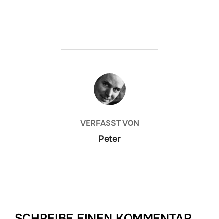
BEITRAGSAUTOR
VERFASST VON
Peter
SCHREIBE EINEN KOMMENTAR