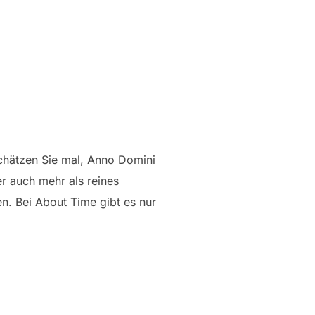
Schätzen Sie mal, Anno Domini
er auch mehr als reines
n. Bei About Time gibt es nur