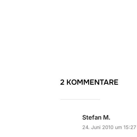
2 KOMMENTARE
Stefan M.
24. Juni 2010 um 15:2