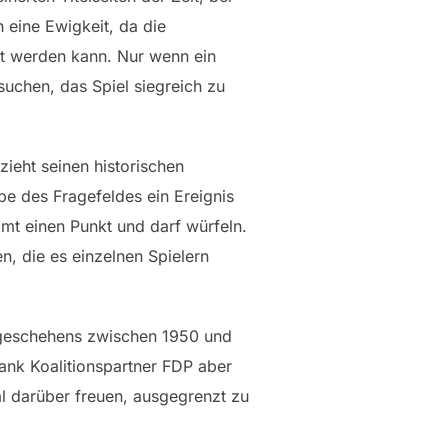
 eine Ewigkeit, da die
ht werden kann. Nur wenn ein
suchen, das Spiel siegreich zu
zieht seinen historischen
e des Fragefeldes ein Ereignis
mt einen Punkt und darf würfeln.
n, die es einzelnen Spielern
itgeschehens zwischen 1950 und
ank Koalitionspartner FDP aber
l darüber freuen, ausgegrenzt zu