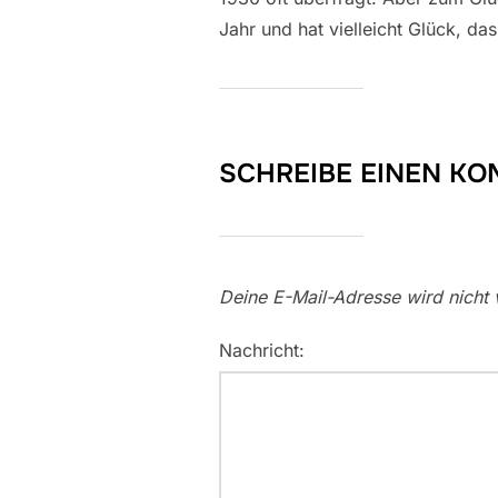
Jahr und hat vielleicht Glück, da
SCHREIBE EINEN K
Deine E-Mail-Adresse wird nicht v
Nachricht: