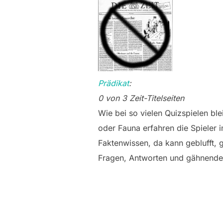
Prädikat
:
0 von 3 Zeit-Titelseiten
Wie bei so vielen Quizspielen bl
oder Fauna erfahren die Spieler 
Faktenwissen, da kann geblufft,
Fragen, Antworten und gähnende