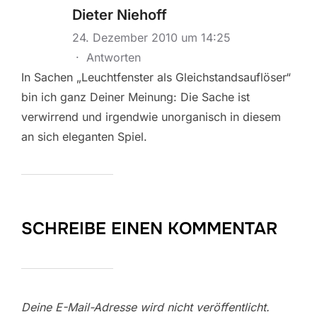
Dieter Niehoff
24. Dezember 2010 um 14:25
·
Antworten
In Sachen „Leuchtfenster als Gleichstandsauflöser“
bin ich ganz Deiner Meinung: Die Sache ist
verwirrend und irgendwie unorganisch in diesem
an sich eleganten Spiel.
SCHREIBE EINEN KOMMENTAR
Deine E-Mail-Adresse wird nicht veröffentlicht.