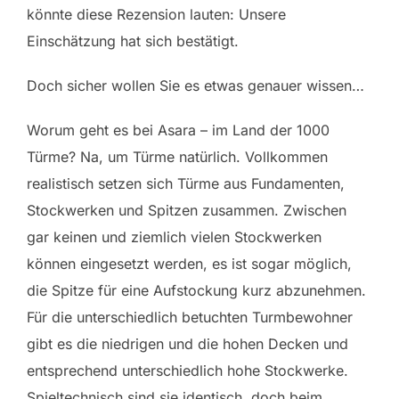
könnte diese Rezension lauten: Unsere
Einschätzung hat sich bestätigt.
Doch sicher wollen Sie es etwas genauer wissen…
Worum geht es bei Asara – im Land der 1000
Türme? Na, um Türme natürlich. Vollkommen
realistisch setzen sich Türme aus Fundamenten,
Stockwerken und Spitzen zusammen. Zwischen
gar keinen und ziemlich vielen Stockwerken
können eingesetzt werden, es ist sogar möglich,
die Spitze für eine Aufstockung kurz abzunehmen.
Für die unterschiedlich betuchten Turmbewohner
gibt es die niedrigen und die hohen Decken und
entsprechend unterschiedlich hohe Stockwerke.
Spieltechnisch sind sie identisch, doch beim