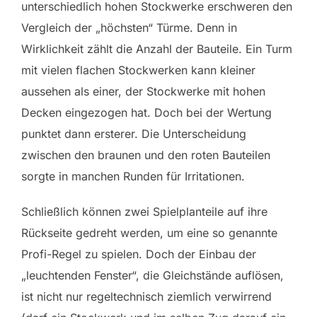
unterschiedlich hohen Stockwerke erschweren den
Vergleich der „höchsten“ Türme. Denn in
Wirklichkeit zählt die Anzahl der Bauteile. Ein Turm
mit vielen flachen Stockwerken kann kleiner
aussehen als einer, der Stockwerke mit hohen
Decken eingezogen hat. Doch bei der Wertung
punktet dann ersterer. Die Unterscheidung
zwischen den braunen und den roten Bauteilen
sorgte in manchen Runden für Irritationen.
Schließlich können zwei Spielplanteile auf ihre
Rückseite gedreht werden, um eine so genannte
Profi-Regel zu spielen. Doch der Einbau der
„leuchtenden Fenster“, die Gleichstände auflösen,
ist nicht nur regeltechnisch ziemlich verwirrend