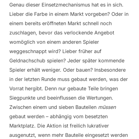
Genau dieser Einsetzmechanismus hat es in sich.
Lieber die Farbe in einem Markt vorgeben? Oder in
einem bereits eröffneten Markt schnell noch
zuschlagen, bevor das verlockende Angebot
womöglich von einem anderen Spieler
weggeschnappt wird? Lieber früher auf
Geldnachschub spielen? Jeder später kommende
Spieler erhält weniger. Oder bauen? Insbesondere
in der letzten Runde muss gebaut werden, was der
Vorrat hergibt. Denn nur gebaute Teile bringen
Siegpunkte und beeinflussen die Wertungen.
Zwischen einem und sieben Bauteilen
müssen
gebaut werden – abhängig vom besetzten
Marktplatz. Die Aktion ist freilich lukrativer
ausgenutzt, wenn mehr Bauteile eingesetzt werden