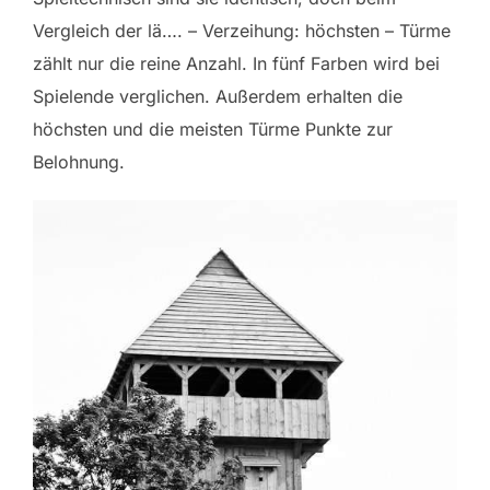
Vergleich der lä…. – Verzeihung: höchsten – Türme
zählt nur die reine Anzahl. In fünf Farben wird bei
Spielende verglichen. Außerdem erhalten die
höchsten und die meisten Türme Punkte zur
Belohnung.