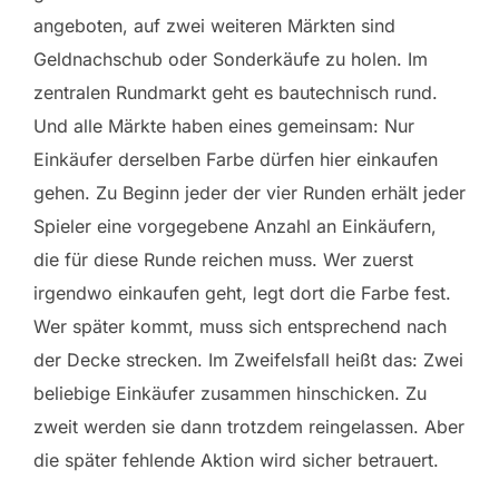
angeboten, auf zwei weiteren Märkten sind
Geldnachschub oder Sonderkäufe zu holen. Im
zentralen Rundmarkt geht es bautechnisch rund.
Und alle Märkte haben eines gemeinsam: Nur
Einkäufer derselben Farbe dürfen hier einkaufen
gehen. Zu Beginn jeder der vier Runden erhält jeder
Spieler eine vorgegebene Anzahl an Einkäufern,
die für diese Runde reichen muss. Wer zuerst
irgendwo einkaufen geht, legt dort die Farbe fest.
Wer später kommt, muss sich entsprechend nach
der Decke strecken. Im Zweifelsfall heißt das: Zwei
beliebige Einkäufer zusammen hinschicken. Zu
zweit werden sie dann trotzdem reingelassen. Aber
die später fehlende Aktion wird sicher betrauert.