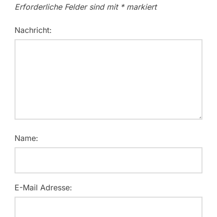
Erforderliche Felder sind mit
*
markiert
Nachricht:
Name:
E-Mail Adresse: