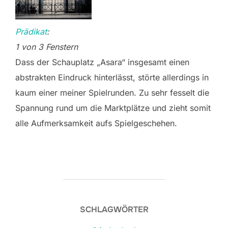
Prädikat
:
1 von 3 Fenstern
Dass der Schauplatz „Asara“ insgesamt einen
abstrakten Eindruck hinterlässt, störte allerdings in
kaum einer meiner Spielrunden. Zu sehr fesselt die
Spannung rund um die Marktplätze und zieht somit
alle Aufmerksamkeit aufs Spielgeschehen.
SCHLAGWÖRTER