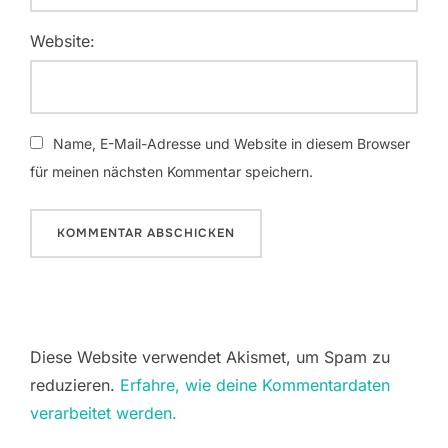
Website:
Name, E-Mail-Adresse und Website in diesem Browser
für meinen nächsten Kommentar speichern.
Diese Website verwendet Akismet, um Spam zu
reduzieren.
Erfahre, wie deine Kommentardaten
verarbeitet werden.