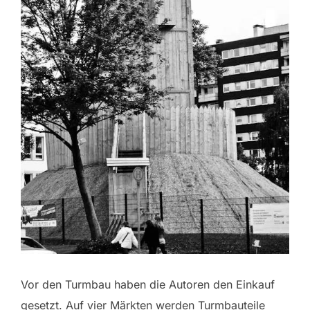
Vor den Turmbau haben die Autoren den Einkauf
gesetzt. Auf vier Märkten werden Turmbauteile