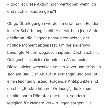
– doch ist diese Aktion noch verfügbar, wenn ich
erst noch einkaufen gehe?!
Obige Überlegungen werden in erfahrenen Runden
in aller Schärfe angestellt. Hier wird um jede Aktion
gekämpft, die Gegner genau beobachtet, der
richtige Moment abgepasst, um die anderswo
benötigte Aktion wegzuschnappen. Doch auch mit
Gelegenheitsspielern konnte ich Asara testen.
Diese spielen wesentlich konstruktiver und erfreuen
sich am Bau. Der Ablauf ist eingängig und erlaubt
einen leichten Einstieg. Folgende Kritikpunkte sind
da eher „Effekte höherer Ordnung“, die keinen
unmittelbaren Dämpfer darstellen, sondern
lediglich für kleinere Verwirrungen sorgen: Die