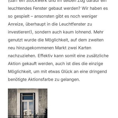
(darf ein Stockwerk und im selben Zug darauf ein
leuchtendes Fenster gebaut werden? Wir haben es
so gespielt – ansonsten gibt es noch weniger
Anreize, überhaupt in die Leuchtfenster zu
investieren!), sondern auch kaum lohnend. Mehr
genutzt wurde die Möglichkeit, auf dem zweiten
neu hinzugekommenen Markt zwei Karten
nachzuziehen. Effektiv kann somit eine zusätzliche
Aktion gekauft werden, auch ist dies die einzige
Möglichkeit, um mit etwas Glück an eine dringend
benötigte Aktionsfarbe zu gelangen.