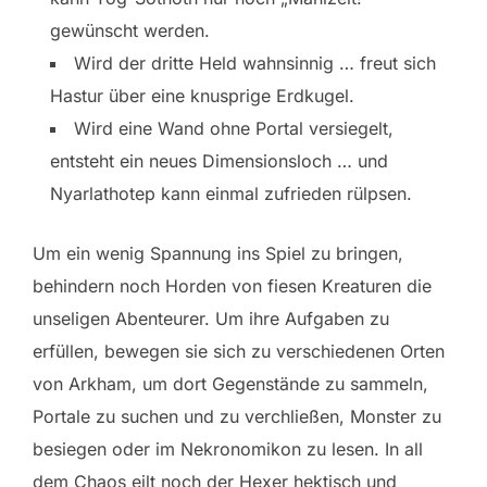
gewünscht werden.
Wird der dritte Held wahnsinnig … freut sich
Hastur über eine knusprige Erdkugel.
Wird eine Wand ohne Portal versiegelt,
entsteht ein neues Dimensionsloch … und
Nyarlathotep kann einmal zufrieden rülpsen.
Um ein wenig Spannung ins Spiel zu bringen,
behindern noch Horden von fiesen Kreaturen die
unseligen Abenteurer. Um ihre Aufgaben zu
erfüllen, bewegen sie sich zu verschiedenen Orten
von Arkham, um dort Gegenstände zu sammeln,
Portale zu suchen und zu verchließen, Monster zu
besiegen oder im Nekronomikon zu lesen. In all
dem Chaos eilt noch der Hexer hektisch und