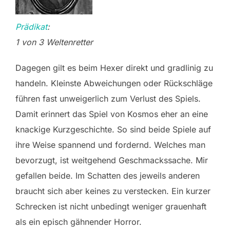
Prädikat
:
1 von 3 Weltenretter
Dagegen gilt es beim Hexer direkt und gradlinig zu
handeln. Kleinste Abweichungen oder Rückschläge
führen fast unweigerlich zum Verlust des Spiels.
Damit erinnert das Spiel von Kosmos eher an eine
knackige Kurzgeschichte. So sind beide Spiele auf
ihre Weise spannend und fordernd. Welches man
bevorzugt, ist weitgehend Geschmackssache. Mir
gefallen beide. Im Schatten des jeweils anderen
braucht sich aber keines zu verstecken. Ein kurzer
Schrecken ist nicht unbedingt weniger grauenhaft
als ein episch gähnender Horror.