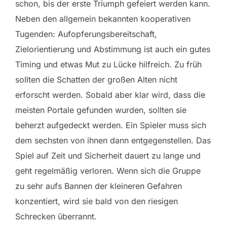
schon, bis der erste Triumph gefeiert werden kann.
Neben den allgemein bekannten kooperativen
Tugenden: Aufopferungsbereitschaft,
Zielorientierung und Abstimmung ist auch ein gutes
Timing und etwas Mut zu Lücke hilfreich. Zu früh
sollten die Schatten der großen Alten nicht
erforscht werden. Sobald aber klar wird, dass die
meisten Portale gefunden wurden, sollten sie
beherzt aufgedeckt werden. Ein Spieler muss sich
dem sechsten von ihnen dann entgegenstellen. Das
Spiel auf Zeit und Sicherheit dauert zu lange und
geht regelmäßig verloren. Wenn sich die Gruppe
zu sehr aufs Bannen der kleineren Gefahren
konzentiert, wird sie bald von den riesigen
Schrecken überrannt.