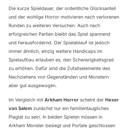
Die kurze Spieldauer, der ordentliche Glücksanteil
und der wohlige Horror motivieren nach verlorenen
Runden zu weiteren Versuchen. Auch nach
erfolgreichen Partien bleibt das Spiel spannend
und herausfordernd. Der Spielablauf ist jedoch
immer ähnlich, einzig weitere Handicaps im
Spielaufbau erlauben es, den Schwierigkeitsgrad
zu erhöhen. Dafür sind die Zufallselemente des
Nachziehens von Gegenständen und Monstern
aber gut ausgewogen.
Im Vergleich mit
Arkham Horror
scheint der
Hexer
von Salem
zunächst nur ein familientaugliches
Plagiat zu sein. In beiden Spielen müssen in
Arkham Monster besiegt und Portale geschlossen