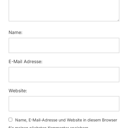
Name:
E-Mail Adresse:
Website:
Name, E-Mail-Adresse und Website in diesem Browser
für meinen nächsten Kommentar speichern.