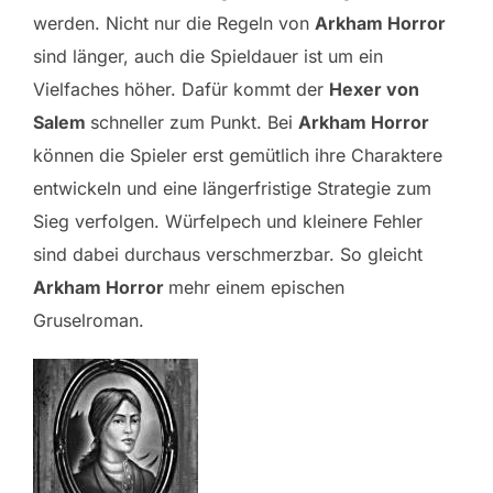
werden. Nicht nur die Regeln von
Arkham Horror
sind länger, auch die Spieldauer ist um ein
Vielfaches höher. Dafür kommt der
Hexer von
Salem
schneller zum Punkt. Bei
Arkham Horror
können die Spieler erst gemütlich ihre Charaktere
entwickeln und eine längerfristige Strategie zum
Sieg verfolgen. Würfelpech und kleinere Fehler
sind dabei durchaus verschmerzbar. So gleicht
Arkham Horror
mehr einem epischen
Gruselroman.