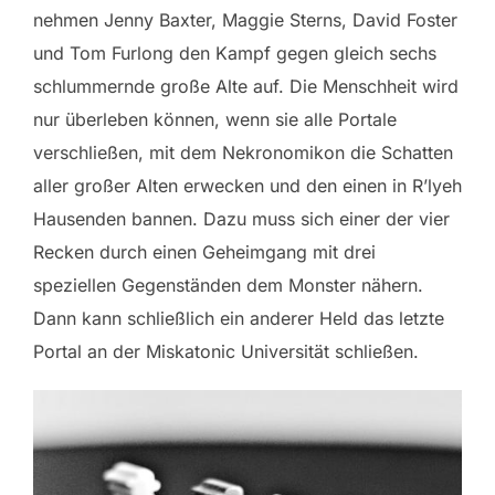
nehmen Jenny Baxter, Maggie Sterns, David Foster
und Tom Furlong den Kampf gegen gleich sechs
schlummernde große Alte auf. Die Menschheit wird
nur überleben können, wenn sie alle Portale
verschließen, mit dem Nekronomikon die Schatten
aller großer Alten erwecken und den einen in R’lyeh
Hausenden bannen. Dazu muss sich einer der vier
Recken durch einen Geheimgang mit drei
speziellen Gegenständen dem Monster nähern.
Dann kann schließlich ein anderer Held das letzte
Portal an der Miskatonic Universität schließen.