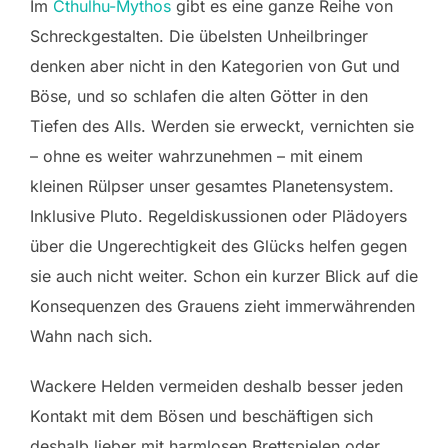
Im
Cthulhu-Mythos
gibt es eine ganze Reihe von
Schreckgestalten. Die übelsten Unheilbringer
denken aber nicht in den Kategorien von Gut und
Böse, und so schlafen die alten Götter in den
Tiefen des Alls. Werden sie erweckt, vernichten sie
– ohne es weiter wahrzunehmen – mit einem
kleinen Rülpser unser gesamtes Planetensystem.
Inklusive Pluto. Regeldiskussionen oder Plädoyers
über die Ungerechtigkeit des Glücks helfen gegen
sie auch nicht weiter. Schon ein kurzer Blick auf die
Konsequenzen des Grauens zieht immerwährenden
Wahn nach sich.
Wackere Helden vermeiden deshalb besser jeden
Kontakt mit dem Bösen und beschäftigen sich
deshalb lieber mit harmlosen Brettspielen oder