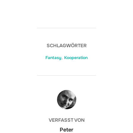
SCHLAGWÖRTER
Fantasy
,
Kooperation
BEITRAGSAUTOR
VERFASST VON
Peter