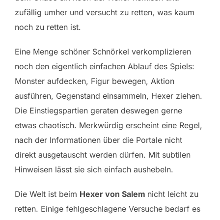
zufällig umher und versucht zu retten, was kaum
noch zu retten ist.
Eine Menge schöner Schnörkel verkomplizieren
noch den eigentlich einfachen Ablauf des Spiels:
Monster aufdecken, Figur bewegen, Aktion
ausführen, Gegenstand einsammeln, Hexer ziehen.
Die Einstiegspartien geraten deswegen gerne
etwas chaotisch. Merkwürdig erscheint eine Regel,
nach der Informationen über die Portale nicht
direkt ausgetauscht werden dürfen. Mit subtilen
Hinweisen lässt sie sich einfach aushebeln.
Die Welt ist beim
Hexer von Salem
nicht leicht zu
retten. Einige fehlgeschlagene Versuche bedarf es