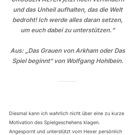
und das Unheil aufhalten, das die Welt
bedroht! Ich werde alles daran setzen,
um euch dabei zu unterstützen.“
Aus: „Das Grauen von Arkham oder Das
Spiel beginnt“ von Wolfgang Hohlbein.
Diesmal kann ich wahrlich nicht über eine zu kurze
Motivation des Spielgeschehens klagen.
Angespornt und unterstützt vom Hexer persönlich