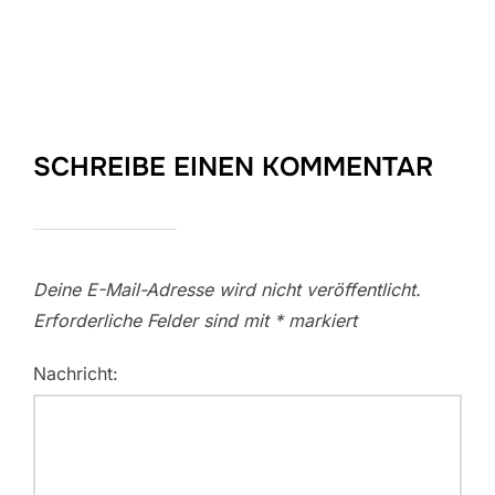
SCHREIBE EINEN KOMMENTAR
Deine E-Mail-Adresse wird nicht veröffentlicht.
Erforderliche Felder sind mit
*
markiert
Nachricht: