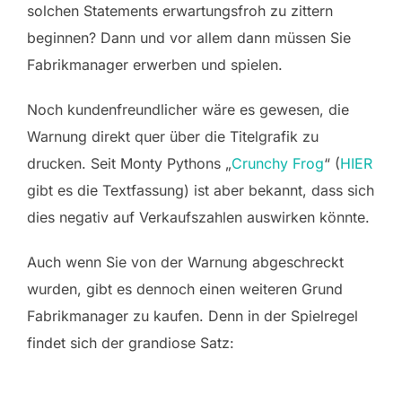
solchen Statements erwartungsfroh zu zittern
beginnen? Dann und vor allem dann müssen Sie
Fabrikmanager erwerben und spielen.
Noch kundenfreundlicher wäre es gewesen, die
Warnung direkt quer über die Titelgrafik zu
drucken. Seit Monty Pythons „
Crunchy Frog
“ (
HIER
gibt es die Textfassung) ist aber bekannt, dass sich
dies negativ auf Verkaufszahlen auswirken könnte.
Auch wenn Sie von der Warnung abgeschreckt
wurden, gibt es dennoch einen weiteren Grund
Fabrikmanager zu kaufen. Denn in der Spielregel
findet sich der grandiose Satz: