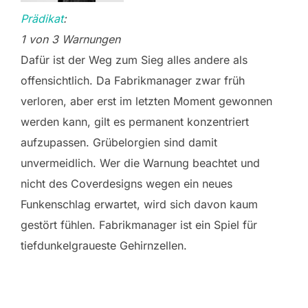
Prädikat
:
1 von 3 Warnungen
Dafür ist der Weg zum Sieg alles andere als
offensichtlich. Da Fabrikmanager zwar früh
verloren, aber erst im letzten Moment gewonnen
werden kann, gilt es permanent konzentriert
aufzupassen. Grübelorgien sind damit
unvermeidlich. Wer die Warnung beachtet und
nicht des Coverdesigns wegen ein neues
Funkenschlag erwartet, wird sich davon kaum
gestört fühlen. Fabrikmanager ist ein Spiel für
tiefdunkelgraueste Gehirnzellen.