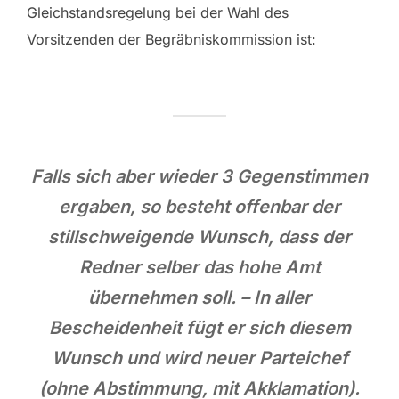
Gleichstandsregelung bei der Wahl des
Vorsitzenden der Begräbniskommission ist:
Falls sich aber wieder 3 Gegenstimmen
ergaben, so besteht offenbar der
stillschweigende Wunsch, dass der
Redner selber das hohe Amt
übernehmen soll. – In aller
Bescheidenheit fügt er sich diesem
Wunsch und wird neuer Parteichef
(ohne Abstimmung, mit Akklamation).