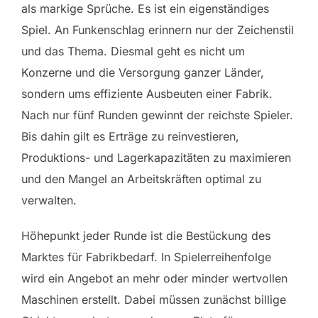
als markige Sprüche. Es ist ein eigenständiges
Spiel. An Funkenschlag erinnern nur der Zeichenstil
und das Thema. Diesmal geht es nicht um
Konzerne und die Versorgung ganzer Länder,
sondern ums effiziente Ausbeuten einer Fabrik.
Nach nur fünf Runden gewinnt der reichste Spieler.
Bis dahin gilt es Erträge zu reinvestieren,
Produktions- und Lagerkapazitäten zu maximieren
und den Mangel an Arbeitskräften optimal zu
verwalten.
Höhepunkt jeder Runde ist die Bestückung des
Marktes für Fabrikbedarf. In Spielerreihenfolge
wird ein Angebot an mehr oder minder wertvollen
Maschinen erstellt. Dabei müssen zunächst billige