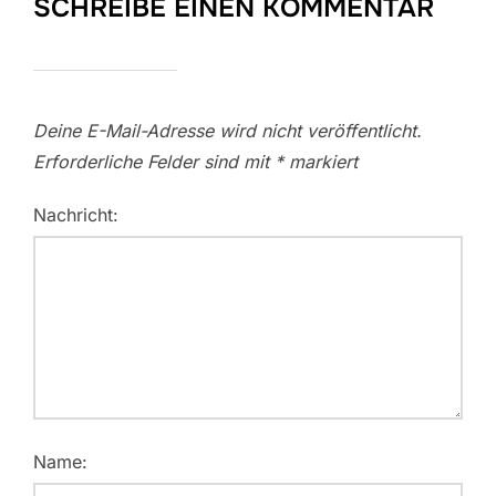
SCHREIBE EINEN KOMMENTAR
Deine E-Mail-Adresse wird nicht veröffentlicht.
Erforderliche Felder sind mit
*
markiert
Nachricht:
Name: