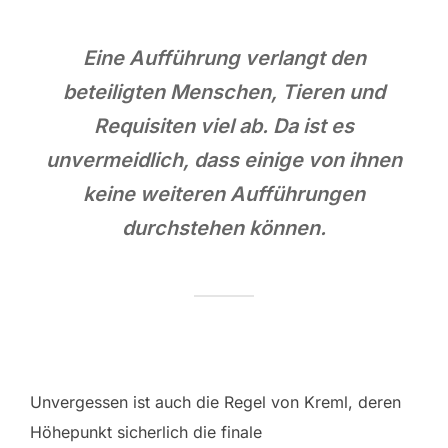
Eine Aufführung verlangt den
beteiligten Menschen, Tieren und
Requisiten viel ab. Da ist es
unvermeidlich, dass einige von ihnen
keine weiteren Aufführungen
durchstehen können.
Unvergessen ist auch die Regel von Kreml, deren
Höhepunkt sicherlich die finale