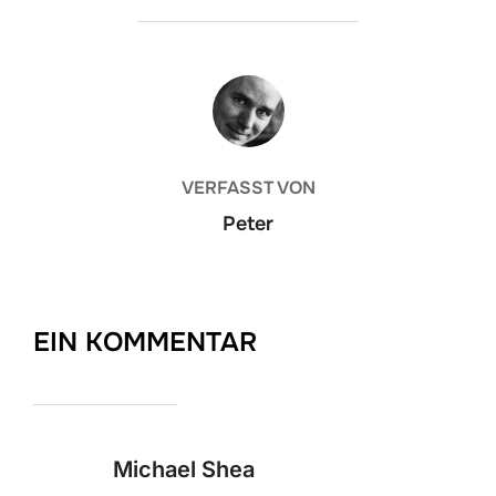
BEITRAGSAUTOR
VERFASST VON
Peter
EIN KOMMENTAR
Michael Shea