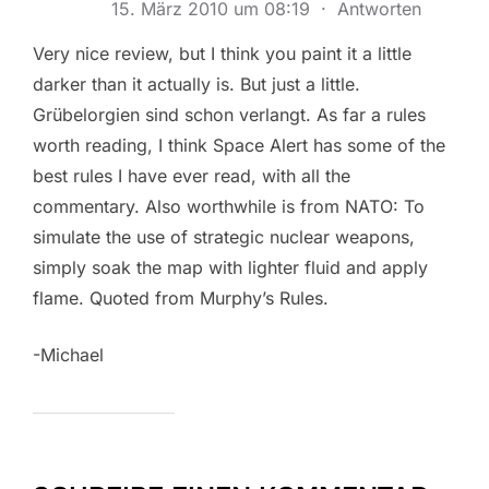
15. März 2010 um 08:19
·
Antworten
Very nice review, but I think you paint it a little
darker than it actually is. But just a little.
Grübelorgien sind schon verlangt. As far a rules
worth reading, I think Space Alert has some of the
best rules I have ever read, with all the
commentary. Also worthwhile is from NATO: To
simulate the use of strategic nuclear weapons,
simply soak the map with lighter fluid and apply
flame. Quoted from Murphy’s Rules.
-Michael