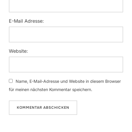
E-Mail Adresse:
Website:
Name, E-Mail-Adresse und Website in diesem Browser
für meinen nächsten Kommentar speichern.