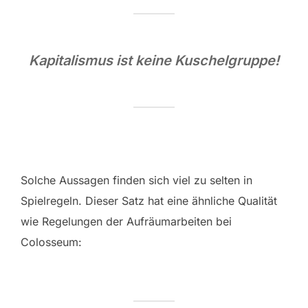
Kapitalismus ist keine Kuschelgruppe!
Solche Aussagen finden sich viel zu selten in
Spielregeln. Dieser Satz hat eine ähnliche Qualität
wie Regelungen der Aufräumarbeiten bei
Colosseum: