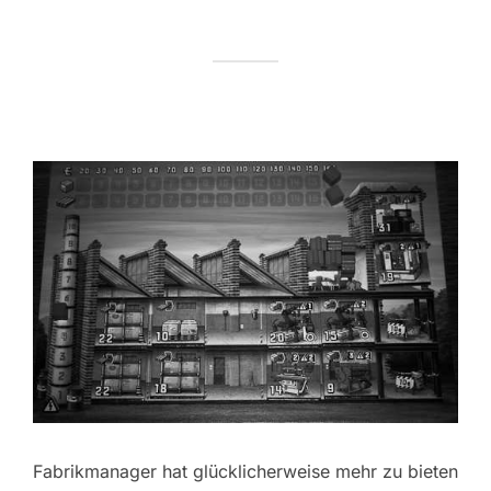
Fabrikmanager hat glücklicherweise mehr zu bieten