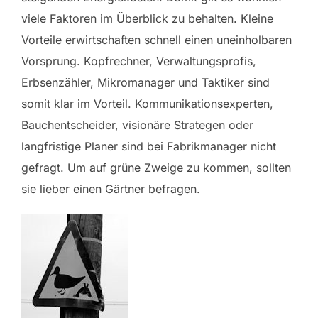
viele Faktoren im Überblick zu behalten. Kleine
Vorteile erwirtschaften schnell einen uneinholbaren
Vorsprung. Kopfrechner, Verwaltungsprofis,
Erbsenzähler, Mikromanager und Taktiker sind
somit klar im Vorteil. Kommunikationsexperten,
Bauchentscheider, visionäre Strategen oder
langfristige Planer sind bei Fabrikmanager nicht
gefragt. Um auf grüne Zweige zu kommen, sollten
sie lieber einen Gärtner befragen.