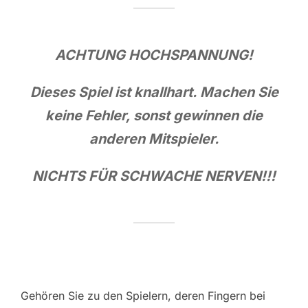
ACHTUNG HOCHSPANNUNG!
Dieses Spiel ist knallhart. Machen Sie
keine Fehler, sonst gewinnen die
anderen Mitspieler.
NICHTS FÜR SCHWACHE NERVEN!!!
Gehören Sie zu den Spielern, deren Fingern bei