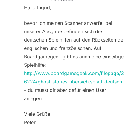
Hallo Ingrid,
bevor ich meinen Scanner anwerfe: bei
unserer Ausgabe befinden sich die
deutschen Spielhilfen auf den Rückseiten der
englischen und französischen. Auf
Boardgamegeek gibt es auch eine einseitige
Spielhilfe:
http://www.boardgamegeek.com/filepage/3
6224/ghost-stories-ubersichtsblatt-deutsch
– du musst dir aber dafür einen User
anlegen.
Viele Grüße,
Peter.