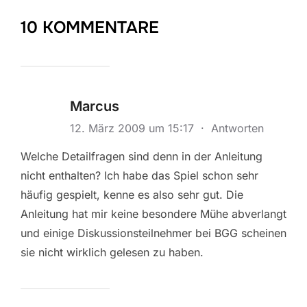
10 KOMMENTARE
Marcus
12. März 2009 um 15:17
·
Antworten
Welche Detailfragen sind denn in der Anleitung
nicht enthalten? Ich habe das Spiel schon sehr
häufig gespielt, kenne es also sehr gut. Die
Anleitung hat mir keine besondere Mühe abverlangt
und einige Diskussionsteilnehmer bei BGG scheinen
sie nicht wirklich gelesen zu haben.