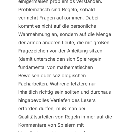
einigermaßen problemlos verstanden.
Problematisch sind Regeln, sobald
vermehrt Fragen aufkommen. Dabei
kommt es nicht auf die persönliche
Wahrnehmung an, sondern auf die Menge
der armen anderen Leute, die mit großen
Fragezeichen vor der Anleitung sitzen
(damit unterscheiden sich Spielregeln
fundamental von mathematischen
Beweisen oder soziologischen
Facharbeiten. Während letztere nur
inhaltlich richtig sein sollten und durchaus
hingabevolles Vertiefen des Lesers
erforden dürfen, muß man bei
Qualitätsurteilen von Regeln immer auf die
Kommentare von Spielern mit