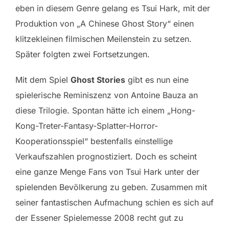
eben in diesem Genre gelang es Tsui Hark, mit der
Produktion von „A Chinese Ghost Story“ einen
klitzekleinen filmischen Meilenstein zu setzen.
Später folgten zwei Fortsetzungen.
Mit dem Spiel
Ghost Stories
gibt es nun eine
spielerische Reminiszenz von Antoine Bauza an
diese Trilogie. Spontan hätte ich einem „Hong-
Kong-Treter-Fantasy-Splatter-Horror-
Kooperationsspiel“ bestenfalls einstellige
Verkaufszahlen prognostiziert. Doch es scheint
eine ganze Menge Fans von Tsui Hark unter der
spielenden Bevölkerung zu geben. Zusammen mit
seiner fantastischen Aufmachung schien es sich auf
der Essener Spielemesse 2008 recht gut zu