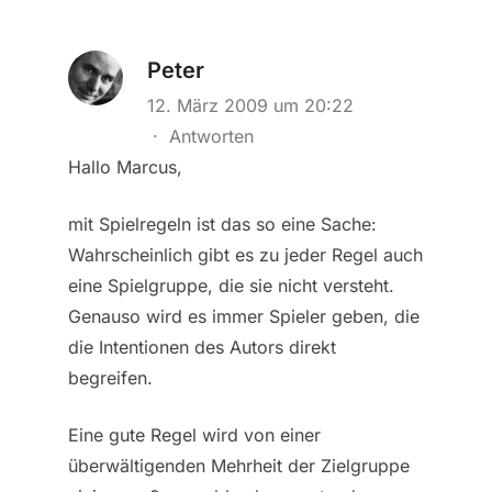
Peter
12. März 2009 um 20:22
·
Antworten
Hallo Marcus,
mit Spielregeln ist das so eine Sache:
Wahrscheinlich gibt es zu jeder Regel auch
eine Spielgruppe, die sie nicht versteht.
Genauso wird es immer Spieler geben, die
die Intentionen des Autors direkt
begreifen.
Eine gute Regel wird von einer
überwältigenden Mehrheit der Zielgruppe