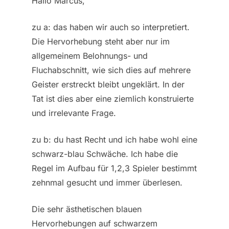
Hallo Marcus,
zu a: das haben wir auch so interpretiert.
Die Hervorhebung steht aber nur im
allgemeinem Belohnungs- und
Fluchabschnitt, wie sich dies auf mehrere
Geister erstreckt bleibt ungeklärt. In der
Tat ist dies aber eine ziemlich konstruierte
und irrelevante Frage.
zu b: du hast Recht und ich habe wohl eine
schwarz-blau Schwäche. Ich habe die
Regel im Aufbau für 1,2,3 Spieler bestimmt
zehnmal gesucht und immer überlesen.
Die sehr ästhetischen blauen
Hervorhebungen auf schwarzem