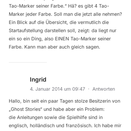
Tao-Marker seiner Farbe.“ Hä? es gibt 4 Tao-
Marker jeder Farbe. Soll man die jetzt alle nehmen?
Ein Blick auf die Übersicht, die vermutlich die
Startaufstellung darstellen soll, zeigt: da liegt nur
ein so ein Ding, also EINEN Tao-Marker seiner
Farbe. Kann man aber auch gleich sagen.
Ingrid
4. Januar 2014 um 09:47
·
Antworten
Hallo, bin seit ein paar Tagen stolze Besitzerin von
„Ghost Stories“ und habe aber ein Problem:
die Anleitungen sowie die Spielhilfe sind in
englisch, holländisch und französisch. Ich habe mir