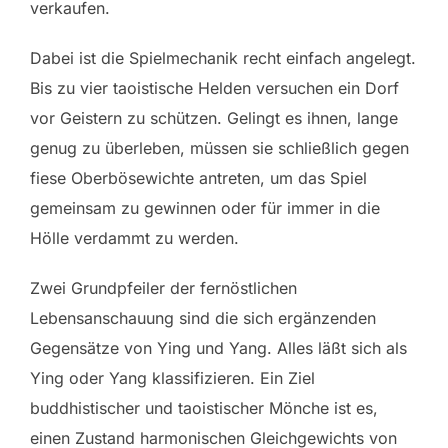
verkaufen.
Dabei ist die Spielmechanik recht einfach angelegt.
Bis zu vier taoistische Helden versuchen ein Dorf
vor Geistern zu schützen. Gelingt es ihnen, lange
genug zu überleben, müssen sie schließlich gegen
fiese Oberbösewichte antreten, um das Spiel
gemeinsam zu gewinnen oder für immer in die
Hölle verdammt zu werden.
Zwei Grundpfeiler der fernöstlichen
Lebensanschauung sind die sich ergänzenden
Gegensätze von Ying und Yang. Alles läßt sich als
Ying oder Yang klassifizieren. Ein Ziel
buddhistischer und taoistischer Mönche ist es,
einen Zustand harmonischen Gleichgewichts von