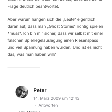
Frage deutlich beantwortet.
Aber warum hängen sich die „Leute“ eigentlich
daran auf, dass man „Ghost Stories“ richtig spielen
*muss*. Ich bin mir sicher, dass wir selbst mit einer
falschen Spielregelauslegung einen Riesenspass
und viel Spannung haben würden. Und ist es nicht
das, was man haben will?
Peter
14. März 2009 um 12:43
·
Antworten