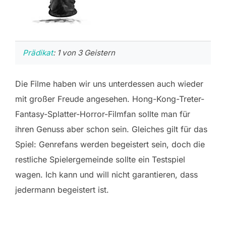
Prädikat
: 1 von 3 Geistern
Die Filme haben wir uns unterdessen auch wieder
mit großer Freude angesehen. Hong-Kong-Treter-
Fantasy-Splatter-Horror-Filmfan sollte man für
ihren Genuss aber schon sein. Gleiches gilt für das
Spiel: Genrefans werden begeistert sein, doch die
restliche Spielergemeinde sollte ein Testspiel
wagen. Ich kann und will nicht garantieren, dass
jedermann begeistert ist.