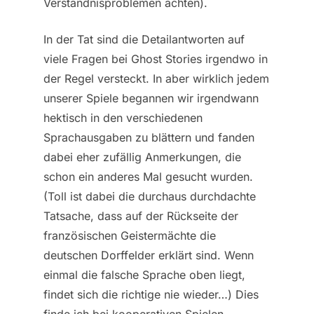
Verständnisproblemen achten).
In der Tat sind die Detailantworten auf
viele Fragen bei Ghost Stories irgendwo in
der Regel versteckt. In aber wirklich jedem
unserer Spiele begannen wir irgendwann
hektisch in den verschiedenen
Sprachausgaben zu blättern und fanden
dabei eher zufällig Anmerkungen, die
schon ein anderes Mal gesucht wurden.
(Toll ist dabei die durchaus durchdachte
Tatsache, dass auf der Rückseite der
französischen Geistermächte die
deutschen Dorffelder erklärt sind. Wenn
einmal die falsche Sprache oben liegt,
findet sich die richtige nie wieder…) Dies
finde ich bei kooperativen Spielen