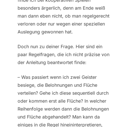
besonders ärgerlich, denn am Ende weiß
man dann eben nicht, ob man regelgerecht
verloren oder nur wegen einer speziellen
Auslegung gewonnen hat.
Doch nun zu deiner Frage. Hier sind ein
paar Regelfragen, die ich nicht präzise von
der Anleitung beantwortet finde:
– Was passiert wenn ich zwei Geister
besiege, die Belohnungen und Flüche
verteilen? Gehe ich diese sequentiell durch
oder kommen erst alle Flüche? In welcher
Reihenfolge werden dann die Belohnungen
und Flüche abgehandelt? Man kann da
einiges in die Regel hineininterpretieren,