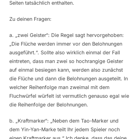
Seiten tatsächlich enthalten.
Zu deinen Fragen:
a. „zwei Geister“: Die Regel sagt hervorgehoben:
„Die Flüche werden immer vor den Belohnungen
ausgeführt.“. Sollte also wirklich einmal der Fall
eintreten, dass man zwei so hochrangige Geister
auf einmal besiegen kann, werden also zunächst
die Flüche und dann die Belohnungen ausgeteilt. In
welcher Reihenfolge man zweimal mit dem
Fluchwürfel würfelt ist vermutlich genauso egal wie
die Reihenfolge der Belohnungen.
b. „Kraftmarker“: „Neben dem Tao-Marker und
dem Yin-Yan-Marke teilt Ihr jedem Spieler noch
einen Kraftmarker aus.“ Ich denke, dass das deine