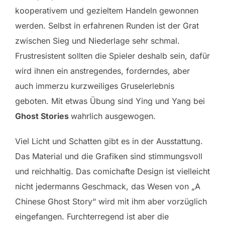
kooperativem und gezieltem Handeln gewonnen
werden. Selbst in erfahrenen Runden ist der Grat
zwischen Sieg und Niederlage sehr schmal.
Frustresistent sollten die Spieler deshalb sein, dafür
wird ihnen ein anstregendes, forderndes, aber
auch immerzu kurzweiliges Gruselerlebnis
geboten. Mit etwas Übung sind Ying und Yang bei
Ghost Stories
wahrlich ausgewogen.
Viel Licht und Schatten gibt es in der Ausstattung.
Das Material und die Grafiken sind stimmungsvoll
und reichhaltig. Das comichafte Design ist vielleicht
nicht jedermanns Geschmack, das Wesen von „A
Chinese Ghost Story“ wird mit ihm aber vorzüglich
eingefangen. Furchterregend ist aber die