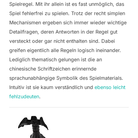
Spielregel. Mit ihr allein ist es fast unmöglich, das
Spiel fehlerfrei zu spielen. Trotz der recht simplen
Mechanismen ergeben sich immer wieder wichtige
Detailfragen, deren Antworten in der Regel gut
versteckt oder gar nicht enthalten sind. Dabei
greifen eigentlich alle Regeln logisch ineinander.
Lediglich thematisch gelungen ist die an
chinesische Schriftzeichen erinnernde
sprachunabhängige Symbolik des Spielmaterials.
Intuitiv ist sie kaum verständlich und
ebenso leicht
fehlzudeuten
.