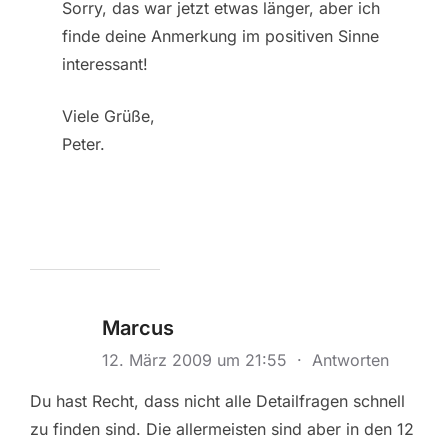
Sorry, das war jetzt etwas länger, aber ich
finde deine Anmerkung im positiven Sinne
interessant!
Viele Grüße,
Peter.
Marcus
12. März 2009 um 21:55
·
Antworten
Du hast Recht, dass nicht alle Detailfragen schnell
zu finden sind. Die allermeisten sind aber in den 12