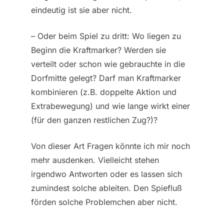
eindeutig ist sie aber nicht.
– Oder beim Spiel zu dritt: Wo liegen zu
Beginn die Kraftmarker? Werden sie
verteilt oder schon wie gebrauchte in die
Dorfmitte gelegt? Darf man Kraftmarker
kombinieren (z.B. doppelte Aktion und
Extrabewegung) und wie lange wirkt einer
(für den ganzen restlichen Zug?)?
Von dieser Art Fragen könnte ich mir noch
mehr ausdenken. Vielleicht stehen
irgendwo Antworten oder es lassen sich
zumindest solche ableiten. Den Spiefluß
förden solche Problemchen aber nicht.