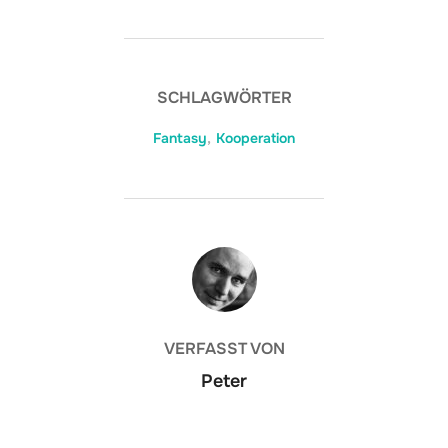
SCHLAGWÖRTER
Fantasy
,
Kooperation
BEITRAGSAUTOR
VERFASST VON
Peter