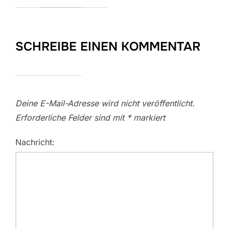
SCHREIBE EINEN KOMMENTAR
Deine E-Mail-Adresse wird nicht veröffentlicht.
Erforderliche Felder sind mit
*
markiert
Nachricht: