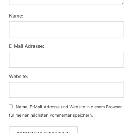
Name:
E-Mail Adresse:
Website:
Name, E-Mail-Adresse und Website in diesem Browser
für meinen nächsten Kommentar speichern.