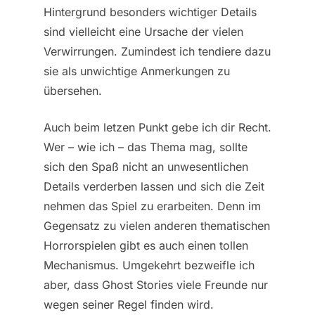
Hintergrund besonders wichtiger Details
sind vielleicht eine Ursache der vielen
Verwirrungen. Zumindest ich tendiere dazu
sie als unwichtige Anmerkungen zu
übersehen.
Auch beim letzen Punkt gebe ich dir Recht.
Wer – wie ich – das Thema mag, sollte
sich den Spaß nicht an unwesentlichen
Details verderben lassen und sich die Zeit
nehmen das Spiel zu erarbeiten. Denn im
Gegensatz zu vielen anderen thematischen
Horrorspielen gibt es auch einen tollen
Mechanismus. Umgekehrt bezweifle ich
aber, dass Ghost Stories viele Freunde nur
wegen seiner Regel finden wird.