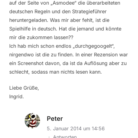
auf der Seite von „Asmodee“ die überarbeiteten
deutschen Regeln und den Strategieführer
heruntergeladen. Was mir aber fehlt, ist die
Spielhilfe in deutsch. Hat die jemand und könnte
mir die zukommen lassen??
Ich hab mich schon endlos „durchgegoogelt“,
nirgendwo ist die zu finden. In einer Rezension war
ein Screenshot davon, da ist da Auflösung aber zu
schlecht, sodass man nichts lesen kann.
Liebe Grüße,
Ingrid.
Peter
5. Januar 2014 um 14:56
·
Antworten