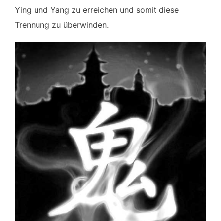
Ying und Yang zu erreichen und somit diese
Trennung zu überwinden.