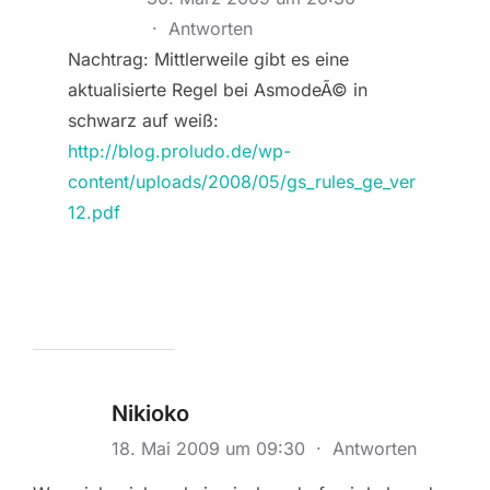
·
Antworten
Nachtrag: Mittlerweile gibt es eine
aktualisierte Regel bei AsmodeÃ© in
schwarz auf weiß:
http://blog.proludo.de/wp-
content/uploads/2008/05/gs_rules_ge_ver
12.pdf
Nikioko
18. Mai 2009 um 09:30
·
Antworten