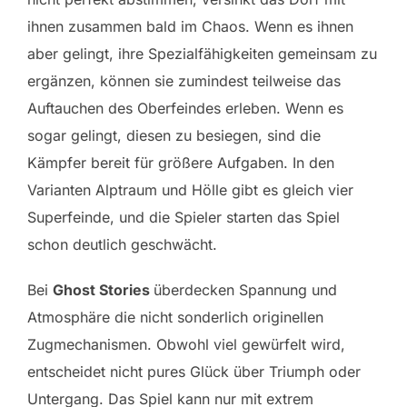
ihnen zusammen bald im Chaos. Wenn es ihnen
aber gelingt, ihre Spezialfähigkeiten gemeinsam zu
ergänzen, können sie zumindest teilweise das
Auftauchen des Oberfeindes erleben. Wenn es
sogar gelingt, diesen zu besiegen, sind die
Kämpfer bereit für größere Aufgaben. In den
Varianten Alptraum und Hölle gibt es gleich vier
Superfeinde, und die Spieler starten das Spiel
schon deutlich geschwächt.
Bei
Ghost Stories
überdecken Spannung und
Atmosphäre die nicht sonderlich originellen
Zugmechanismen. Obwohl viel gewürfelt wird,
entscheidet nicht pures Glück über Triumph oder
Untergang. Das Spiel kann nur mit extrem