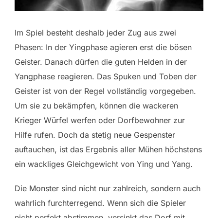
Im Spiel besteht deshalb jeder Zug aus zwei
Phasen: In der Yingphase agieren erst die bösen
Geister. Danach dürfen die guten Helden in der
Yangphase reagieren. Das Spuken und Toben der
Geister ist von der Regel vollständig vorgegeben.
Um sie zu bekämpfen, können die wackeren
Krieger Würfel werfen oder Dorfbewohner zur
Hilfe rufen. Doch da stetig neue Gespenster
auftauchen, ist das Ergebnis aller Mühen höchstens
ein wackliges Gleichgewicht von Ying und Yang.
Die Monster sind nicht nur zahlreich, sondern auch
wahrlich furchterregend. Wenn sich die Spieler
nicht perfekt abstimmen, versinkt das Dorf mit