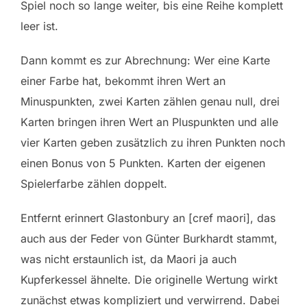
Spiel noch so lange weiter, bis eine Reihe komplett
leer ist.
Dann kommt es zur Abrechnung: Wer eine Karte
einer Farbe hat, bekommt ihren Wert an
Minuspunkten, zwei Karten zählen genau null, drei
Karten bringen ihren Wert an Pluspunkten und alle
vier Karten geben zusätzlich zu ihren Punkten noch
einen Bonus von 5 Punkten. Karten der eigenen
Spielerfarbe zählen doppelt.
Entfernt erinnert Glastonbury an [cref maori], das
auch aus der Feder von Günter Burkhardt stammt,
was nicht erstaunlich ist, da Maori ja auch
Kupferkessel ähnelte. Die originelle Wertung wirkt
zunächst etwas kompliziert und verwirrend. Dabei