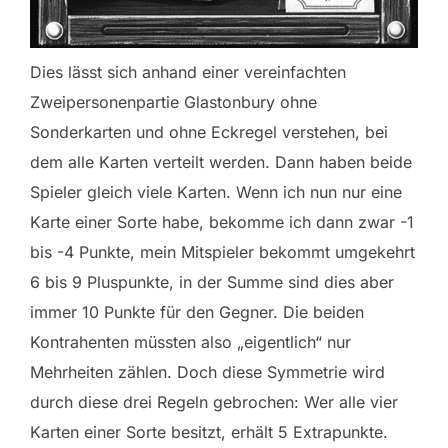
Dies lässt sich anhand einer vereinfachten
Zweipersonenpartie Glastonbury ohne
Sonderkarten und ohne Eckregel verstehen, bei
dem alle Karten verteilt werden. Dann haben beide
Spieler gleich viele Karten. Wenn ich nun nur eine
Karte einer Sorte habe, bekomme ich dann zwar -1
bis -4 Punkte, mein Mitspieler bekommt umgekehrt
6 bis 9 Pluspunkte, in der Summe sind dies aber
immer 10 Punkte für den Gegner. Die beiden
Kontrahenten müssten also „eigentlich“ nur
Mehrheiten zählen. Doch diese Symmetrie wird
durch diese drei Regeln gebrochen: Wer alle vier
Karten einer Sorte besitzt, erhält 5 Extrapunkte.