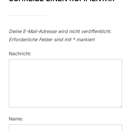
Deine E-Mail-Adresse wird nicht veröffentlicht.
Erforderliche Felder sind mit
*
markiert
Nachricht:
Name: