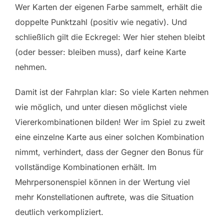
Wer Karten der eigenen Farbe sammelt, erhält die
doppelte Punktzahl (positiv wie negativ). Und
schließlich gilt die Eckregel: Wer hier stehen bleibt
(oder besser: bleiben muss), darf keine Karte
nehmen.
Damit ist der Fahrplan klar: So viele Karten nehmen
wie möglich, und unter diesen möglichst viele
Viererkombinationen bilden! Wer im Spiel zu zweit
eine einzelne Karte aus einer solchen Kombination
nimmt, verhindert, dass der Gegner den Bonus für
vollständige Kombinationen erhält. Im
Mehrpersonenspiel können in der Wertung viel
mehr Konstellationen auftrete, was die Situation
deutlich verkompliziert.