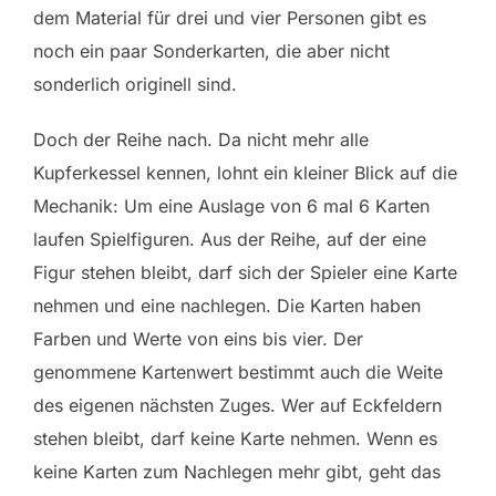
dem Material für drei und vier Personen gibt es
noch ein paar Sonderkarten, die aber nicht
sonderlich originell sind.
Doch der Reihe nach. Da nicht mehr alle
Kupferkessel kennen, lohnt ein kleiner Blick auf die
Mechanik: Um eine Auslage von 6 mal 6 Karten
laufen Spielfiguren. Aus der Reihe, auf der eine
Figur stehen bleibt, darf sich der Spieler eine Karte
nehmen und eine nachlegen. Die Karten haben
Farben und Werte von eins bis vier. Der
genommene Kartenwert bestimmt auch die Weite
des eigenen nächsten Zuges. Wer auf Eckfeldern
stehen bleibt, darf keine Karte nehmen. Wenn es
keine Karten zum Nachlegen mehr gibt, geht das