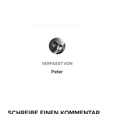
BEITRAGSAUTOR
VERFASST VON
Peter
SCHREIBE EINEN KOMMENTAR