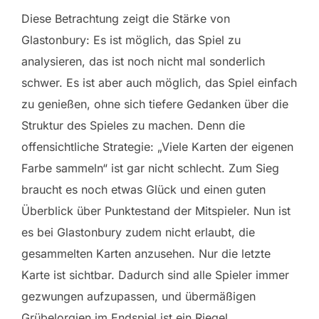
Diese Betrachtung zeigt die Stärke von
Glastonbury: Es ist möglich, das Spiel zu
analysieren, das ist noch nicht mal sonderlich
schwer. Es ist aber auch möglich, das Spiel einfach
zu genießen, ohne sich tiefere Gedanken über die
Struktur des Spieles zu machen. Denn die
offensichtliche Strategie: „Viele Karten der eigenen
Farbe sammeln“ ist gar nicht schlecht. Zum Sieg
braucht es noch etwas Glück und einen guten
Überblick über Punktestand der Mitspieler. Nun ist
es bei Glastonbury zudem nicht erlaubt, die
gesammelten Karten anzusehen. Nur die letzte
Karte ist sichtbar. Dadurch sind alle Spieler immer
gezwungen aufzupassen, und übermäßigen
Grübelorgien im Endspiel ist ein Riegel