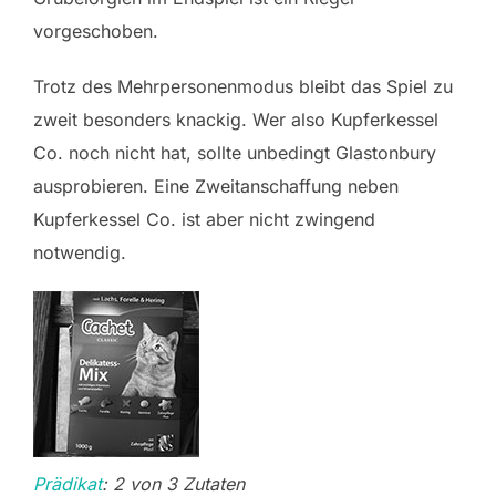
vorgeschoben.
Trotz des Mehrpersonenmodus bleibt das Spiel zu
zweit besonders knackig. Wer also Kupferkessel
Co. noch nicht hat, sollte unbedingt Glastonbury
ausprobieren. Eine Zweitanschaffung neben
Kupferkessel Co. ist aber nicht zwingend
notwendig.
Prädikat
: 2 von 3 Zutaten