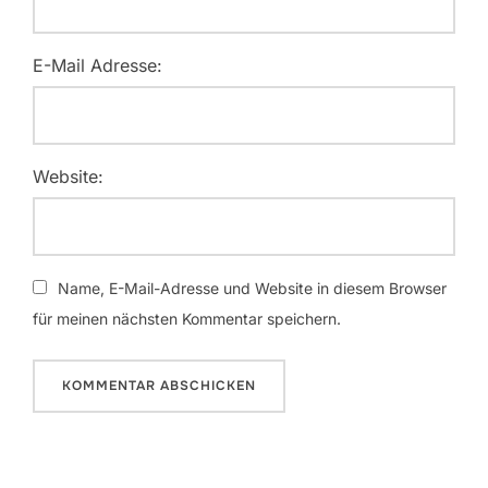
E-Mail Adresse:
Website:
Name, E-Mail-Adresse und Website in diesem Browser
für meinen nächsten Kommentar speichern.