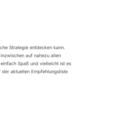
liche Strategie entdecken kann.
d inzwischen auf nahezu allen
einfach Spaß und vielleicht ist es
 der aktuellen Empfehlungsliste