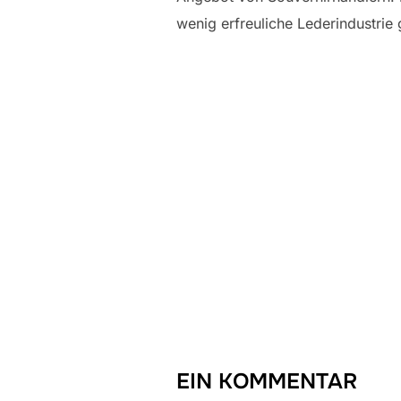
wenig erfreuliche Lederindustrie 
EIN KOMMENTAR