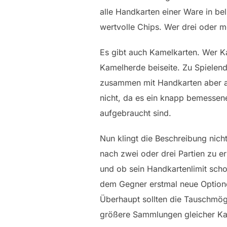
alle Handkarten einer Ware in b
wertvolle Chips. Wer drei oder m
Es gibt auch Kamelkarten. Wer Ka
Kamelherde beiseite. Zu Spielen
zusammen mit Handkarten aber au
nicht, da es ein knapp bemessene
aufgebraucht sind.
Nun klingt die Beschreibung nicht
nach zwei oder drei Partien zu 
und ob sein Handkartenlimit scho
dem Gegner erstmal neue Optionen
Überhaupt sollten die Tauschmög
größere Sammlungen gleicher Kar