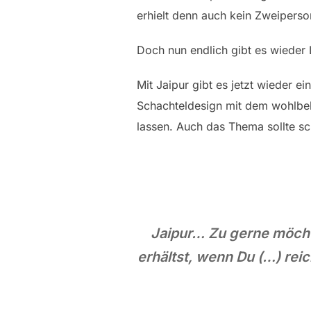
erhielt denn auch kein Zweiperso
Doch nun endlich gibt es wieder L
Mit Jaipur gibt es jetzt wieder e
Schachteldesign mit dem wohlbele
lassen. Auch das Thema sollte sc
Jaipur… Zu gerne möchte
erhältst, wenn Du (…) reic