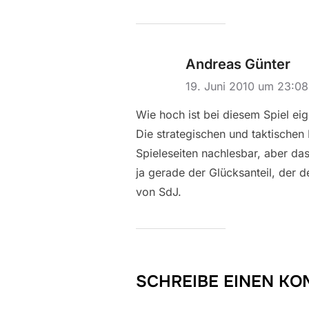
Andreas Günter
19. Juni 2010 um 23:0
Wie hoch ist bei diesem Spiel eig
Die strategischen und taktischen 
Spieleseiten nachlesbar, aber das
ja gerade der Glücksanteil, der 
von SdJ.
SCHREIBE EINEN K