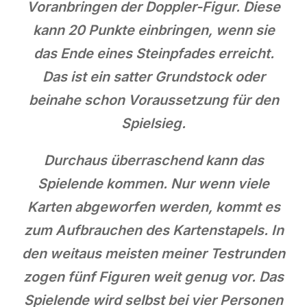
Voranbringen der Doppler-Figur. Diese
kann 20 Punkte einbringen, wenn sie
das Ende eines Steinpfades erreicht.
Das ist ein satter Grundstock oder
beinahe schon Voraussetzung für den
Spielsieg.
Durchaus überraschend kann das
Spielende kommen. Nur wenn viele
Karten abgeworfen werden, kommt es
zum Aufbrauchen des Kartenstapels. In
den weitaus meisten meiner Testrunden
zogen fünf Figuren weit genug vor. Das
Spielende wird selbst bei vier Personen