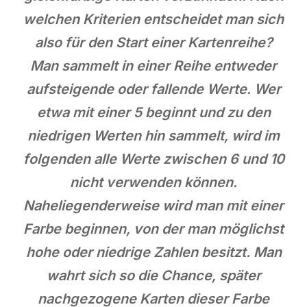
welchen Kriterien entscheidet man sich
also für den Start einer Kartenreihe?
Man sammelt in einer Reihe entweder
aufsteigende oder fallende Werte. Wer
etwa mit einer 5 beginnt und zu den
niedrigen Werten hin sammelt, wird im
folgenden alle Werte zwischen 6 und 10
nicht verwenden können.
Naheliegenderweise wird man mit einer
Farbe beginnen, von der man möglichst
hohe oder niedrige Zahlen besitzt. Man
wahrt sich so die Chance, später
nachgezogene Karten dieser Farbe