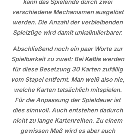
kann das Spielende durch zwei
verschiedene Mechanismen ausgelöst
werden. Die Anzahl der verbleibenden
Spielzüge wird damit unkalkulierbarer.
Abschließend noch ein paar Worte zur
Spielbarkeit zu zweit: Bei
Keltis
werden
für diese Besetzung 30 Karten zufällig
vom Stapel entfernt. Man weiß also nie,
welche Karten tatsächlich mitspielen.
Für die Anpassung der Spieldauer ist
dies sinnvoll. Auch entstehen dadurch
nicht zu lange Kartenreihen. Zu einem
gewissen Maß wird es aber auch