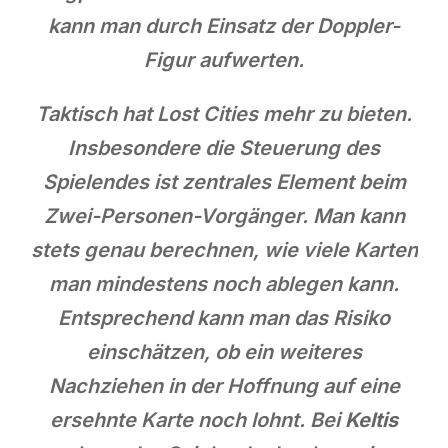
kann man durch Einsatz der Doppler-
Figur aufwerten.
Taktisch hat Lost Cities mehr zu bieten.
Insbesondere die Steuerung des
Spielendes ist zentrales Element beim
Zwei-Personen-Vorgänger. Man kann
stets genau berechnen, wie viele Karten
man mindestens noch ablegen kann.
Entsprechend kann man das Risiko
einschätzen, ob ein weiteres
Nachziehen in der Hoffnung auf eine
ersehnte Karte noch lohnt. Bei
Keltis