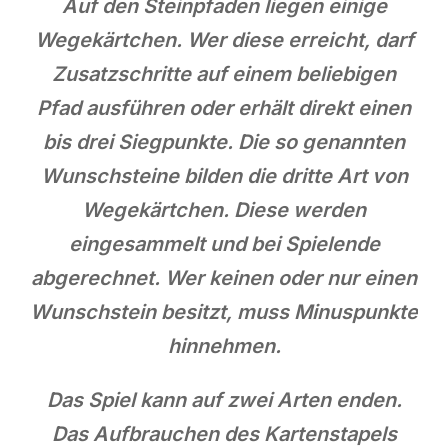
Auf den Steinpfaden liegen einige
Wegekärtchen. Wer diese erreicht, darf
Zusatzschritte auf einem beliebigen
Pfad ausführen oder erhält direkt einen
bis drei Siegpunkte. Die so genannten
Wunschsteine bilden die dritte Art von
Wegekärtchen. Diese werden
eingesammelt und bei Spielende
abgerechnet. Wer keinen oder nur einen
Wunschstein besitzt, muss Minuspunkte
hinnehmen.
Das Spiel kann auf zwei Arten enden.
Das Aufbrauchen des Kartenstapels