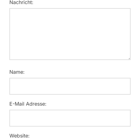
Nachricht:
Name:
E-Mail Adresse:
Website: