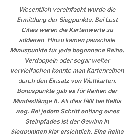
Wesentlich vereinfacht wurde die
Ermittlung der Siegpunkte. Bei Lost
Cities waren die Kartenwerte zu
addieren. Hinzu kamen pauschale
Minuspunkte für jede begonnene Reihe.
Verdoppeln oder sogar weiter
vervielfachen konnte man Kartenreihen
durch den Einsatz von Wettkarten.
Bonuspunkte gab es für Reihen der
Mindestlänge 8. All dies fällt bei
Keltis
weg. Bei jedem Schritt entlang eines
Steinpfades ist der Gewinn in
Siegpunkten klar ersichtlich. Eine Reihe