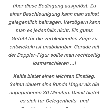
über diese Bedingung ausgelöst. Zu
einer Beschleunigung kann man selbst
gelegentlich beitragen. Verzögern kann
man es jedenfalls nicht. Ein gutes
Gefühl für die verbleibenden Züge zu
entwickeln ist unabdingbar. Gerade mit
der Doppler-Figur sollte man rechtzeitig
losmarschieren …!
Keltis
bietet einen leichten Einstieg.
Selten dauert eine Runde länger als die
angegebenen 30 Minuten. Damit bietet
es sich für Gelegenheits- und