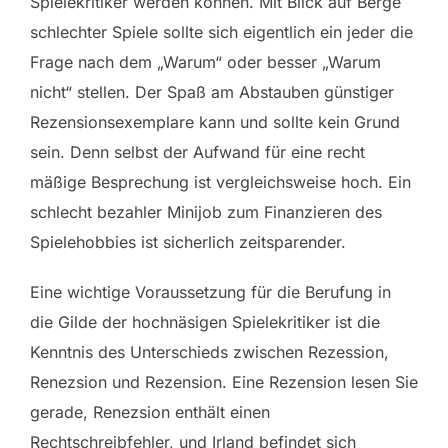
Spielekritiker werden können. Mit Blick auf Berge
schlechter Spiele sollte sich eigentlich ein jeder die
Frage nach dem „Warum“ oder besser „Warum
nicht“ stellen. Der Spaß am Abstauben günstiger
Rezensionsexemplare kann und sollte kein Grund
sein. Denn selbst der Aufwand für eine recht
mäßige Besprechung ist vergleichsweise hoch. Ein
schlecht bezahler Minijob zum Finanzieren des
Spielehobbies ist sicherlich zeitsparender.
Eine wichtige Voraussetzung für die Berufung in
die Gilde der hochnäsigen Spielekritiker ist die
Kenntnis des Unterschieds zwischen Rezession,
Renezsion und Rezension. Eine Rezension lesen Sie
gerade, Renezsion enthält einen
Rechtschreibfehler, und Irland befindet sich