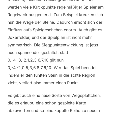
werden viele Kritikpunkte regelmäßiger Spieler am
Regelwerk ausgemerzt. Zum Beispiel kreuzen sich
nun die Wege der Steine. Dadurch erhöht sich der
Einfluss aufs Spielgeschehen enorm. Auch gibt es
Jokerfelder, und der Spielplan ist nicht mehr
symmetrisch. Die Siegpunktentwicklung ist jetzt
auch spannender gestaltet, statt
0,-4,-3,-2,1,2,3,6,7,10 gilt nun
0,-4,-2,0,5,3,6,8,7,6,10. Wer das Spiel beendet,
indem er den fünften Stein in die achte Region
zieht, verliert also immer einen Punkt.
Es gibt auch eine neue Sorte von Wegeplättchen,
die es erlaubt, eine schon gespielte Karte
abzuwerfen und so eine kaputte Reihe zu neuem