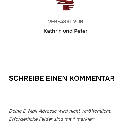
VERFASST VON
Kathrin und Peter
SCHREIBE EINEN KOMMENTAR
Deine E-Mail-Adresse wird nicht veröffentlicht.
Erforderliche Felder sind mit
*
markiert