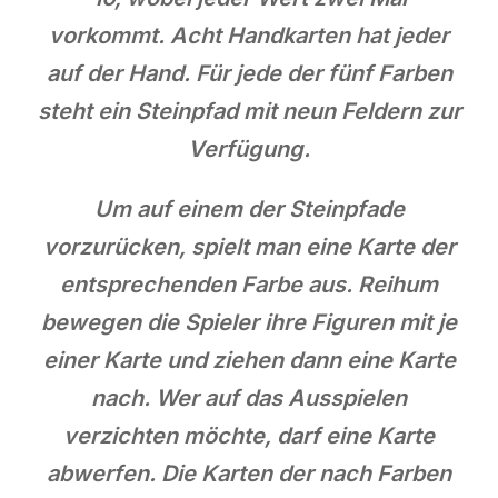
vorkommt. Acht Handkarten hat jeder
auf der Hand. Für jede der fünf Farben
steht ein Steinpfad mit neun Feldern zur
Verfügung.
Um auf einem der Steinpfade
vorzurücken, spielt man eine Karte der
entsprechenden Farbe aus. Reihum
bewegen die Spieler ihre Figuren mit je
einer Karte und ziehen dann eine Karte
nach. Wer auf das Ausspielen
verzichten möchte, darf eine Karte
abwerfen. Die Karten der nach Farben