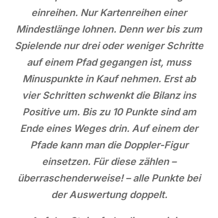
einreihen. Nur Kartenreihen einer
Mindestlänge lohnen. Denn wer bis zum
Spielende nur drei oder weniger Schritte
auf einem Pfad gegangen ist, muss
Minuspunkte in Kauf nehmen. Erst ab
vier Schritten schwenkt die Bilanz ins
Positive um. Bis zu 10 Punkte sind am
Ende eines Weges drin. Auf einem der
Pfade kann man die Doppler-Figur
einsetzen. Für diese zählen –
überraschenderweise! – alle Punkte bei
der Auswertung doppelt.