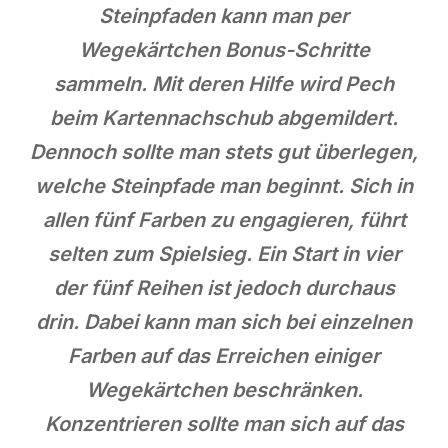
Steinpfaden kann man per
Wegekärtchen Bonus-Schritte
sammeln. Mit deren Hilfe wird Pech
beim Kartennachschub abgemildert.
Dennoch sollte man stets gut überlegen,
welche Steinpfade man beginnt. Sich in
allen fünf Farben zu engagieren, führt
selten zum Spielsieg. Ein Start in vier
der fünf Reihen ist jedoch durchaus
drin. Dabei kann man sich bei einzelnen
Farben auf das Erreichen einiger
Wegekärtchen beschränken.
Konzentrieren sollte man sich auf das