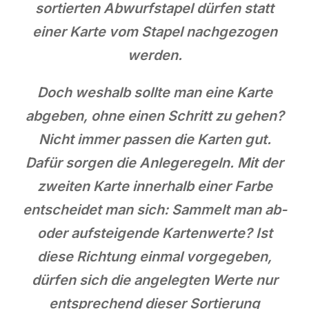
sortierten Abwurfstapel dürfen statt
einer Karte vom Stapel nachgezogen
werden.
Doch weshalb sollte man eine Karte
abgeben, ohne einen Schritt zu gehen?
Nicht immer passen die Karten gut.
Dafür sorgen die Anlegeregeln. Mit der
zweiten Karte innerhalb einer Farbe
entscheidet man sich: Sammelt man ab-
oder aufsteigende Kartenwerte? Ist
diese Richtung einmal vorgegeben,
dürfen sich die angelegten Werte nur
entsprechend dieser Sortierung