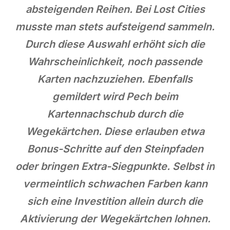
absteigenden Reihen. Bei Lost Cities
musste man stets aufsteigend sammeln.
Durch diese Auswahl erhöht sich die
Wahrscheinlichkeit, noch passende
Karten nachzuziehen. Ebenfalls
gemildert wird Pech beim
Kartennachschub durch die
Wegekärtchen. Diese erlauben etwa
Bonus-Schritte auf den Steinpfaden
oder bringen Extra-Siegpunkte. Selbst in
vermeintlich schwachen Farben kann
sich eine Investition allein durch die
Aktivierung der Wegekärtchen lohnen.