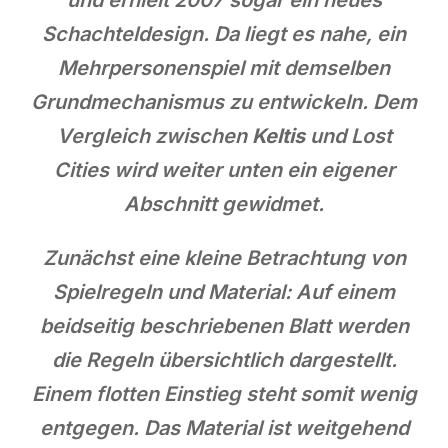
Schachteldesign. Da liegt es nahe, ein
Mehrpersonenspiel mit demselben
Grundmechanismus zu entwickeln. Dem
Vergleich zwischen
Keltis
und Lost
Cities wird weiter unten ein eigener
Abschnitt gewidmet.
Zunächst eine kleine Betrachtung von
Spielregeln und Material: Auf einem
beidseitig beschriebenen Blatt werden
die Regeln übersichtlich dargestellt.
Einem flotten Einstieg steht somit wenig
entgegen. Das Material ist weitgehend