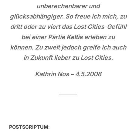
unberechenbarer und
glücksabhängiger. So freue ich mich, zu
dritt oder zu viert das Lost Cities-Gefühl
bei einer Partie
Keltis
erleben zu
können. Zu zweit jedoch greife ich auch
in Zukunft lieber zu Lost Cities.
Kathrin Nos – 4.5.2008
POSTSCRIPTUM
: