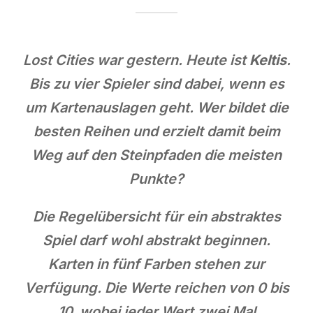
Lost Cities war gestern. Heute ist
Keltis
.
Bis zu vier Spieler sind dabei, wenn es
um Kartenauslagen geht. Wer bildet die
besten Reihen und erzielt damit beim
Weg auf den Steinpfaden die meisten
Punkte?
Die Regelübersicht für ein abstraktes
Spiel darf wohl abstrakt beginnen.
Karten in fünf Farben stehen zur
Verfügung. Die Werte reichen von 0 bis
10, wobei jeder Wert zwei Mal