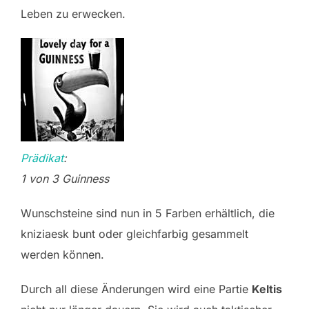
Leben zu erwecken.
Prädikat
:
1 von 3 Guinness
Wunschsteine sind nun in 5 Farben erhältlich, die
kniziaesk bunt oder gleichfarbig gesammelt
werden können.
Durch all diese Änderungen wird eine Partie
Keltis