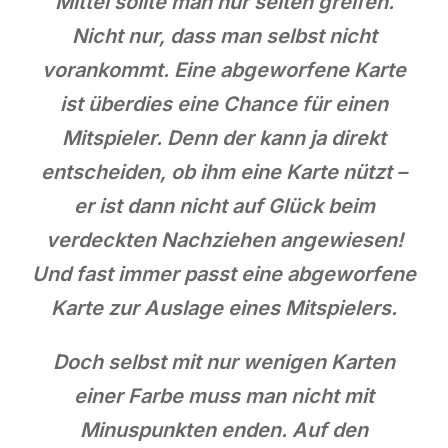
Mittel sollte man nur selten greifen.
Nicht nur, dass man selbst nicht
vorankommt. Eine abgeworfene Karte
ist überdies eine Chance für einen
Mitspieler. Denn der kann ja direkt
entscheiden, ob ihm eine Karte nützt –
er ist dann nicht auf Glück beim
verdeckten Nachziehen angewiesen!
Und fast immer passt eine abgeworfene
Karte zur Auslage eines Mitspielers.
Doch selbst mit nur wenigen Karten
einer Farbe muss man nicht mit
Minuspunkten enden. Auf den