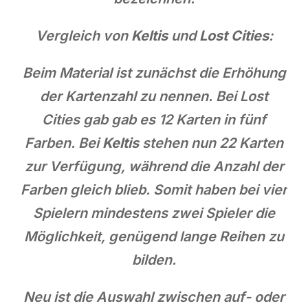
Vergleich von
Keltis
und
Lost Cities
:
Beim Material ist zunächst die Erhöhung
der Kartenzahl zu nennen. Bei Lost
Cities gab gab es 12 Karten in fünf
Farben. Bei
Keltis
stehen nun 22 Karten
zur Verfügung, während die Anzahl der
Farben gleich blieb. Somit haben bei vier
Spielern mindestens zwei Spieler die
Möglichkeit, genügend lange Reihen zu
bilden.
Neu ist die Auswahl zwischen auf- oder