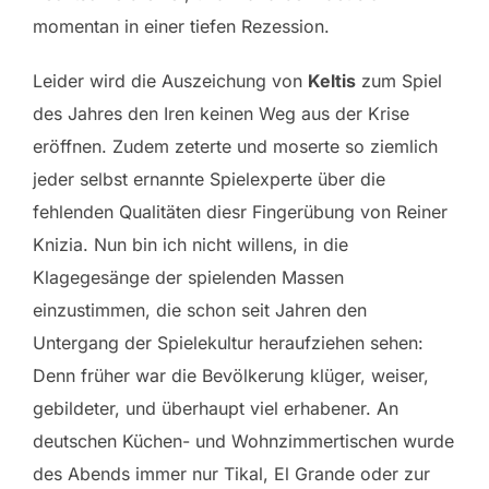
momentan in einer tiefen Rezession.
Leider wird die Auszeichung von
Keltis
zum Spiel
des Jahres den Iren keinen Weg aus der Krise
eröffnen. Zudem zeterte und moserte so ziemlich
jeder selbst ernannte Spielexperte über die
fehlenden Qualitäten diesr Fingerübung von Reiner
Knizia. Nun bin ich nicht willens, in die
Klagegesänge der spielenden Massen
einzustimmen, die schon seit Jahren den
Untergang der Spielekultur heraufziehen sehen:
Denn früher war die Bevölkerung klüger, weiser,
gebildeter, und überhaupt viel erhabener. An
deutschen Küchen- und Wohnzimmertischen wurde
des Abends immer nur Tikal, El Grande oder zur