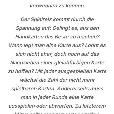
verwenden zu können.
Der Spielreiz kommt durch die
Spannung auf: Gelingt es, aus den
Handkarten das Beste zu machen?
Wann legt man eine Karte aus? Lohnt es
sich nicht eher, doch noch auf das
Nachziehen einer gleichfarbigen Karte
zu hoffen? Mit jeder ausgespielten Karte
wächst die Zahl der nicht mehr
spielbaren Karten. Andererseits muss
man in jeder Runde eine Karte
ausspielen oder abwerfen. Zu letzterem