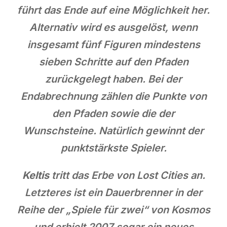
führt das Ende auf eine Möglichkeit her.
Alternativ wird es ausgelöst, wenn
insgesamt fünf Figuren mindestens
sieben Schritte auf den Pfaden
zurückgelegt haben. Bei der
Endabrechnung zählen die Punkte von
den Pfaden sowie die der
Wunschsteine. Natürlich gewinnt der
punktstärkste Spieler.
Keltis
tritt das Erbe von Lost Cities an.
Letzteres ist ein Dauerbrenner in der
Reihe der „Spiele für zwei“ von Kosmos
und erhielt 2007 sogar ein neues