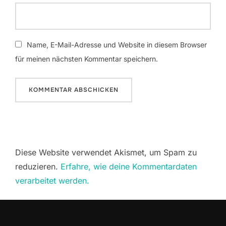
Name, E-Mail-Adresse und Website in diesem Browser
für meinen nächsten Kommentar speichern.
Diese Website verwendet Akismet, um Spam zu
reduzieren.
Erfahre, wie deine Kommentardaten
verarbeitet werden.