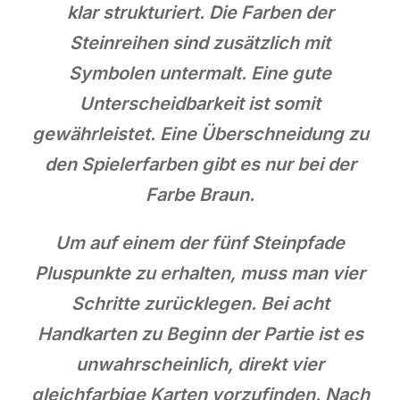
klar strukturiert. Die Farben der
Steinreihen sind zusätzlich mit
Symbolen untermalt. Eine gute
Unterscheidbarkeit ist somit
gewährleistet. Eine Überschneidung zu
den Spielerfarben gibt es nur bei der
Farbe Braun.
Um auf einem der fünf Steinpfade
Pluspunkte zu erhalten, muss man vier
Schritte zurücklegen. Bei acht
Handkarten zu Beginn der Partie ist es
unwahrscheinlich, direkt vier
gleichfarbige Karten vorzufinden. Nach