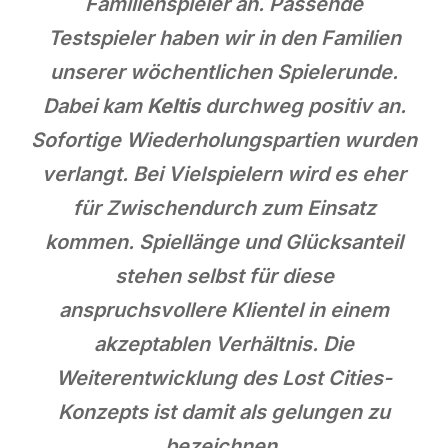
Familienspieler an. Passende
Testspieler haben wir in den Familien
unserer wöchentlichen Spielerunde.
Dabei kam
Keltis
durchweg positiv an.
Sofortige Wiederholungspartien wurden
verlangt. Bei Vielspielern wird es eher
für Zwischendurch zum Einsatz
kommen. Spiellänge und Glücksanteil
stehen selbst für diese
anspruchsvollere Klientel in einem
akzeptablen Verhältnis. Die
Weiterentwicklung des Lost Cities-
Konzepts ist damit als gelungen zu
bezeichnen.