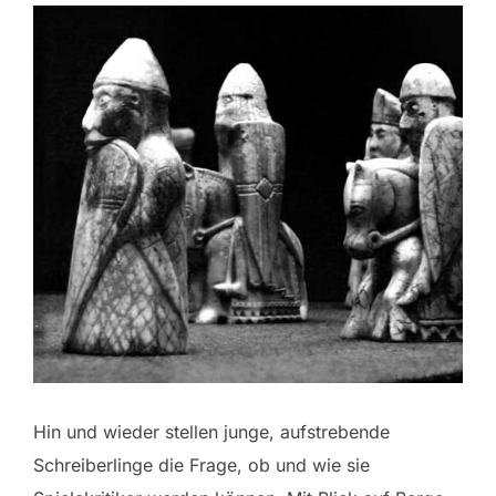
Hin und wieder stellen junge, aufstrebende
Schreiberlinge die Frage, ob und wie sie