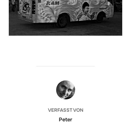
BEITRAGSAUTOR
VERFASST VON
Peter