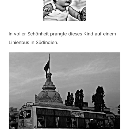
In voller Schönheit prangte dieses Kind auf einem
Linienbus in Südindien: