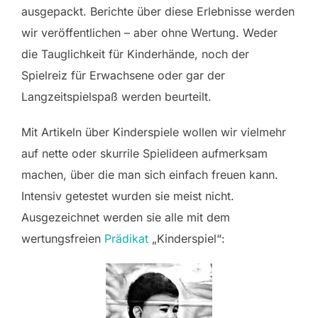
ausgepackt. Berichte über diese Erlebnisse werden
wir veröffentlichen – aber ohne Wertung. Weder
die Tauglichkeit für Kinderhände, noch der
Spielreiz für Erwachsene oder gar der
Langzeitspielspaß werden beurteilt.
Mit Artikeln über Kinderspiele wollen wir vielmehr
auf nette oder skurrile Spielideen aufmerksam
machen, über die man sich einfach freuen kann.
Intensiv getestet wurden sie meist nicht.
Ausgezeichnet werden sie alle mit dem
wertungsfreien
Prädikat
„Kinderspiel“: