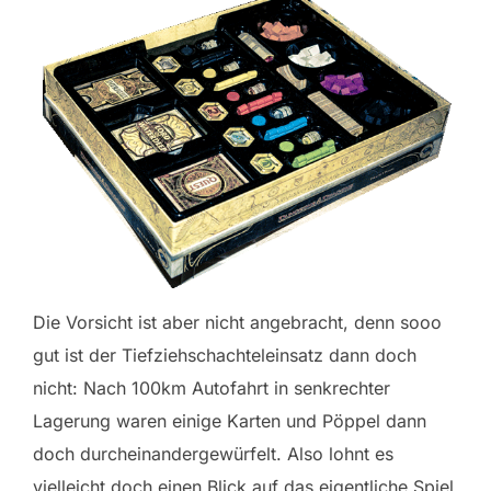
Die Vorsicht ist aber nicht angebracht, denn sooo
gut ist der Tiefziehschachteleinsatz dann doch
nicht: Nach 100km Autofahrt in senkrechter
Lagerung waren einige Karten und Pöppel dann
doch durcheinandergewürfelt. Also lohnt es
vielleicht doch einen Blick auf das eigentliche Spiel