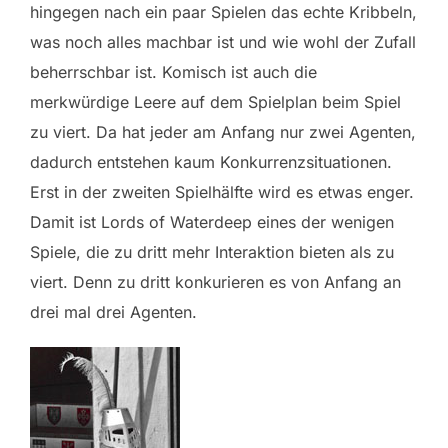
hingegen nach ein paar Spielen das echte Kribbeln,
was noch alles machbar ist und wie wohl der Zufall
beherrschbar ist. Komisch ist auch die
merkwürdige Leere auf dem Spielplan beim Spiel
zu viert. Da hat jeder am Anfang nur zwei Agenten,
dadurch entstehen kaum Konkurrenzsituationen.
Erst in der zweiten Spielhälfte wird es etwas enger.
Damit ist Lords of Waterdeep eines der wenigen
Spiele, die zu dritt mehr Interaktion bieten als zu
viert. Denn zu dritt konkurieren es von Anfang an
drei mal drei Agenten.