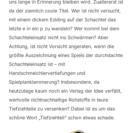
uns lange in Erinnerung bleiben wird. Zuallererst ist
da der ziemlich coole Titel. Wer ist nicht versucht,
mit einem dickem Edding auf der Schachtel das
letzte e in ein p zu wandeln? Wer kommt bei dem
Schachteleinsatz nicht ins Schwärmen? Aber
Achtung, ist nicht Vorsicht angeraten, wenn die
größte Auszeichnung eines Spiels der durchdachte
Schachteleinsatz ist – mit
Handschmeichlervertiefungen und
Spielplanklammerung? Insbesondere, da
heutzutage kaum noch ein Verlag der Idee verfällt,
wertvolle nichtnachhaltige Rohstoffe in teure
Tiefziehteile zu versenken? Dabei ist es um das
schöne Wort „Tiefziehteil“ schon etwas schade.