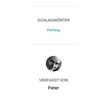
SCHLAGWÖRTER
Fantasy
BEITRAGSAUTOR
VERFASST VON
Peter