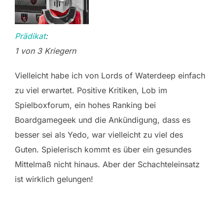
Prädikat
:
1 von 3 Kriegern
Vielleicht habe ich von Lords of Waterdeep einfach
zu viel erwartet. Positive Kritiken, Lob im
Spielboxforum, ein hohes Ranking bei
Boardgamegeek und die Ankündigung, dass es
besser sei als Yedo, war vielleicht zu viel des
Guten. Spielerisch kommt es über ein gesundes
Mittelmaß nicht hinaus. Aber der Schachteleinsatz
ist wirklich gelungen!