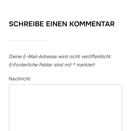
SCHREIBE EINEN KOMMENTAR
Deine E-Mail-Adresse wird nicht veröffentlicht.
Erforderliche Felder sind mit
*
markiert
Nachricht: