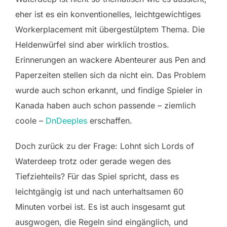
eher ist es ein konventionelles, leichtgewichtiges
Workerplacement mit übergestülptem Thema. Die
Heldenwürfel sind aber wirklich trostlos.
Erinnerungen an wackere Abenteurer aus Pen and
Paperzeiten stellen sich da nicht ein. Das Problem
wurde auch schon erkannt, und findige Spieler in
Kanada haben auch schon passende – ziemlich
coole –
DnDeeples
erschaffen.
Doch zurück zu der Frage: Lohnt sich Lords of
Waterdeep trotz oder gerade wegen des
Tiefziehteils? Für das Spiel spricht, dass es
leichtgängig ist und nach unterhaltsamen 60
Minuten vorbei ist. Es ist auch insgesamt gut
ausgwogen, die Regeln sind eingänglich, und