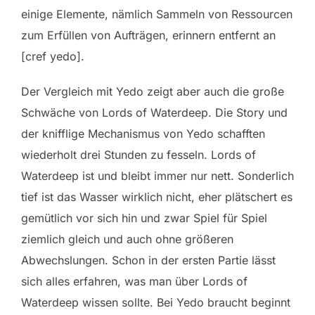
einige Elemente, nämlich Sammeln von Ressourcen
zum Erfüllen von Aufträgen, erinnern entfernt an
[cref yedo].
Der Vergleich mit Yedo zeigt aber auch die große
Schwäche von Lords of Waterdeep. Die Story und
der knifflige Mechanismus von Yedo schafften
wiederholt drei Stunden zu fesseln. Lords of
Waterdeep ist und bleibt immer nur nett. Sonderlich
tief ist das Wasser wirklich nicht, eher plätschert es
gemütlich vor sich hin und zwar Spiel für Spiel
ziemlich gleich und auch ohne größeren
Abwechslungen. Schon in der ersten Partie lässt
sich alles erfahren, was man über Lords of
Waterdeep wissen sollte. Bei Yedo braucht beginnt