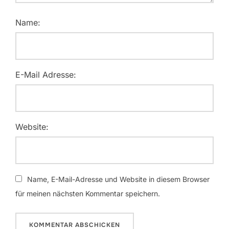
Name:
E-Mail Adresse:
Website:
Name, E-Mail-Adresse und Website in diesem Browser
für meinen nächsten Kommentar speichern.