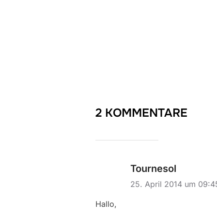
2 KOMMENTARE
Tournesol
25. April 2014 um 09:
Hallo,