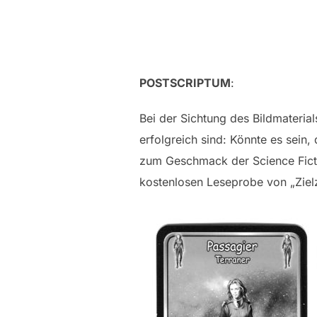
POSTSCRIPTUM
:
Bei der Sichtung des Bildmaterial
erfolgreich sind: Könnte es sein,
zum Geschmack der Science Ficti
kostenlosen Leseprobe von „Zielze