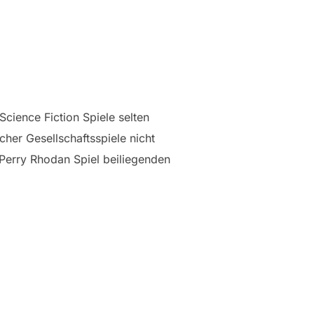
Science Fiction Spiele selten
cher Gesellschaftsspiele nicht
Perry Rhodan Spiel beiliegenden