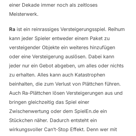
einer Dekade immer noch als zeitloses
Meisterwerk.
Ra
ist ein reinrassiges Versteigerungsspiel. Reihum
kann jeder Spieler entweder einem Paket zu
versteigender Objekte ein weiteres hinzufügen
oder eine Versteigerung auslösen. Dabei kann
jeder nur ein Gebot abgeben, um alles oder nichts
zu erhalten. Alles kann auch Katastrophen
beinhalten, die zum Verlust von Plättchen führen.
Auch Ra-Plättchen lösen Versteigerungen aus und
bringen gleichzeitig das Spiel einer
Zwischenwertung oder dem SpielEn.de ein
Stückchen näher. Dadurch entsteht ein
wirkungsvoller Can’t-Stop Effekt. Denn wer mit