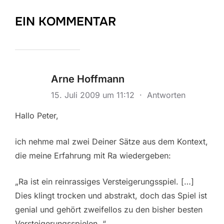
EIN KOMMENTAR
Arne Hoffmann
15. Juli 2009 um 11:12
·
Antworten
Hallo Peter,
ich nehme mal zwei Deiner Sätze aus dem Kontext,
die meine Erfahrung mit Ra wiedergeben:
„Ra ist ein reinrassiges Versteigerungsspiel. […]
Dies klingt trocken und abstrakt, doch das Spiel ist
genial und gehört zweifellos zu den bisher besten
Versteigerungsspielen. “