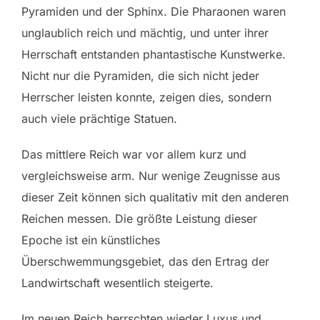
Pyramiden und der Sphinx. Die Pharaonen waren
unglaublich reich und mächtig, und unter ihrer
Herrschaft entstanden phantastische Kunstwerke.
Nicht nur die Pyramiden, die sich nicht jeder
Herrscher leisten konnte, zeigen dies, sondern
auch viele prächtige Statuen.
Das mittlere Reich war vor allem kurz und
vergleichsweise arm. Nur wenige Zeugnisse aus
dieser Zeit können sich qualitativ mit den anderen
Reichen messen. Die größte Leistung dieser
Epoche ist ein künstliches
Überschwemmungsgebiet, das den Ertrag der
Landwirtschaft wesentlich steigerte.
Im neuen Reich herrschten wieder Luxus und