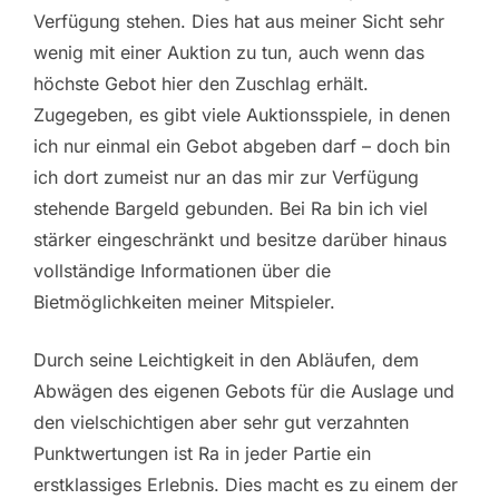
Verfügung stehen. Dies hat aus meiner Sicht sehr
wenig mit einer Auktion zu tun, auch wenn das
höchste Gebot hier den Zuschlag erhält.
Zugegeben, es gibt viele Auktionsspiele, in denen
ich nur einmal ein Gebot abgeben darf – doch bin
ich dort zumeist nur an das mir zur Verfügung
stehende Bargeld gebunden. Bei Ra bin ich viel
stärker eingeschränkt und besitze darüber hinaus
vollständige Informationen über die
Bietmöglichkeiten meiner Mitspieler.
Durch seine Leichtigkeit in den Abläufen, dem
Abwägen des eigenen Gebots für die Auslage und
den vielschichtigen aber sehr gut verzahnten
Punktwertungen ist Ra in jeder Partie ein
erstklassiges Erlebnis. Dies macht es zu einem der