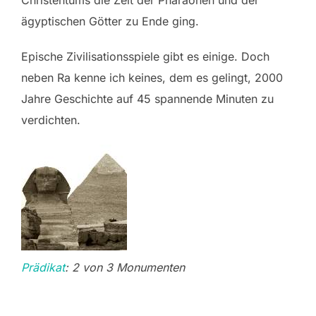
ägyptischen Götter zu Ende ging.
Epische Zivilisationsspiele gibt es einige. Doch
neben Ra kenne ich keines, dem es gelingt, 2000
Jahre Geschichte auf 45 spannende Minuten zu
verdichten.
Prädikat
: 2 von 3 Monumenten