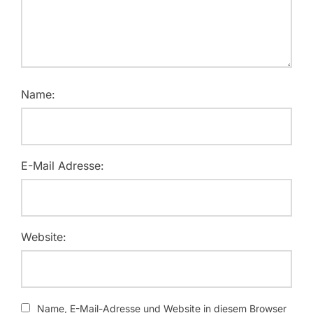
Name:
E-Mail Adresse:
Website:
Name, E-Mail-Adresse und Website in diesem Browser