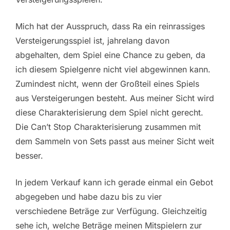
Mich hat der Ausspruch, dass Ra ein reinrassiges
Versteigerungsspiel ist, jahrelang davon
abgehalten, dem Spiel eine Chance zu geben, da
ich diesem Spielgenre nicht viel abgewinnen kann.
Zumindest nicht, wenn der Großteil eines Spiels
aus Versteigerungen besteht. Aus meiner Sicht wird
diese Charakterisierung dem Spiel nicht gerecht.
Die Can’t Stop Charakterisierung zusammen mit
dem Sammeln von Sets passt aus meiner Sicht weit
besser.
In jedem Verkauf kann ich gerade einmal ein Gebot
abgegeben und habe dazu bis zu vier
verschiedene Beträge zur Verfügung. Gleichzeitig
sehe ich, welche Beträge meinen Mitspielern zur