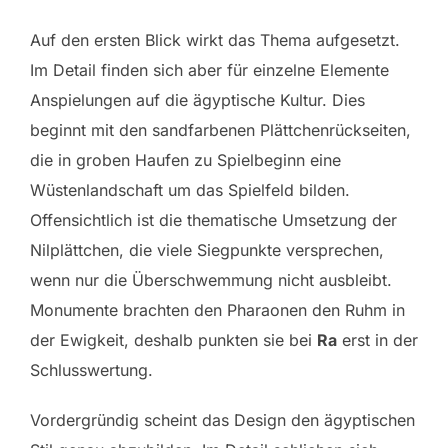
Auf den ersten Blick wirkt das Thema aufgesetzt.
Im Detail finden sich aber für einzelne Elemente
Anspielungen auf die ägyptische Kultur. Dies
beginnt mit den sandfarbenen Plättchenrückseiten,
die in groben Haufen zu Spielbeginn eine
Wüstenlandschaft um das Spielfeld bilden.
Offensichtlich ist die thematische Umsetzung der
Nilplättchen, die viele Siegpunkte versprechen,
wenn nur die Überschwemmung nicht ausbleibt.
Monumente brachten den Pharaonen den Ruhm in
der Ewigkeit, deshalb punkten sie bei
Ra
erst in der
Schlusswertung.
Vordergründig scheint das Design den ägyptischen