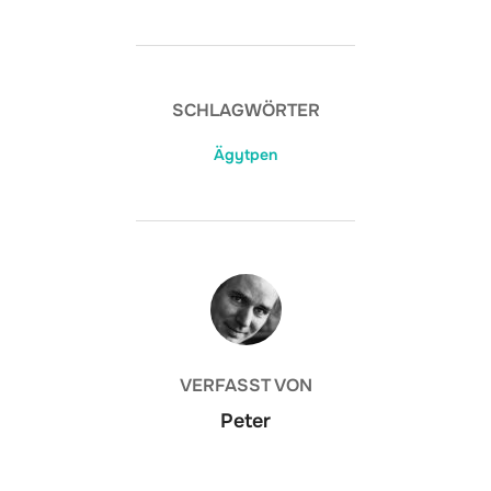
SCHLAGWÖRTER
Ägytpen
BEITRAGSAUTOR
VERFASST VON
Peter