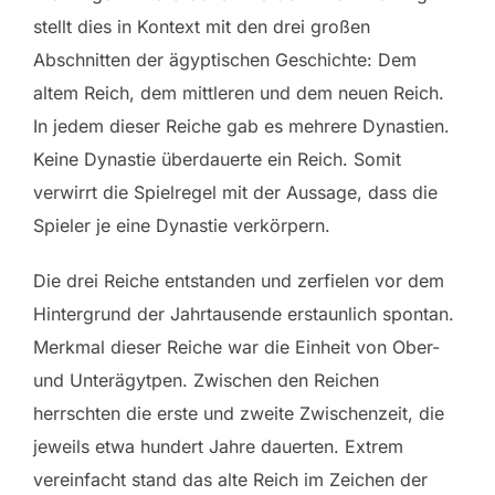
stellt dies in Kontext mit den drei großen
Abschnitten der ägyptischen Geschichte: Dem
altem Reich, dem mittleren und dem neuen Reich.
In jedem dieser Reiche gab es mehrere Dynastien.
Keine Dynastie überdauerte ein Reich. Somit
verwirrt die Spielregel mit der Aussage, dass die
Spieler je eine Dynastie verkörpern.
Die drei Reiche entstanden und zerfielen vor dem
Hintergrund der Jahrtausende erstaunlich spontan.
Merkmal dieser Reiche war die Einheit von Ober-
und Unterägytpen. Zwischen den Reichen
herrschten die erste und zweite Zwischenzeit, die
jeweils etwa hundert Jahre dauerten. Extrem
vereinfacht stand das alte Reich im Zeichen der