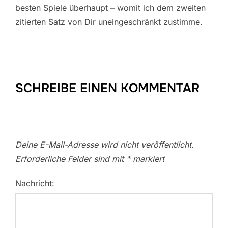
besten Spiele überhaupt – womit ich dem zweiten
zitierten Satz von Dir uneingeschränkt zustimme.
SCHREIBE EINEN KOMMENTAR
Deine E-Mail-Adresse wird nicht veröffentlicht.
Erforderliche Felder sind mit
*
markiert
Nachricht: