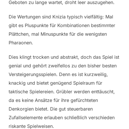
Geboten zu lange wartet, droht leer auszugehen.
Die Wertungen sind Knizia typisch vielfältig: Mal
gibt es Pluspunkte für Kombinationen bestimmter
Plättchen, mal Minuspunkte für die wenigsten
Pharaonen.
Dies klingt trocken und abstrakt, doch das Spiel ist
genial und gehört zweifellos zu den bisher besten
Versteigerungsspielen. Denn es ist kurzweilig,
knackig und bietet genügend Spielraum für
taktische Spielereien. Grübler werden enttäuscht,
da es keine Ansätze für ihre gefürchteten
Denkorgien bietet. Die gut steuerbaren
Zufallselemente erlauben schließlich verschieden
riskante Spielweisen.