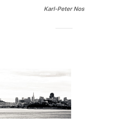
Karl-Peter Nos