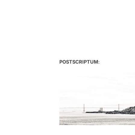
POSTSCRIPTUM
: