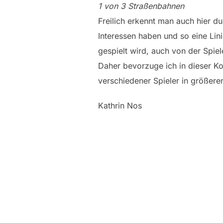
1 von 3 Straßenbahnen
Freilich erkennt man auch hier 
Interessen haben und so eine Lin
gespielt wird, auch von der Spie
Daher bevorzuge ich in dieser Ko
verschiedener Spieler in größerer
Kathrin Nos