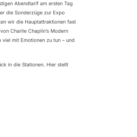
stigen Abendtarif am ersten Tag
eer die Sonderzüge zur Expo
ten wir die Hauptattraktionen fast
 von Charlie Chaplin’s Modern
 viel mit Emotionen zu tun – und
 in die Stationen. Hier stellt