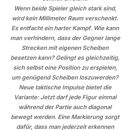
Wenn beide Spieler gleich stark sind,
wird kein Millimeter Raum verschenkt.
Es entfacht ein harter Kampf. Wie kann
man verhindern, dass der Gegner lange
Strecken mit eigenen Scheiben
besetzen kann? Gelingt es gleichzeitig,
sich selbst eine Position zu erspielen,
um genügend Scheiben loszuwerden?
Neue taktische Impulse bietet die
Variante: Jetzt darf jede Figur einmal
während der Partie auch diagonal
bewegt werden. Eine Markierung sorgt
dafür, dass man jederzeit erkennen