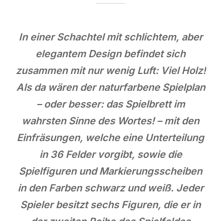
In einer Schachtel mit schlichtem, aber
elegantem Design befindet sich
zusammen mit nur wenig Luft: Viel Holz!
Als da wären der naturfarbene Spielplan
– oder besser: das Spielbrett im
wahrsten Sinne des Wortes! – mit den
Einfräsungen, welche eine Unterteilung
in 36 Felder vorgibt, sowie die
Spielfiguren und Markierungsscheiben
in den Farben schwarz und weiß. Jeder
Spieler besitzt sechs Figuren, die er in