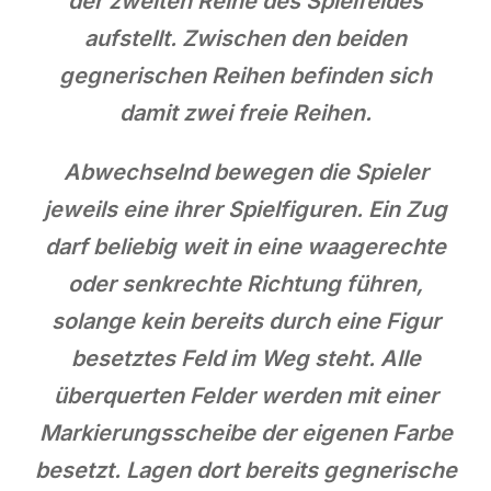
der zweiten Reihe des Spielfeldes
aufstellt. Zwischen den beiden
gegnerischen Reihen befinden sich
damit zwei freie Reihen.
Abwechselnd bewegen die Spieler
jeweils eine ihrer Spielfiguren. Ein Zug
darf beliebig weit in eine waagerechte
oder senkrechte Richtung führen,
solange kein bereits durch eine Figur
besetztes Feld im Weg steht. Alle
überquerten Felder werden mit einer
Markierungsscheibe der eigenen Farbe
besetzt. Lagen dort bereits gegnerische