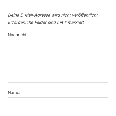
Deine E-Mail-Adresse wird nicht veröffentlicht.
Erforderliche Felder sind mit
*
markiert
Nachricht:
Name: