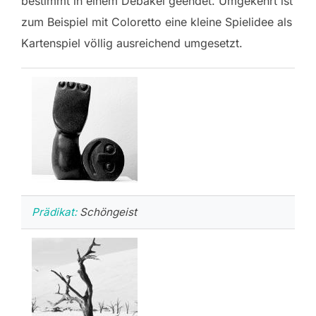
bestimmt in einem Debakel geendet. Umgekehrt ist
zum Beispiel mit Coloretto eine kleine Spielidee als
Kartenspiel völlig ausreichend umgesetzt.
Prädikat:
Schöngeist