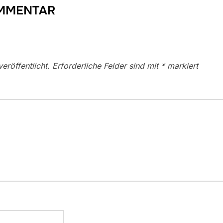
OMMENTAR
eröffentlicht.
Erforderliche Felder sind mit
*
markiert