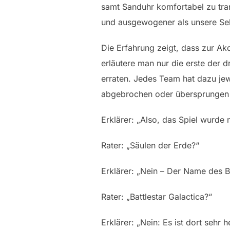
samt Sanduhr komfortabel zu trans
und ausgewogener als unsere Se
Die Erfahrung zeigt, dass zur Ak
erläutere man nur die erste der 
erraten. Jedes Team hat dazu jewe
abgebrochen oder übersprungen 
Erklärer: „Also, das Spiel wurde
Rater: „Säulen der Erde?“
Erklärer: „Nein – Der Name des B
Rater: „Battlestar Galactica?“
Erklärer: „Nein: Es ist dort sehr