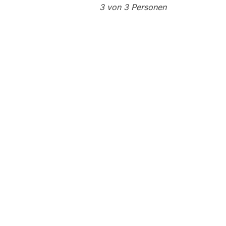
3 von 3 Personen