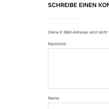
SCHREIBE EINEN K
Deine E-Mail-Adresse wird nicht v
Nachricht:
Name: