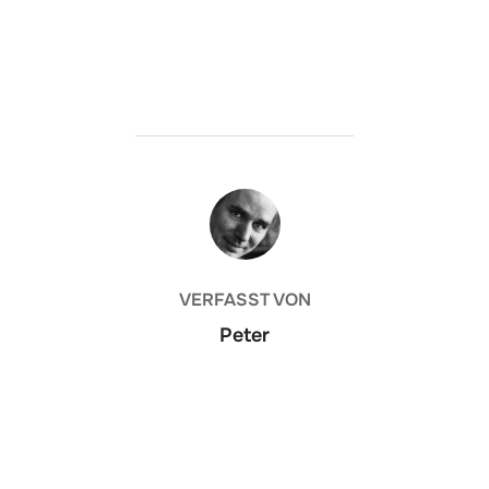
BEITRAGSAUTOR
VERFASST VON
Peter