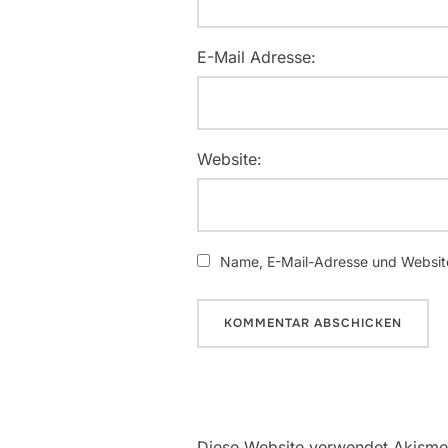
E-Mail Adresse:
Website:
Name, E-Mail-Adresse und Website
Diese Website verwendet Akisme