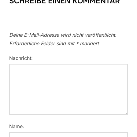
SCHREIBE EINEN KOMMENTAR
Deine E-Mail-Adresse wird nicht veröffentlicht.
Erforderliche Felder sind mit
*
markiert
Nachricht:
Name: