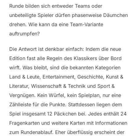
Runde bilden sich entweder Teams oder
unbeteiligte Spieler dürfen phasenweise Däumchen
drehen. Wie kann da eine Team-Variante
auftrumpfen?
Die Antwort ist denkbar einfach: Indem die neue
Edition fast alle Regeln des Klassikers über Bord
wirft. Was bleibt, sind die bekannten Kategorien
Land & Leute, Entertainment, Geschichte, Kunst &
Literatur, Wissenschaft & Technik und Sport &
Vergnügen. Kein Würfel, kein Spielplan, nur eine
Zählleiste für die Punkte. Stattdessen liegen dem
Spiel insgesamt 12 Päckchen bei. Jedes enthält 24
Fragenkarten und weitere Karten mit Informationen
zum Rundenablauf. Eher überflüssig erscheint der