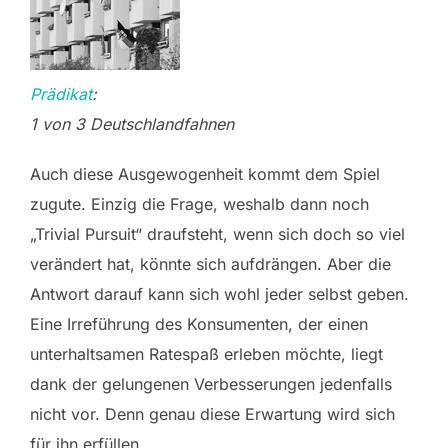
Prädikat
:
1 von 3 Deutschlandfahnen
Auch diese Ausgewogenheit kommt dem Spiel
zugute. Einzig die Frage, weshalb dann noch
„Trivial Pursuit“ draufsteht, wenn sich doch so viel
verändert hat, könnte sich aufdrängen. Aber die
Antwort darauf kann sich wohl jeder selbst geben.
Eine Irreführung des Konsumenten, der einen
unterhaltsamen Ratespaß erleben möchte, liegt
dank der gelungenen Verbesserungen jedenfalls
nicht vor. Denn genau diese Erwartung wird sich
für ihn erfüllen.