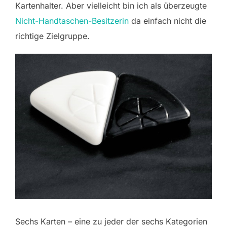
Kartenhalter. Aber vielleicht bin ich als überzeugte
Nicht-Handtaschen-Besitzerin
da einfach nicht die
richtige Zielgruppe.
Sechs Karten – eine zu jeder der sechs Kategorien