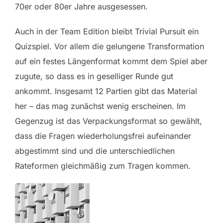
70er oder 80er Jahre ausgesessen.
Auch in der Team Edition bleibt Trivial Pursuit ein
Quizspiel. Vor allem die gelungene Transformation
auf ein festes Längenformat kommt dem Spiel aber
zugute, so dass es in geselliger Runde gut
ankommt. Insgesamt 12 Partien gibt das Material
her – das mag zunächst wenig erscheinen. Im
Gegenzug ist das Verpackungsformat so gewählt,
dass die Fragen wiederholungsfrei aufeinander
abgestimmt sind und die unterschiedlichen
Rateformen gleichmäßig zum Tragen kommen.