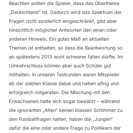
Beachten sollten die Spieler, dass das Oberthema
„Deutschland“ ist. Dadurch wird das Spektrum der
Fragen nicht sonderlich eingeschränkt, gibt aber
hinsichtlich möglicher Antworten den einen oder
anderen Hinweis. Ein gutes Maß an aktuellen
Themen ist enthalten, so dass die Beantwortung so
ab spätestens 2013 wohl schwerer fallen dürfte. Im
Umkehrschluss können aber auch Schüler gut
mithalten. In unseren Testrunden waren Mitspieler
ab der siebten Klasse dabei und haben eifrig und
erfolgreich mitgeraten. Die Mischung mit den
Erwachsenen hatte sich sogar bewährt – während
die ignoranten „Alten“ keinen blassen Schimmer zu
den Fussballfragen hatten, haben die „Jungen“
dafür die eine oder andere Frage zu Politikern der