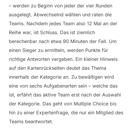
– werden zu Beginn von jeder der vier Runden
ausgelegt. Abwechselnd wählen und raten die
Teams. Nachdem jedes Team also 12 Mal an der
Reihe war, ist Schluss. Das ist ziemlich
berechenbar nach etwa 90 Minuten der Fall. Um
einen Sieger zu ermitteln, werden Punkte für
richtige Antworten vergeben. Ein kleiner Hinweis
auf den Kartenrückseiten deutet das Thema
innerhalb der Kategorie an. Zu bewältigen wird
eine von sechs Aufgabenarten sein – welche das
ist, erfährt das aktive Team erst nach der Auswahl
der Kategorie. Das geht von Multiple Choice bis
hin zu einer Expertenfrage, die nur ein Mitglied des
Teams beantwortet.