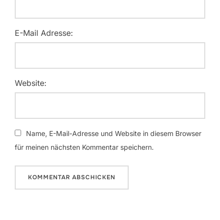
E-Mail Adresse:
Website:
Name, E-Mail-Adresse und Website in diesem Browser
für meinen nächsten Kommentar speichern.