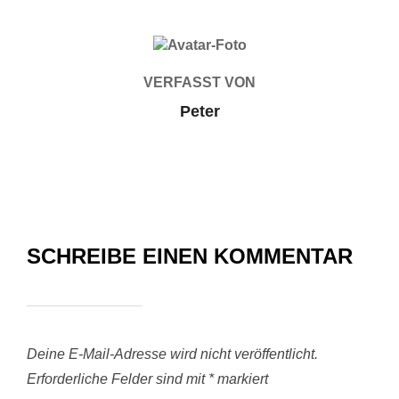
BEITRAGSAUTOR
VERFASST VON
Peter
SCHREIBE EINEN KOMMENTAR
Deine E-Mail-Adresse wird nicht veröffentlicht.
Erforderliche Felder sind mit
*
markiert