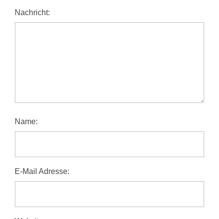
Nachricht:
Name:
E-Mail Adresse: