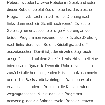
Roborally. Jeder hat zwei Roboter im Spiel, und jeder
dieser Roboter befolgt Zug um Zug fast das gleiche
Programm, z.B. „Schritt nach vorne, Drehung nach
links, dann noch ein Schritt nach vorne“. Es ist pro
Spielzug nur erlaubt eine einzige Änderung an den
beiden Programmen vorzunehmen, z.B. also „Drehung
nach links“ durch den Befehl „Kristall grabschen“
auszutauschen. Damit ist jeder einzelne Zug rasch
ausgeführt, und auf dem Spielfeld entsteht schnell eine
interessante Dynamik. Denn die Roboter versuchen
zunächst alle herumliegenden Kristalle aufzusammeln
und in ihre Basis zurückzubringen. Dabei ist es aber
erlaubt auch anderen Robotern die Kristalle wieder
wegzugrabschen. Nur ist dazu ein Programm
notwendig, das die Bahnen zweier Roboter kreuzen