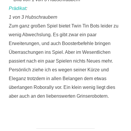
Prädikat
:
1 von 3 Hubschraubern
Zum ganz großen Spiel bietet Twin Tin Bots leider zu
wenig Abwechslung. Es gibt zwar ein paar
Erweiterungen, und auch Boosterbefehle bringen
Überraschungen ins Spiel. Aber im Wesentlichen
passiert nach ein paar Spielen nichts Neues mehr.
Persönlich ziehe ich es wegen seiner Kürze und
Eleganz trotzdem in allen Belangen dem etwas
überlangen Roborally vor. Ein klein wenig liegt dies
aber auch an den liebenswerten Grinserobotern.