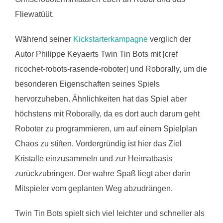
Fliewatüüt.
Während seiner
Kickstarterkampagne
verglich der
Autor Philippe Keyaerts Twin Tin Bots mit [cref
ricochet-robots-rasende-roboter] und Roborally, um die
besonderen Eigenschaften seines Spiels
hervorzuheben. Ähnlichkeiten hat das Spiel aber
höchstens mit Roborally, da es dort auch darum geht
Roboter zu programmieren, um auf einem Spielplan
Chaos zu stiften. Vordergründig ist hier das Ziel
Kristalle einzusammeln und zur Heimatbasis
zurückzubringen. Der wahre Spaß liegt aber darin
Mitspieler vom geplanten Weg abzudrängen.
Twin Tin Bots spielt sich viel leichter und schneller als