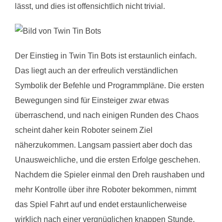
lässt, und dies ist offensichtlich nicht trivial.
Der Einstieg in Twin Tin Bots ist erstaunlich einfach.
Das liegt auch an der erfreulich verständlichen
Symbolik der Befehle und Programmpläne. Die ersten
Bewegungen sind für Einsteiger zwar etwas
überraschend, und nach einigen Runden des Chaos
scheint daher kein Roboter seinem Ziel
näherzukommen. Langsam passiert aber doch das
Unausweichliche, und die ersten Erfolge geschehen.
Nachdem die Spieler einmal den Dreh raushaben und
mehr Kontrolle über ihre Roboter bekommen, nimmt
das Spiel Fahrt auf und endet erstaunlicherweise
wirklich nach einer vergnüglichen knappen Stunde.