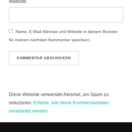
Website:
Name, E-Mail-Adresse und Website in diesem Browser
für meinen nächsten Kommentar speichern.
Diese Website verwendet Akismet, um Spam zu
reduzieren.
Erfahre, wie deine Kommentardaten
verarbeitet werden.