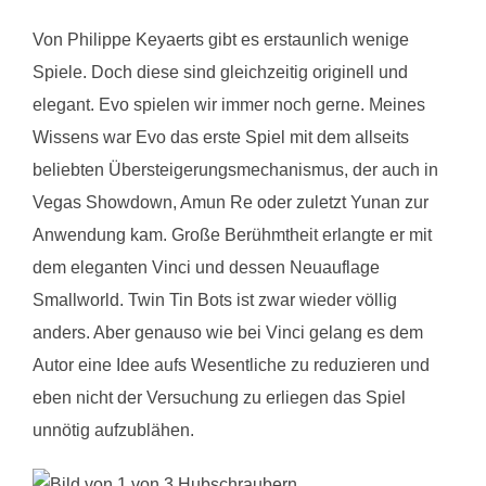
Von Philippe Keyaerts gibt es erstaunlich wenige
Spiele. Doch diese sind gleichzeitig originell und
elegant. Evo spielen wir immer noch gerne. Meines
Wissens war Evo das erste Spiel mit dem allseits
beliebten Übersteigerungsmechanismus, der auch in
Vegas Showdown, Amun Re oder zuletzt Yunan zur
Anwendung kam. Große Berühmtheit erlangte er mit
dem eleganten Vinci und dessen Neuauflage
Smallworld. Twin Tin Bots ist zwar wieder völlig
anders. Aber genauso wie bei Vinci gelang es dem
Autor eine Idee aufs Wesentliche zu reduzieren und
eben nicht der Versuchung zu erliegen das Spiel
unnötig aufzublähen.