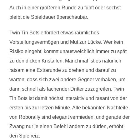
Auch in einer größeren Runde zu fünft oder sechst
bleibt die Spieldauer überschaubar.
Twin Tin Bots erfordert etwas räumliches
Vorstellungsvermögen und Mut zur Lücke. Wer kein
Risiko eingeht, kommt unausweichlich immer zu spät
zu den dicken Kristallen. Manchmal ist es natürlich
ratsam eine Extrarunde zu drehen und darauf zu
warten, dass sich zwei andere Gegner verhaken, um
dann schnell als lachender Dritter zuzugreifen. Twin
Tin Bots ist damit höchst interaktiv und rasant von der
ersten bis zur letzen Minute. Alle bekannten Nachteile
von Roborally sind elegant vermieden, und gerade der
Zwang nur je einen Befehl ändern zu dürfen, erhöht
den Spielreiz.