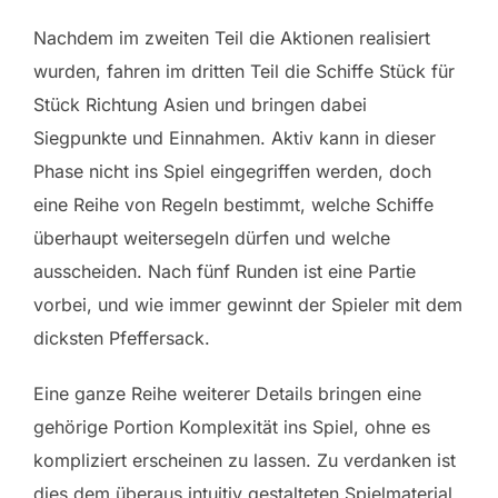
Nachdem im zweiten Teil die Aktionen realisiert
wurden, fahren im dritten Teil die Schiffe Stück für
Stück Richtung Asien und bringen dabei
Siegpunkte und Einnahmen. Aktiv kann in dieser
Phase nicht ins Spiel eingegriffen werden, doch
eine Reihe von Regeln bestimmt, welche Schiffe
überhaupt weitersegeln dürfen und welche
ausscheiden. Nach fünf Runden ist eine Partie
vorbei, und wie immer gewinnt der Spieler mit dem
dicksten Pfeffersack.
Eine ganze Reihe weiterer Details bringen eine
gehörige Portion Komplexität ins Spiel, ohne es
kompliziert erscheinen zu lassen. Zu verdanken ist
dies dem überaus intuitiv gestalteten Spielmaterial.