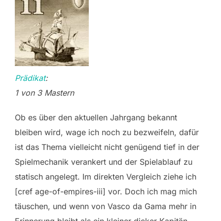
Prädikat
:
1 von 3 Mastern
Ob es über den aktuellen Jahrgang bekannt
bleiben wird, wage ich noch zu bezweifeln, dafür
ist das Thema vielleicht nicht genügend tief in der
Spielmechanik verankert und der Spielablauf zu
statisch angelegt. Im direkten Vergleich ziehe ich
[cref age-of-empires-iii] vor. Doch ich mag mich
täuschen, und wenn von Vasco da Gama mehr in