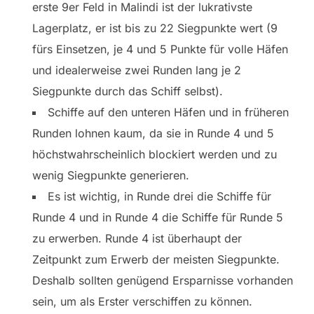
erste 9er Feld in Malindi ist der lukrativste
Lagerplatz, er ist bis zu 22 Siegpunkte wert (9
fürs Einsetzen, je 4 und 5 Punkte für volle Häfen
und idealerweise zwei Runden lang je 2
Siegpunkte durch das Schiff selbst).
Schiffe auf den unteren Häfen und in früheren
Runden lohnen kaum, da sie in Runde 4 und 5
höchstwahrscheinlich blockiert werden und zu
wenig Siegpunkte generieren.
Es ist wichtig, in Runde drei die Schiffe für
Runde 4 und in Runde 4 die Schiffe für Runde 5
zu erwerben. Runde 4 ist überhaupt der
Zeitpunkt zum Erwerb der meisten Siegpunkte.
Deshalb sollten genügend Ersparnisse vorhanden
sein, um als Erster verschiffen zu können.