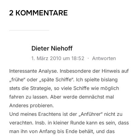
2 KOMMENTARE
Dieter Niehoff
1. März 2010 um 18:52
·
Antworten
Interessante Analyse. Insbesondere der Hinweis auf
„frühe“ oder „späte Schiffe“. Ich spielte bislang
stets die Strategie, so viele Schiffe wie möglich
fahren zu lassen. Aber werde demnächst mal
Anderes probieren.
Und meines Erachtens ist der „Anführer“ nicht zu
verachten. Insb. in kleiner Runde kann es sein, dass
man ihn von Anfang bis Ende behält, und das