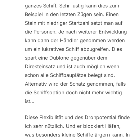
ganzes Schiff. Sehr lustig kann dies zum
Beispiel in den letzten Zügen sein. Einen
Stein mit niedriger Startzahl setzt man auf
die Personen. Je nach weiterer Entwicklung
kann dann der Händler genommen werden
um ein lukratives Schiff abzugreifen. Dies
spart eine Dublone gegenüber dem
Direkteinsatz und ist auch möglich wenn
schon alle Schiffbauplätze belegt sind.
Alternativ wird der Schatz genommen, falls
die Schiffsoption doch nicht mehr wichtig
ist…
Diese Flexibilität und des Drohpotential finde
ich sehr nützlich. Und er blockiert Häfen,
was besonders kleine Schiffe ärgern kann. In