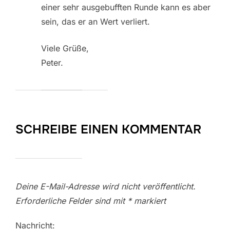
einer sehr ausgebufften Runde kann es aber
sein, das er an Wert verliert.
Viele Grüße,
Peter.
SCHREIBE EINEN KOMMENTAR
Deine E-Mail-Adresse wird nicht veröffentlicht.
Erforderliche Felder sind mit
*
markiert
Nachricht: