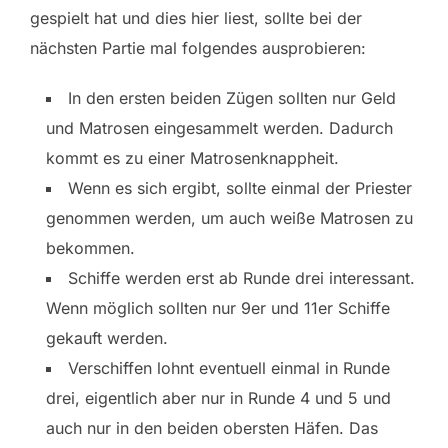
gespielt hat und dies hier liest, sollte bei der
nächsten Partie mal folgendes ausprobieren:
In den ersten beiden Zügen sollten nur Geld
und Matrosen eingesammelt werden. Dadurch
kommt es zu einer Matrosenknappheit.
Wenn es sich ergibt, sollte einmal der Priester
genommen werden, um auch weiße Matrosen zu
bekommen.
Schiffe werden erst ab Runde drei interessant.
Wenn möglich sollten nur 9er und 11er Schiffe
gekauft werden.
Verschiffen lohnt eventuell einmal in Runde
drei, eigentlich aber nur in Runde 4 und 5 und
auch nur in den beiden obersten Häfen. Das