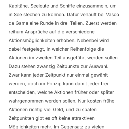
Kapitäne, Seeleute und Schiffe einzusammeln, um
in See stechen zu können. Dafür verläuft bei Vasco
da Gama eine Runde in drei Teilen. Zuerst werden
reihum Ansprüche auf die verschiedene
Aktionsmöglichkeiten erhoben. Nebenbei wird
dabei festgelegt, in welcher Reihenfolge die
Aktionen im zweiten Teil ausgeführt werden sollen.
Dazu stehen zwanzig Zeitpunkte zur Auswahl.
Zwar kann jeder Zeitpunkt nur einmal gewählt
werden, doch im Prinzip kann damit jeder frei
entscheiden, welche Aktionen früher oder später
wahrgenommen werden sollen. Nur kosten frühe
Aktionen richtig viel Geld, und zu späten
Zeitpunkten gibt es oft keine attraktiven
Möglichkeiten mehr. Im Gegensatz zu vielen