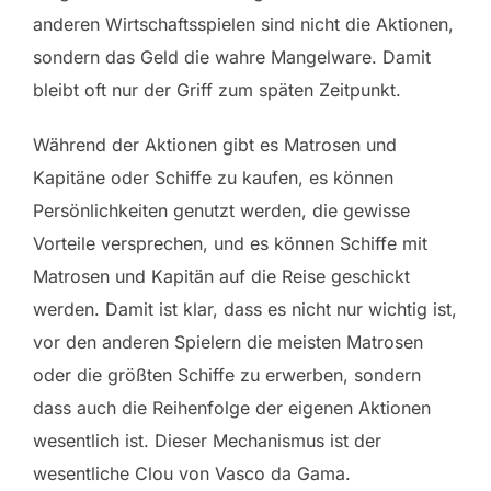
anderen Wirtschaftsspielen sind nicht die Aktionen,
sondern das Geld die wahre Mangelware. Damit
bleibt oft nur der Griff zum späten Zeitpunkt.
Während der Aktionen gibt es Matrosen und
Kapitäne oder Schiffe zu kaufen, es können
Persönlichkeiten genutzt werden, die gewisse
Vorteile versprechen, und es können Schiffe mit
Matrosen und Kapitän auf die Reise geschickt
werden. Damit ist klar, dass es nicht nur wichtig ist,
vor den anderen Spielern die meisten Matrosen
oder die größten Schiffe zu erwerben, sondern
dass auch die Reihenfolge der eigenen Aktionen
wesentlich ist. Dieser Mechanismus ist der
wesentliche Clou von Vasco da Gama.