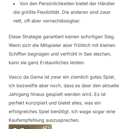
Von den Persönlichkeiten bietet der Händler
die größte Flexibilität. Die anderen sind zwar
nett, oft aber vernachlässigbar.
Diese Strategie garantiert keinen sofortigen Sieg.
Wenn sich die Mitspieler aber fröhlich mit kleinen
Schiffen begnügen und verfrüht in See stechen,
kann sie ganz Erstaunliches leisten.
Vasco da Gama ist zwar ein ziemlich gutes Spiel,
ich bezweifle aber noch, dass es über den aktuelle
Jahrgang hinaus gespielt werden wird. Es ist
perfekt konzipiert und bietet alles, was ein
erfolgreiches Spiel benötigt. Ich wage sogar eine
Kaufempfehlung auszusprechen.