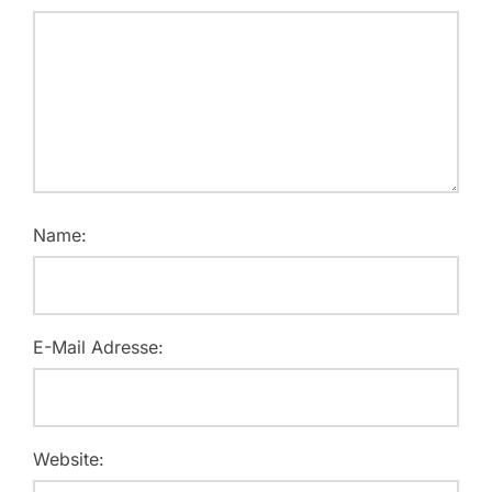
Name:
E-Mail Adresse:
Website: