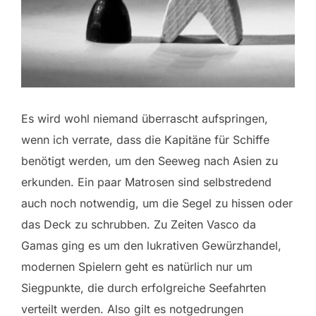
Es wird wohl niemand überrascht aufspringen,
wenn ich verrate, dass die Kapitäne für Schiffe
benötigt werden, um den Seeweg nach Asien zu
erkunden. Ein paar Matrosen sind selbstredend
auch noch notwendig, um die Segel zu hissen oder
das Deck zu schrubben. Zu Zeiten Vasco da
Gamas ging es um den lukrativen Gewürzhandel,
modernen Spielern geht es natürlich nur um
Siegpunkte, die durch erfolgreiche Seefahrten
verteilt werden. Also gilt es notgedrungen