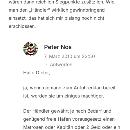
wären dann reichlich Siegpunkte zusätzlich. Wie
man den „Händler“ wirklich gewinnbringend
einsetzt, das hat sich mir bislang noch nicht
erschlossen.
Peter Nos
7. März 2010 um 23:50
·
Antworten
Hallo Dieter,
ja, wenn niemand zum Anführerklau bereit
ist, werden sie um einiges mächtiger.
Der Händler gewährt je nach Bedarf und
genügend freie Häfen vorausgesetz einen
Matrosen oder Kapitän oder 2 Geld oder ein