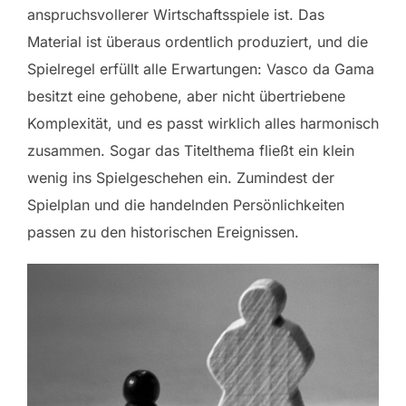
anspruchsvollerer Wirtschaftsspiele ist. Das
Material ist überaus ordentlich produziert, und die
Spielregel erfüllt alle Erwartungen: Vasco da Gama
besitzt eine gehobene, aber nicht übertriebene
Komplexität, und es passt wirklich alles harmonisch
zusammen. Sogar das Titelthema fließt ein klein
wenig ins Spielgeschehen ein. Zumindest der
Spielplan und die handelnden Persönlichkeiten
passen zu den historischen Ereignissen.