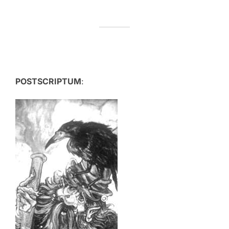
POSTSCRIPTUM
: