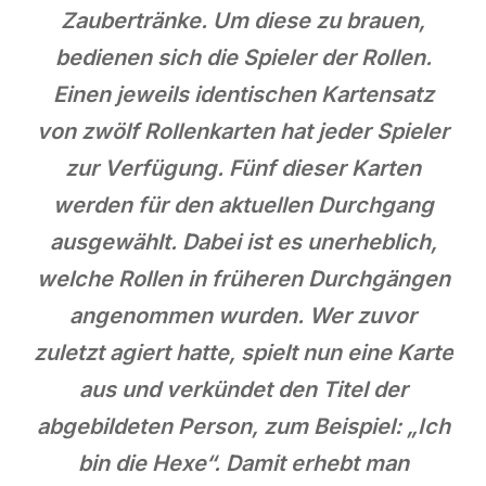
Zaubertränke. Um diese zu brauen,
bedienen sich die Spieler der Rollen.
Einen jeweils identischen Kartensatz
von zwölf Rollenkarten hat jeder Spieler
zur Verfügung. Fünf dieser Karten
werden für den aktuellen Durchgang
ausgewählt. Dabei ist es unerheblich,
welche Rollen in früheren Durchgängen
angenommen wurden. Wer zuvor
zuletzt agiert hatte, spielt nun eine Karte
aus und verkündet den Titel der
abgebildeten Person, zum Beispiel: „Ich
bin die Hexe“. Damit erhebt man