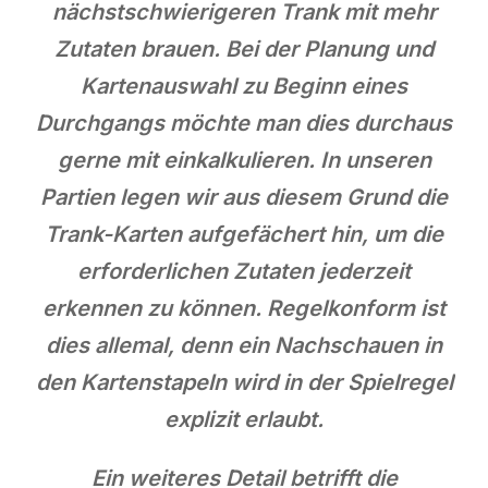
nächstschwierigeren Trank mit mehr
Zutaten brauen. Bei der Planung und
Kartenauswahl zu Beginn eines
Durchgangs möchte man dies durchaus
gerne mit einkalkulieren. In unseren
Partien legen wir aus diesem Grund die
Trank-Karten aufgefächert hin, um die
erforderlichen Zutaten jederzeit
erkennen zu können. Regelkonform ist
dies allemal, denn ein Nachschauen in
den Kartenstapeln wird in der Spielregel
explizit erlaubt.
Ein weiteres Detail betrifft die