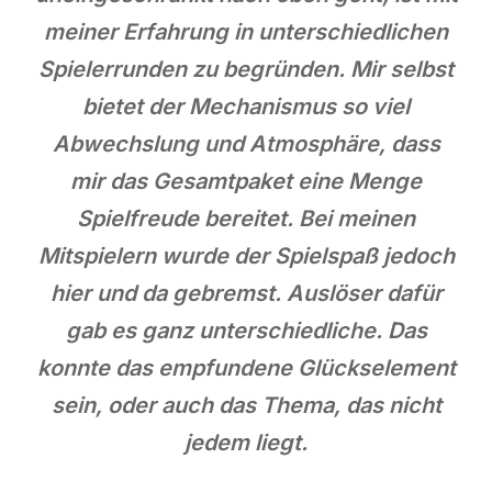
meiner Erfahrung in unterschiedlichen
Spielerrunden zu begründen. Mir selbst
bietet der Mechanismus so viel
Abwechslung und Atmosphäre, dass
mir das Gesamtpaket eine Menge
Spielfreude bereitet. Bei meinen
Mitspielern wurde der Spielspaß jedoch
hier und da gebremst. Auslöser dafür
gab es ganz unterschiedliche. Das
konnte das empfundene Glückselement
sein, oder auch das Thema, das nicht
jedem liegt.