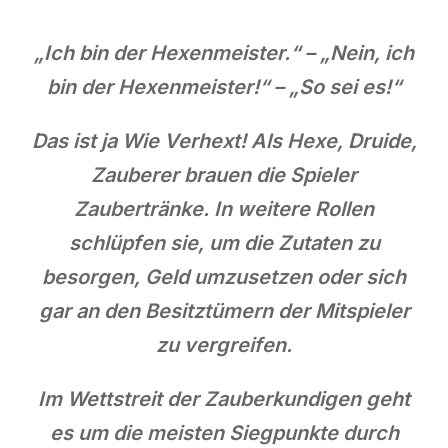
„Ich bin der Hexenmeister.“ – „Nein, ich
bin der Hexenmeister!“ – „So sei es!“
Das ist ja Wie Verhext! Als Hexe, Druide,
Zauberer brauen die Spieler
Zaubertränke. In weitere Rollen
schlüpfen sie, um die Zutaten zu
besorgen, Geld umzusetzen oder sich
gar an den Besitztümern der Mitspieler
zu vergreifen.
Im Wettstreit der Zauberkundigen geht
es um die meisten Siegpunkte durch