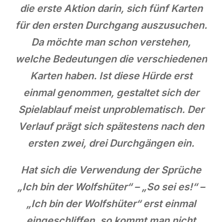
die erste Aktion darin, sich fünf Karten
für den ersten Durchgang auszusuchen.
Da möchte man schon verstehen,
welche Bedeutungen die verschiedenen
Karten haben. Ist diese Hürde erst
einmal genommen, gestaltet sich der
Spielablauf meist unproblematisch. Der
Verlauf prägt sich spätestens nach den
ersten zwei, drei Durchgängen ein.
Hat sich die Verwendung der Sprüche
„Ich bin der Wolfshüter“ – „So sei es!“ –
„Ich bin der Wolfshüter“ erst einmal
eingeschliffen, so kommt man nicht