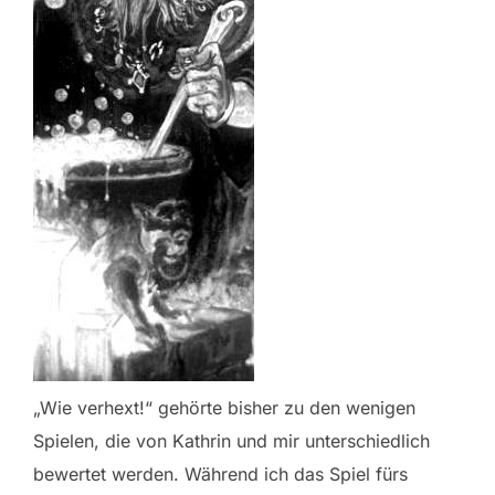
„Wie verhext!“ gehörte bisher zu den wenigen
Spielen, die von Kathrin und mir unterschiedlich
bewertet werden. Während ich das Spiel fürs