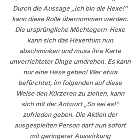
Durch die Aussage „Ich bin die Hexe!“
kann diese Rolle übernommen werden.
Die ursprüngliche Möchtegern-Hexe
kann sich das Hexentum nun
abschminken und muss ihre Karte
unverrichteter Dinge umdrehen. Es kann
nur eine Hexe geben! Wer etwa
befürchtet, im folgenden auf diese
Weise den Kürzeren zu ziehen, kann
sich mit der Antwort „So sei es!“
zufrieden geben. Die Aktion der
ausgespielten Person darf nun sofort
mit geringerer Auswirkung