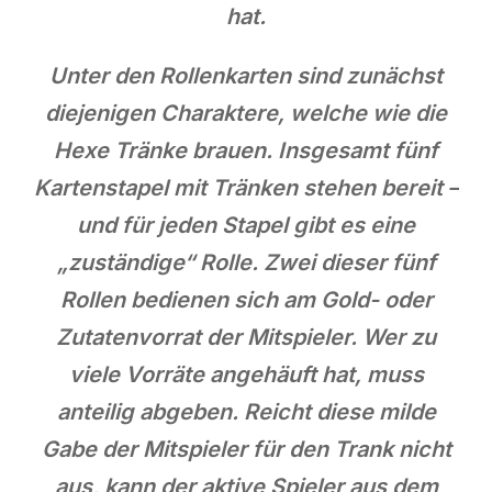
hat.
Unter den Rollenkarten sind zunächst
diejenigen Charaktere, welche wie die
Hexe Tränke brauen. Insgesamt fünf
Kartenstapel mit Tränken stehen bereit –
und für jeden Stapel gibt es eine
„zuständige“ Rolle. Zwei dieser fünf
Rollen bedienen sich am Gold- oder
Zutatenvorrat der Mitspieler. Wer zu
viele Vorräte angehäuft hat, muss
anteilig abgeben. Reicht diese milde
Gabe der Mitspieler für den Trank nicht
aus, kann der aktive Spieler aus dem