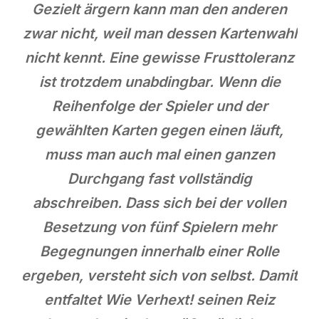
Gezielt ärgern kann man den anderen
zwar nicht, weil man dessen Kartenwahl
nicht kennt. Eine gewisse Frusttoleranz
ist trotzdem unabdingbar. Wenn die
Reihenfolge der Spieler und der
gewählten Karten gegen einen läuft,
muss man auch mal einen ganzen
Durchgang fast vollständig
abschreiben. Dass sich bei der vollen
Besetzung von fünf Spielern mehr
Begegnungen innerhalb einer Rolle
ergeben, versteht sich von selbst. Damit
entfaltet Wie Verhext! seinen Reiz