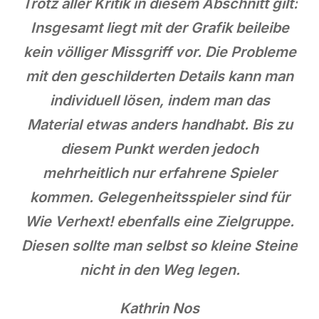
Trotz aller Kritik in diesem Abschnitt gilt:
Insgesamt liegt mit der Grafik beileibe
kein völliger Missgriff vor. Die Probleme
mit den geschilderten Details kann man
individuell lösen, indem man das
Material etwas anders handhabt. Bis zu
diesem Punkt werden jedoch
mehrheitlich nur erfahrene Spieler
kommen. Gelegenheitsspieler sind für
Wie Verhext! ebenfalls eine Zielgruppe.
Diesen sollte man selbst so kleine Steine
nicht in den Weg legen.
Kathrin Nos