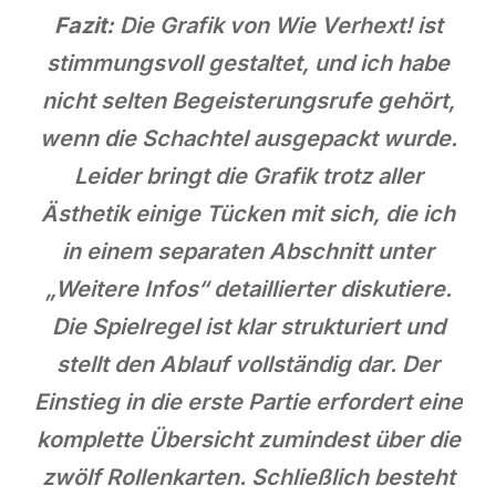
Fazit:
Die Grafik von Wie Verhext! ist
stimmungsvoll gestaltet, und ich habe
nicht selten Begeisterungsrufe gehört,
wenn die Schachtel ausgepackt wurde.
Leider bringt die Grafik trotz aller
Ästhetik einige Tücken mit sich, die ich
in einem separaten Abschnitt unter
„Weitere Infos“ detaillierter diskutiere.
Die Spielregel ist klar strukturiert und
stellt den Ablauf vollständig dar. Der
Einstieg in die erste Partie erfordert eine
komplette Übersicht zumindest über die
zwölf Rollenkarten. Schließlich besteht