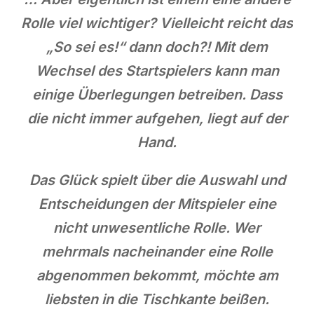
Rolle viel wichtiger? Vielleicht reicht das
„So sei es!“ dann doch?! Mit dem
Wechsel des Startspielers kann man
einige Überlegungen betreiben. Dass
die nicht immer aufgehen, liegt auf der
Hand.
Das Glück spielt über die Auswahl und
Entscheidungen der Mitspieler eine
nicht unwesentliche Rolle. Wer
mehrmals nacheinander eine Rolle
abgenommen bekommt, möchte am
liebsten in die Tischkante beißen.