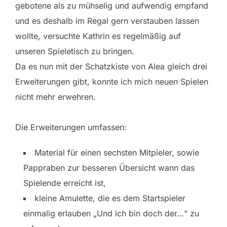
gebotene als zu mühselig und aufwendig empfand
und es deshalb im Regal gern verstauben lassen
wollte, versuchte Kathrin es regelmäßig auf
unseren Spieletisch zu bringen.
Da es nun mit der Schatzkiste von Alea gleich drei
Erweiterungen gibt, konnte ich mich neuen Spielen
nicht mehr erwehren.
Die Erweiterungen umfassen:
Material für einen sechsten Mitpieler, sowie
Pappraben zur besseren Übersicht wann das
Spielende erreicht ist,
kleine Amulette, die es dem Startspieler
einmalig erlauben „Und ich bin doch der…“ zu