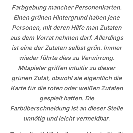
Farbgebung mancher Personenkarten.
Einen grünen Hintergrund haben jene
Personen, mit deren Hilfe man Zutaten
aus dem Vorrat nehmen darf. Allerdings
ist eine der Zutaten selbst grün. Immer
wieder führte dies zu Verwirrung.
Mitspieler griffen intuitiv zu dieser
grünen Zutat, obwohl sie eigentlich die
Karte für die roten oder weißen Zutaten
gespielt hatten. Die
Farbüberschneidung ist an dieser Stelle
unnötig und leicht vermeidbar.