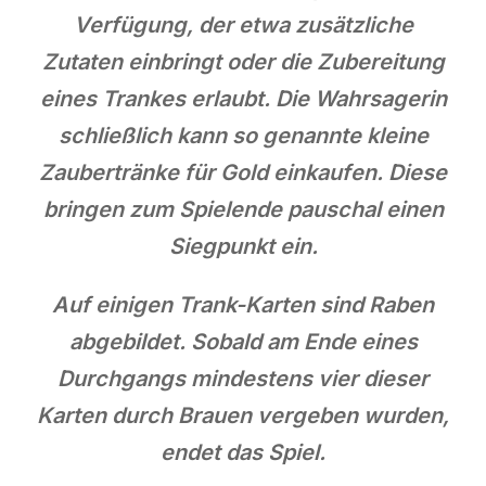
Verfügung, der etwa zusätzliche
Zutaten einbringt oder die Zubereitung
eines Trankes erlaubt. Die Wahrsagerin
schließlich kann so genannte kleine
Zaubertränke für Gold einkaufen. Diese
bringen zum Spielende pauschal einen
Siegpunkt ein.
Auf einigen Trank-Karten sind Raben
abgebildet. Sobald am Ende eines
Durchgangs mindestens vier dieser
Karten durch Brauen vergeben wurden,
endet das Spiel.