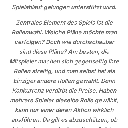
Spielablauf gelungen unterstützt wird.
Zentrales Element des Spiels ist die
Rollenwahl. Welche Pläne möchte man
verfolgen? Doch wie durchschaubar
sind diese Pläne? Am besten, die
Mitspieler machen sich gegenseitig ihre
Rollen streitig, und man selbst hat als
Einziger andere Rollen gewählt. Denn
Konkurrenz verdirbt die Preise. Haben
mehrere Spieler dieselbe Rolle gewählt,
kann nur einer deren Aktion wirklich
ausführen. Da gilt es abzuschätzen, ob