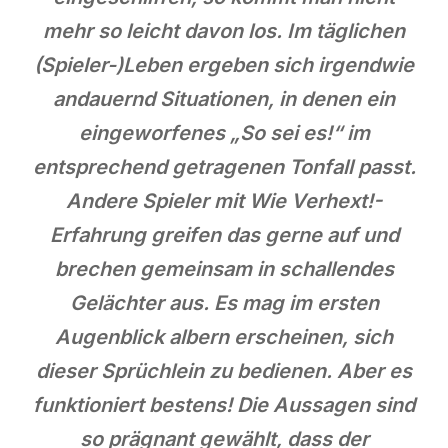
mehr so leicht davon los. Im täglichen
(Spieler-)Leben ergeben sich irgendwie
andauernd Situationen, in denen ein
eingeworfenes „So sei es!“ im
entsprechend getragenen Tonfall passt.
Andere Spieler mit Wie Verhext!-
Erfahrung greifen das gerne auf und
brechen gemeinsam in schallendes
Gelächter aus. Es mag im ersten
Augenblick albern erscheinen, sich
dieser Sprüchlein zu bedienen. Aber es
funktioniert bestens! Die Aussagen sind
so prägnant gewählt, dass der