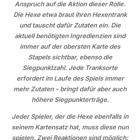
Anspruch auf die Aktion dieser Rolle.
Die Hexe etwa braut ihren Hexentrank
und tauscht dafür Zutaten ein. Die
aktuell benötigten Ingredienzien sind
immer auf der obersten Karte des
Stapels sichtbar, ebenso die
Siegpunktzahl. Jede Tranksorte
erfordert im Laufe des Spiels immer
mehr Zutaten – bringt dafür aber auch
höhere Siegpunkterträge.
Jeder Spieler, der die Hexe ebenfalls in
seinem Kartensatz hat, muss diese nun
spielen. Zwei Reaktionen sind möglich: