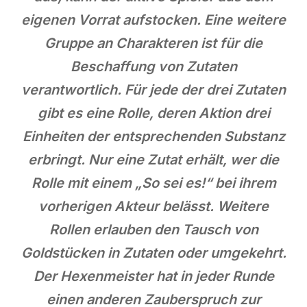
eigenen Vorrat aufstocken. Eine weitere
Gruppe an Charakteren ist für die
Beschaffung von Zutaten
verantwortlich. Für jede der drei Zutaten
gibt es eine Rolle, deren Aktion drei
Einheiten der entsprechenden Substanz
erbringt. Nur eine Zutat erhält, wer die
Rolle mit einem „So sei es!“ bei ihrem
vorherigen Akteur belässt. Weitere
Rollen erlauben den Tausch von
Goldstücken in Zutaten oder umgekehrt.
Der Hexenmeister hat in jeder Runde
einen anderen Zauberspruch zur