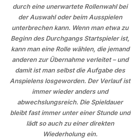
durch eine unerwartete Rollenwahl bei
der Auswahl oder beim Ausspielen
unterbrechen kann. Wenn man etwa zu
Beginn des Durchgangs Startspieler ist,
kann man eine Rolle wählen, die jemand
anderen zur Übernahme verleitet – und
damit ist man selbst die Aufgabe des
Anspielens losgeworden. Der Verlauf ist
immer wieder anders und
abwechslungsreich. Die Spieldauer
bleibt fast immer unter einer Stunde und
lädt so auch zu einer direkten
Wiederholung ein.