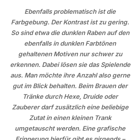
Ebenfalls problematisch ist die
Farbgebung. Der Kontrast ist zu gering.
So sind etwa die dunklen Raben auf den
ebenfalls in dunklen Farbtönen
gehaltenen Motiven nur schwer zu
erkennen. Dabei lösen sie das Spielende
aus. Man möchte ihre Anzahl also gerne
gut im Blick behalten. Beim Brauen der
Tränke durch Hexe, Druide oder
Zauberer darf zusätzlich eine beliebige
Zutat in einen kleinen Trank
umgetauscht werden. Eine grafische
Erinnerung hierfür gibt es nirgends –