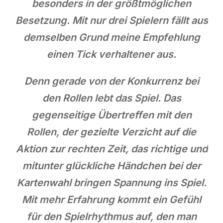
besonders in der größtmöglichen
Besetzung. Mit nur drei Spielern fällt aus
demselben Grund meine Empfehlung
einen Tick verhaltener aus.
Denn gerade von der Konkurrenz bei
den Rollen lebt das Spiel. Das
gegenseitige Übertreffen mit den
Rollen, der gezielte Verzicht auf die
Aktion zur rechten Zeit, das richtige und
mitunter glückliche Händchen bei der
Kartenwahl bringen Spannung ins Spiel.
Mit mehr Erfahrung kommt ein Gefühl
für den Spielrhythmus auf, den man