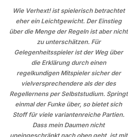
Wie Verhext! ist spielerisch betrachtet
eher ein Leichtgewicht. Der Einstieg
über die Menge der Regeln ist aber nicht
zu unterschätzen. Für
Gelegenheitsspieler ist der Weg über
die Erklärung durch einen
regelkundigen Mitspieler sicher der
vielversprechendere als der des
Regellernens per Selbststudium. Springt
einmal der Funke über, so bietet sich
Stoff für viele variantenreiche Partien.
Dass mein Daumen nicht
uneingeschränkt nach oben geht, ist mit