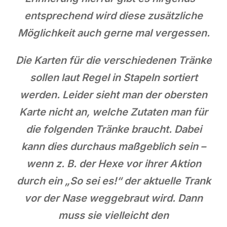
entsprechend wird diese zusätzliche
Möglichkeit auch gerne mal vergessen.
Die Karten für die verschiedenen Tränke
sollen laut Regel in Stapeln sortiert
werden. Leider sieht man der obersten
Karte nicht an, welche Zutaten man für
die folgenden Tränke braucht. Dabei
kann dies durchaus maßgeblich sein –
wenn z. B. der Hexe vor ihrer Aktion
durch ein „So sei es!“ der aktuelle Trank
vor der Nase weggebraut wird. Dann
muss sie vielleicht den