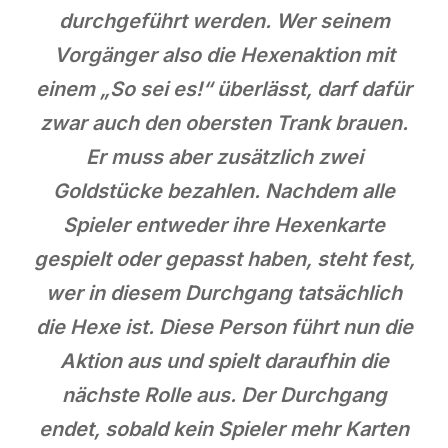
durchgeführt werden. Wer seinem
Vorgänger also die Hexenaktion mit
einem „So sei es!“ überlässt, darf dafür
zwar auch den obersten Trank brauen.
Er muss aber zusätzlich zwei
Goldstücke bezahlen. Nachdem alle
Spieler entweder ihre Hexenkarte
gespielt oder gepasst haben, steht fest,
wer in diesem Durchgang tatsächlich
die Hexe ist. Diese Person führt nun die
Aktion aus und spielt daraufhin die
nächste Rolle aus. Der Durchgang
endet, sobald kein Spieler mehr Karten