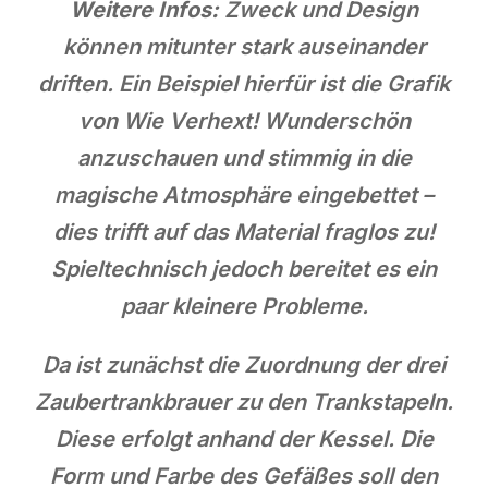
Weitere Infos:
Zweck und Design
können mitunter stark auseinander
driften. Ein Beispiel hierfür ist die Grafik
von Wie Verhext! Wunderschön
anzuschauen und stimmig in die
magische Atmosphäre eingebettet –
dies trifft auf das Material fraglos zu!
Spieltechnisch jedoch bereitet es ein
paar kleinere Probleme.
Da ist zunächst die Zuordnung der drei
Zaubertrankbrauer zu den Trankstapeln.
Diese erfolgt anhand der Kessel. Die
Form und Farbe des Gefäßes soll den