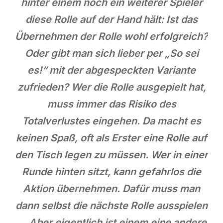
hinter einem noch ein weiterer Spieler
diese Rolle auf der Hand hält: Ist das
Übernehmen der Rolle wohl erfolgreich?
Oder gibt man sich lieber per „So sei
es!“ mit der abgespeckten Variante
zufrieden? Wer die Rolle ausgepielt hat,
muss immer das Risiko des
Totalverlustes eingehen. Da macht es
keinen Spaß, oft als Erster eine Rolle auf
den Tisch legen zu müssen. Wer in einer
Runde hinten sitzt, kann gefahrlos die
Aktion übernehmen. Dafür muss man
dann selbst die nächste Rolle ausspielen
… Aber eigentlich ist einem eine andere