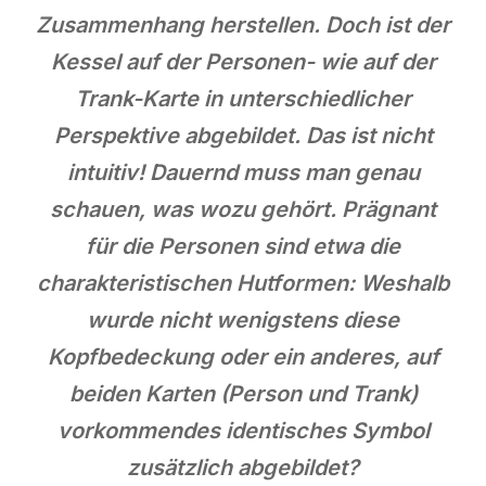
Zusammenhang herstellen. Doch ist der
Kessel auf der Personen- wie auf der
Trank-Karte in unterschiedlicher
Perspektive abgebildet. Das ist nicht
intuitiv! Dauernd muss man genau
schauen, was wozu gehört. Prägnant
für die Personen sind etwa die
charakteristischen Hutformen: Weshalb
wurde nicht wenigstens diese
Kopfbedeckung oder ein anderes, auf
beiden Karten (Person und Trank)
vorkommendes identisches Symbol
zusätzlich abgebildet?