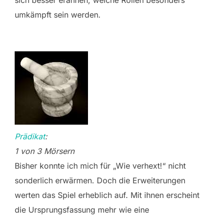
umkämpft sein werden.
Prädikat
:
1 von 3 Mörsern
Bisher konnte ich mich für „Wie verhext!“ nicht
sonderlich erwärmen. Doch die Erweiterungen
werten das Spiel erheblich auf. Mit ihnen erscheint
die Ursprungsfassung mehr wie eine