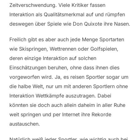
Zeitverschwendung. Viele Kritiker fassen
Interaktion als Qualitätsmerkmal auf und rümpfen
deswegen über Spiele wie Don Quixote ihre Nasen.
Freilich gibt es aber auch jede Menge Sportarten
wie Skispringen, Wettrennen oder Golfspielen,
deren einzige Interaktion auf solchen
Einschätzungen beruhen, ohne dass ihnen dies
vorgeworfen wird. Ja, es reisen Sportler sogar um
die halbe Welt, nur um mit anderen Sportlern ohne
Interaktion Wettkämpfe auszutragen. Dabei
könnten sie doch auch allein daheim in aller Ruhe
weit springen und per Internet ihre Rekorde
austauschen.
Natürlich weiß jeder Sportler, wie wichtig auch bei