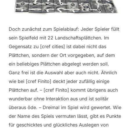
Doch zunächst zum Spielablauf: Jeder Spieler füllt
sein Spielfeld mit 22 Landschaftsplättchen. Im
Gegensatz zu [cref cities] ist dabei nicht das
Plättchen, sondern der Ort vorgegeben, auf dem
ein beliebiges Plättchen abgelegt werden soll.
Ganz frei ist die Auswahl aber auch nicht. Ähnlich
wie bei [cref Finito] deckt jeder zufällig einige
Plättchen auf. – [cref Finito] kommt übrigens auch
wunderbar ohne Interaktion aus und ist solitär
überaus öde. – Dreimal im Spiel wird gewertet. Wie
der Name des Spiels vermuten lässt, gibt es Punkte
für geschicktes und glückliches Auslegen von