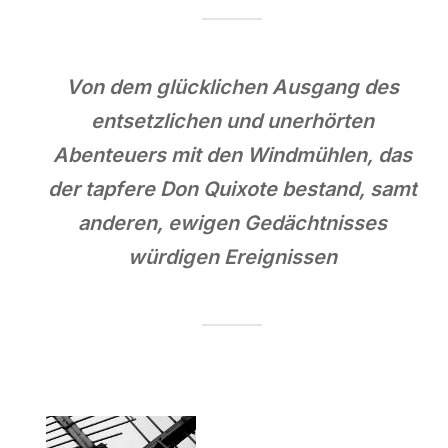
Von dem glücklichen Ausgang des
entsetzlichen und unerhörten
Abenteuers mit den Windmühlen, das
der tapfere Don Quixote bestand, samt
anderen, ewigen Gedächtnisses
würdigen Ereignissen