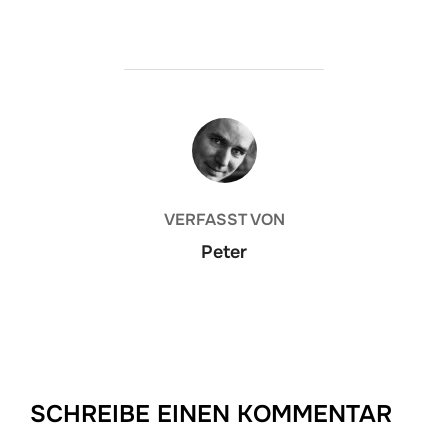
BEITRAGSAUTOR
VERFASST VON
Peter
SCHREIBE EINEN KOMMENTAR