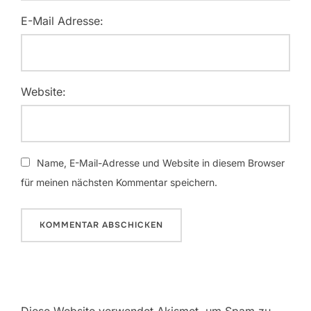
E-Mail Adresse:
Website:
Name, E-Mail-Adresse und Website in diesem Browser
für meinen nächsten Kommentar speichern.
Diese Website verwendet Akismet, um Spam zu