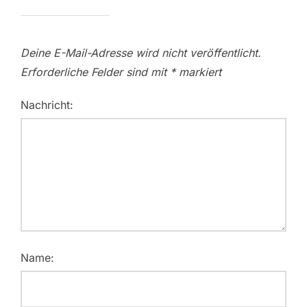
Deine E-Mail-Adresse wird nicht veröffentlicht.
Erforderliche Felder sind mit
*
markiert
Nachricht:
Name: