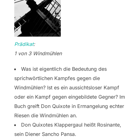
Prädikat
:
1 von 3 Windmühlen
Was ist eigentlich die Bedeutung des
sprichwörtlichen Kampfes gegen die
Windmühlen? Ist es ein aussichtsloser Kampf
oder ein Kampf gegen eingebildete Gegner? Im
Buch greift Don Quixote in Ermangelung echter
Riesen die Windmühlen an.
Don Quixotes Klappergaul heißt Rosinante,
sein Diener Sancho Pansa.