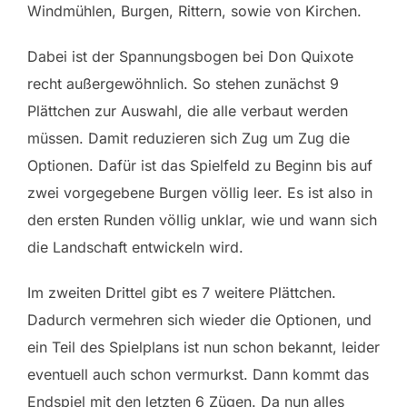
Windmühlen, Burgen, Rittern, sowie von Kirchen.
Dabei ist der Spannungsbogen bei Don Quixote
recht außergewöhnlich. So stehen zunächst 9
Plättchen zur Auswahl, die alle verbaut werden
müssen. Damit reduzieren sich Zug um Zug die
Optionen. Dafür ist das Spielfeld zu Beginn bis auf
zwei vorgegebene Burgen völlig leer. Es ist also in
den ersten Runden völlig unklar, wie und wann sich
die Landschaft entwickeln wird.
Im zweiten Drittel gibt es 7 weitere Plättchen.
Dadurch vermehren sich wieder die Optionen, und
ein Teil des Spielplans ist nun schon bekannt, leider
eventuell auch schon vermurkst. Dann kommt das
Endspiel mit den letzten 6 Zügen. Da nun alles