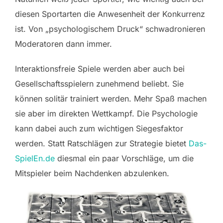
diesen Sportarten die Anwesenheit der Konkurrenz
ist. Von „psychologischem Druck“ schwadronieren
Moderatoren dann immer.
Interaktionsfreie Spiele werden aber auch bei
Gesellschaftsspielern zunehmend beliebt. Sie
können solitär trainiert werden. Mehr Spaß machen
sie aber im direkten Wettkampf. Die Psychologie
kann dabei auch zum wichtigen Siegesfaktor
werden. Statt Ratschlägen zur Strategie bietet
Das-
SpielEn.de
diesmal ein paar Vorschläge, um die
Mitspieler beim Nachdenken abzulenken.