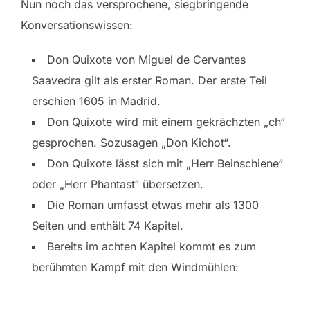
Nun noch das versprochene, siegbringende
Konversationswissen:
Don Quixote von Miguel de Cervantes
Saavedra gilt als erster Roman. Der erste Teil
erschien 1605 in Madrid.
Don Quixote wird mit einem gekrächzten „ch“
gesprochen. Sozusagen „Don Kichot“.
Don Quixote lässt sich mit „Herr Beinschiene“
oder „Herr Phantast“ übersetzen.
Die Roman umfasst etwas mehr als 1300
Seiten und enthält 74 Kapitel.
Bereits im achten Kapitel kommt es zum
berühmten Kampf mit den Windmühlen: