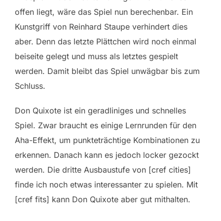
offen liegt, wäre das Spiel nun berechenbar. Ein
Kunstgriff von Reinhard Staupe verhindert dies
aber. Denn das letzte Plättchen wird noch einmal
beiseite gelegt und muss als letztes gespielt
werden. Damit bleibt das Spiel unwägbar bis zum
Schluss.
Don Quixote ist ein geradliniges und schnelles
Spiel. Zwar braucht es einige Lernrunden für den
Aha-Effekt, um punkteträchtige Kombinationen zu
erkennen. Danach kann es jedoch locker gezockt
werden. Die dritte Ausbaustufe von [cref cities]
finde ich noch etwas interessanter zu spielen. Mit
[cref fits] kann Don Quixote aber gut mithalten.