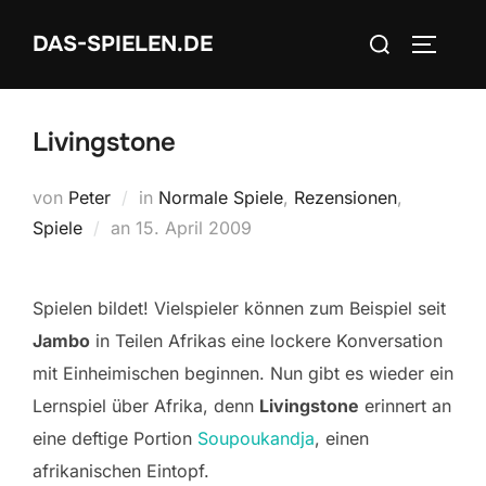
Zum
Suchen
DAS-SPIELEN.DE
Inhalt
SEITEN
nach:
springen
Livingstone
von
Peter
in
Normale Spiele
,
Rezensionen
,
Veröffentlicht
Spiele
an
15. April 2009
am
Spielen bildet! Vielspieler können zum Beispiel seit
Jambo
in Teilen Afrikas eine lockere Konversation
mit Einheimischen beginnen. Nun gibt es wieder ein
Lernspiel über Afrika, denn
Livingstone
erinnert an
eine deftige Portion
Soupoukandja
, einen
afrikanischen Eintopf.