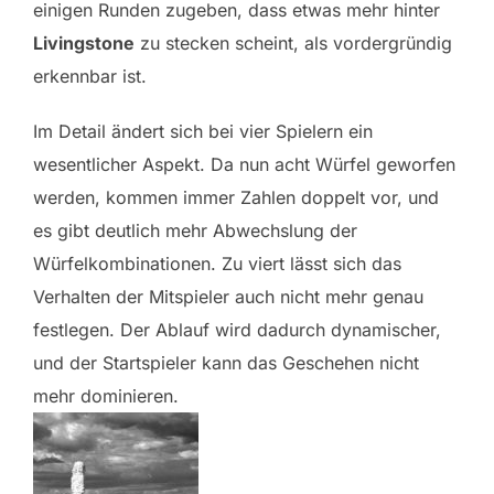
einigen Runden zugeben, dass etwas mehr hinter
Livingstone
zu stecken scheint, als vordergründig
erkennbar ist.
Im Detail ändert sich bei vier Spielern ein
wesentlicher Aspekt. Da nun acht Würfel geworfen
werden, kommen immer Zahlen doppelt vor, und
es gibt deutlich mehr Abwechslung der
Würfelkombinationen. Zu viert lässt sich das
Verhalten der Mitspieler auch nicht mehr genau
festlegen. Der Ablauf wird dadurch dynamischer,
und der Startspieler kann das Geschehen nicht
mehr dominieren.