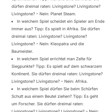
dürfen dreimal raten: Livingstone? Livingstone?
Livingstone? – Nein: Planet Steam.
In welchem Spiel scheidet ein Spieler am Ende
immer aus? Tipp: Es spielt in Afrika. Sie dürfen
dreimal raten: Livingstone? Livingstone?
Livingstone? – Nein: Kleopatra und die
Baumeister.
In welchem Spiel errichtet man Zelte für
Siegpunkte? Tipp: Es spielt auf dem schwarzem
Kontinent. Sie dürfen dreimal raten: Livingstone?
Livingstone? Livingstone? – Nein: Afrika.
In welchem Spiel dürfen Sie beim Schürfen
Schutt aus einem Beutel ziehen? Tipp: Es geht
um Forscher. Sie dürfen dreimal raten:
Livingstone? Livingstone? Livingstone? – Nein: