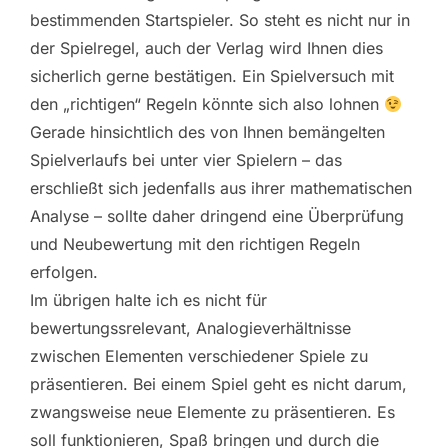
bestimmenden Startspieler. So steht es nicht nur in
der Spielregel, auch der Verlag wird Ihnen dies
sicherlich gerne bestätigen. Ein Spielversuch mit
den „richtigen“ Regeln könnte sich also lohnen
Gerade hinsichtlich des von Ihnen bemängelten
Spielverlaufs bei unter vier Spielern – das
erschließt sich jedenfalls aus ihrer mathematischen
Analyse – sollte daher dringend eine Überprüfung
und Neubewertung mit den richtigen Regeln
erfolgen.
Im übrigen halte ich es nicht für
bewertungssrelevant, Analogieverhältnisse
zwischen Elementen verschiedener Spiele zu
präsentieren. Bei einem Spiel geht es nicht darum,
zwangsweise neue Elemente zu präsentieren. Es
soll funktionieren, Spaß bringen und durch die