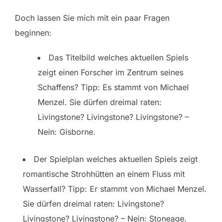
Doch lassen Sie mich mit ein paar Fragen
beginnen:
Das Titelbild welches aktuellen Spiels
zeigt einen Forscher im Zentrum seines
Schaffens? Tipp: Es stammt von Michael
Menzel. Sie dürfen dreimal raten:
Livingstone? Livingstone? Livingstone? –
Nein: Gisborne.
Der Spielplan welches aktuellen Spiels zeigt
romantische Strohhütten an einem Fluss mit
Wasserfall? Tipp: Er stammt von Michael Menzel.
Sie dürfen dreimal raten: Livingstone?
Livingstone? Livingstone? – Nein: Stoneage.