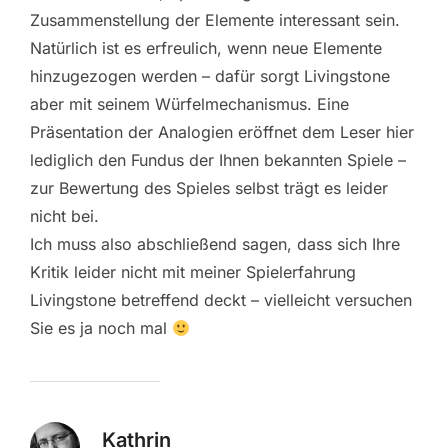
Zusammenstellung der Elemente interessant sein.
Natürlich ist es erfreulich, wenn neue Elemente
hinzugezogen werden – dafür sorgt Livingstone
aber mit seinem Würfelmechanismus. Eine
Präsentation der Analogien eröffnet dem Leser hier
lediglich den Fundus der Ihnen bekannten Spiele –
zur Bewertung des Spieles selbst trägt es leider
nicht bei.
Ich muss also abschließend sagen, dass sich Ihre
Kritik leider nicht mit meiner Spielerfahrung
Livingstone betreffend deckt – vielleicht versuchen
Sie es ja noch mal
Kathrin