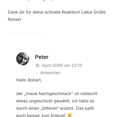
Dank dir für deine schnelle Reaktion! Liebe Grüße
Robert
Peter
16. April 2009 um 23:10
·
Antworten
Hallo Robert,
der „miese Nachgeschmack“ ist vielleicht
etwas ungeschickt gewählt, ich habe es
durch einen „bitteren“ ersetzt. Das paßt
auch besser zum Eintopf.