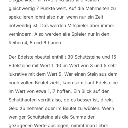
gleichwertig 7 Punkte wert. Auf die Mehrheiten zu
spekulieren lohnt also nur, wenn nur ein Zelt
notwendig ist. Das werden Mitspieler aber immer
verhindern. Also werden alle Spieler nur in den
Reihen 4, 5 und 6 bauen.
Der Edelsteinbeutel enthält 30 Schuttsteine und 15
Edelsteine mit Wert 1, 10 im Wert von 3 und 5 sehr
lukrative mit dem Wert 5. Wer einen Stein aus dem
noch vollen Beutel zieht, kann somit auf Edelsteine
im Wert von etwa 1,17 hoffen. Ein Blick auf den
Schutthaufen verrät also, ob es besser ist, direkt
Geld zu nehmen oder im Beutel zu wühlen: Wenn
weniger Schuttsteine als die Summe der
gezogenen Werte ausliegen, nimmt man lieber