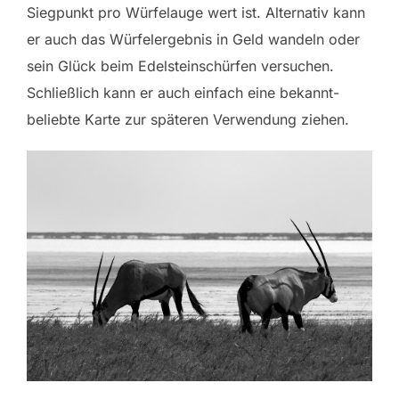
Siegpunkt pro Würfelauge wert ist. Alternativ kann
er auch das Würfelergebnis in Geld wandeln oder
sein Glück beim Edelsteinschürfen versuchen.
Schließlich kann er auch einfach eine bekannt-
beliebte Karte zur späteren Verwendung ziehen.