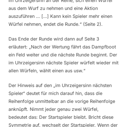
im Uhrzeigersinn an der Reihe, sich einen Würfel
aus dem Wurf zu nehmen und eine Aktion
auszuführen … […] Kann kein Spieler mehr einen
Würfel nehmen, endet die Runde.“ (Seite 2).
Das Ende der Runde wird dann auf Seite 3
erläutert: „Nach der Wertung fährt das Dampfboot
ein Feld weiter und die nächste Runde beginnt. Der
im Uhrzeigersinn nächste Spieler würfelt wieder mit
allen Würfeln, wählt einen aus usw.“
Der Hinweis auf den „im Uhrzeigersinn nächsten
Spieler“ deutet für mich darauf hin, dass die
Reihenfolge unmittelbar an die vorige Reihenfolge
anknüpft. Nimmt jeder genau zwei Würfel,
bedeutet das: Der Startspieler bleibt. Bricht diese
Symmetrie auf, wechselt der Startspieler. Wenn der