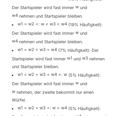
w
Der Startspieler wird fast immer
und
w4
nehmen und Startspieler bleiben.
w1 = w2 =: w < w3 < w4
(19% Häufigkeit):
w
Der Startspieler wird fast immer
und
w4
nehmen und Startspieler bleiben.
w1 = w2 < w3 = w4
(7% Häufigkeit): Der
w1
w3
Startspieler wird fast immer
und
nehmen
und Startspieler bleiben.
w1 < w2 = w3 = w4 =: w
(5% Häufigkeit):
w
Der Startspieler wird fast immer
und
w
nehmen, der zweite bekommt nur einen
Würfel.
w1 = w2 = w3 =: w < w4
(5% Häufigkeit):