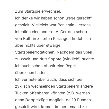
Zum Startspielerwechsel:
Ich denke wir haben schon „regelgerecht“
gespielt. Vielleicht war Benjamin Lierschs
Intention eine andere. Außer den schon
von Kathrin zitierten Passagen findet sich
aber nichts über etwaige
Startspielerrotationen. Nachdem das Spiel
zu zweit und dritt floppte (wirklich!) suchte
ich auch schon ob wir eine Regel
übersehen hatten.
Ich vermute aber auch, dass sich bei
zyklisch wechselnden Startspielern andere
Tücken offenbaren könnten (z.B. werden
dann Doppelzüge möglich, da 10 Runden
gespielt wird, kommt immer jemand zu