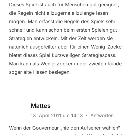
Dieses Spiel ist auch für Menschen gut geeignet,
die Regeln nicht allzugerne allzulange lesen
mögen. Man erfasst die Regeln des Spiels sehr
schnell und kann schon beim ersten Spielen gut
Strategien entwickeln. Mit der Zeit werden sie
natürlich ausgefeilter aber für einen Wenig-Zocker
bietet dieses Spiel kurzweiligen Strategiespass.
Man kann als Wenig-Zocker in der zweiten Runde
sogar alte Hasen besiegen!
Mattes
13. April 2011 um 14:13
·
Antworten
Wenn der Gouverneur „nie den Aufseher wählen“