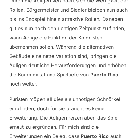
Durch die Adligen verändert sich die Wertigkeit der
Rollen. Bürgermeister und Siedler bleiben nun auch
bis ins Endspiel hinein attraktive Rollen. Daneben
gilt es nun noch den richtigen Zeitpunkt zu finden,
wann Adlige die Funktion der Kolonisten
übernehmen sollen. Während die alternativen
Gebäude eine nette Variation sind, bringen die
Adligen deutliche Herausforderungen und erhöhen
die Komplexität und Spieltiefe von
Puerto Rico
noch weiter.
Puristen mögen all dies als unnötigen Schnörkel
empfinden, doch für sie braucht es keine
Erweiterung. Die Adligen reizen aber, das Spiel
erneut zu ergründen. Für mich sind die
Erweiterungen ein Beleg, dass
Puerto Rico
auch