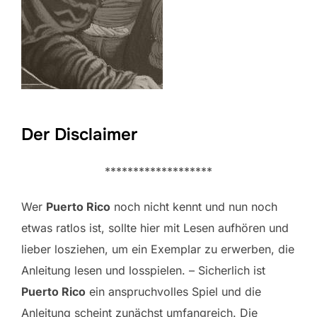
Der Disclaimer
*******************
Wer
Puerto Rico
noch nicht kennt und nun noch
etwas ratlos ist, sollte hier mit Lesen aufhören und
lieber losziehen, um ein Exemplar zu erwerben, die
Anleitung lesen und losspielen. – Sicherlich ist
Puerto Rico
ein anspruchvolles Spiel und die
Anleitung scheint zunächst umfangreich. Die