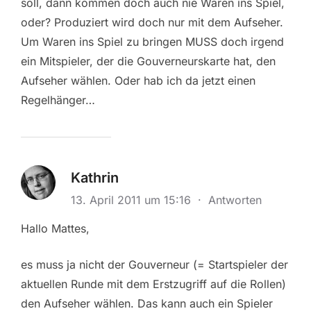
soll, dann kommen doch auch nie Waren ins Spiel,
oder? Produziert wird doch nur mit dem Aufseher.
Um Waren ins Spiel zu bringen MUSS doch irgend
ein Mitspieler, der die Gouverneurskarte hat, den
Aufseher wählen. Oder hab ich da jetzt einen
Regelhänger…
Kathrin
13. April 2011 um 15:16
·
Antworten
Hallo Mattes,
es muss ja nicht der Gouverneur (= Startspieler der
aktuellen Runde mit dem Erstzugriff auf die Rollen)
den Aufseher wählen. Das kann auch ein Spieler