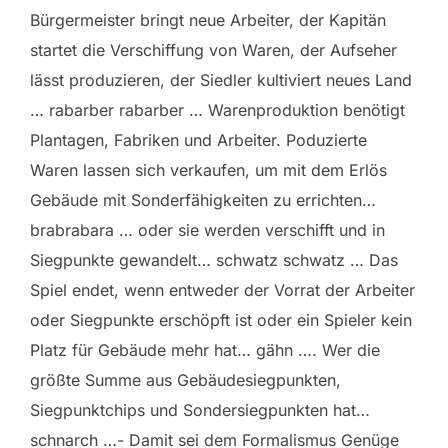
Bürgermeister bringt neue Arbeiter, der Kapitän
startet die Verschiffung von Waren, der Aufseher
lässt produzieren, der Siedler kultiviert neues Land
… rabarber rabarber … Warenproduktion benötigt
Plantagen, Fabriken und Arbeiter. Poduzierte
Waren lassen sich verkaufen, um mit dem Erlös
Gebäude mit Sonderfähigkeiten zu errichten…
brabrabara … oder sie werden verschifft und in
Siegpunkte gewandelt… schwatz schwatz … Das
Spiel endet, wenn entweder der Vorrat der Arbeiter
oder Siegpunkte erschöpft ist oder ein Spieler kein
Platz für Gebäude mehr hat… gähn …. Wer die
größte Summe aus Gebäudesiegpunkten,
Siegpunktchips und Sondersiegpunkten hat…
schnarch …- Damit sei dem Formalismus Genüge