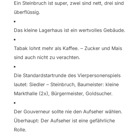
Ein Steinbruch ist super, zwei sind nett, drei sind
überflüssig.
Das kleine Lagerhaus ist ein wertvolles Gebäude.
Tabak lohnt mehr als Kaffee. – Zucker und Mais
sind auch nicht zu verachten.
Die Standardstartrunde des Vierpersonenspiels
lautet: Siedler – Steinbruch, Baumeister: kleine
Markthalle (2x), Bürgermeister, Goldsucher.
Der Gouverneur sollte nie den Aufseher wählen.
Überhaupt: Der Aufseher ist eine gefährliche
Rolle.