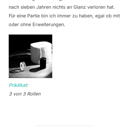
nach sieben Jahren nichts an Glanz verloren hat.
Für eine Partie bin ich immer zu haben, egal ob mit
oder ohne Erweiterungen.
Prädikat
:
3 von 3 Rollen