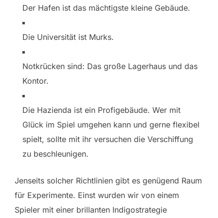
Der Hafen ist das mächtigste kleine Gebäude.
Die Universität ist Murks.
Notkrücken sind: Das große Lagerhaus und das
Kontor.
Die Hazienda ist ein Profigebäude. Wer mit
Glück im Spiel umgehen kann und gerne flexibel
spielt, sollte mit ihr versuchen die Verschiffung
zu beschleunigen.
Jenseits solcher Richtlinien gibt es genügend Raum
für Experimente. Einst wurden wir von einem
Spieler mit einer brillanten Indigostrategie