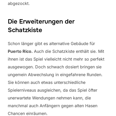
abgezockt.
Die Erweiterungen der
Schatzkiste
Schon länger gibt es alternative Gebäude für
Puerto Rico.
Auch die Schatzkiste enthält sie. Mit
ihnen ist das Spiel vielleicht nicht mehr so perfekt
ausgewogen. Doch schwach dosiert bringen sie
ungemein Abwechslung in eingefahrene Runden.
Sie können auch etwas unterschiedliche
Spielerniveaus ausgleichen, da das Spiel öfter
unerwartete Wendungen nehmen kann, die
manchmal auch Anfängern gegen alten Hasen
Chancen einräumen.