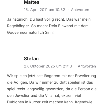
Mattes
15. April 2011 um 10:52
·
Antworten
Ja natürlich, Du hast völlig recht. Das war mein
Regelhänger. So macht Dein Einwand mit dem
Gouverneur natürlich Sinn!
Stefan
27. Oktober 2025 um 21:13
·
Antworten
Wir spielen jetzt seit längerem mit der Erweiterung
die Adligen. Da wir immer zu dritt spielen ist das
spiel recht langweilig geworden, da die Person die
den Juwelier und die Villa hat, extrem viel
Dublonen in kurzer zeit machen kann. Irgendwie