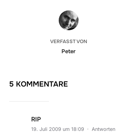
BEITRAGSAUTOR
VERFASST VON
Peter
5 KOMMENTARE
RIP
19. Juli 2009 um 18:09
·
Antworten