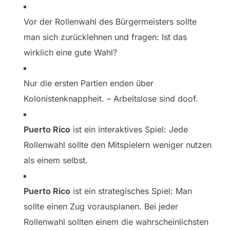
Vor der Rollenwahl des Bürgermeisters sollte
man sich zurücklehnen und fragen: Ist das
wirklich eine gute Wahl?
Nur die ersten Partien enden über
Kolonistenknappheit. – Arbeitslose sind doof.
Puerto Rico
ist ein interaktives Spiel: Jede
Rollenwahl sollte den Mitspielern weniger nutzen
als einem selbst.
Puerto Rico
ist ein strategisches Spiel: Man
sollte einen Zug vorausplanen. Bei jeder
Rollenwahl sollten einem die wahrscheinlichsten