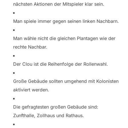
nächsten Aktionen der Mitspieler klar sein.
Man spiele immer gegen seinen linken Nachbarn.
Man wähle nicht die gleichen Plantagen wie der
rechte Nachbar.
Der Clou ist die Reihenfolge der Rollenwahl.
Große Gebäude sollten umgehend mit Kolonisten
aktiviert werden.
Die gefragtesten großen Gebäude sind:
Zunfthalle, Zollhaus und Rathaus.