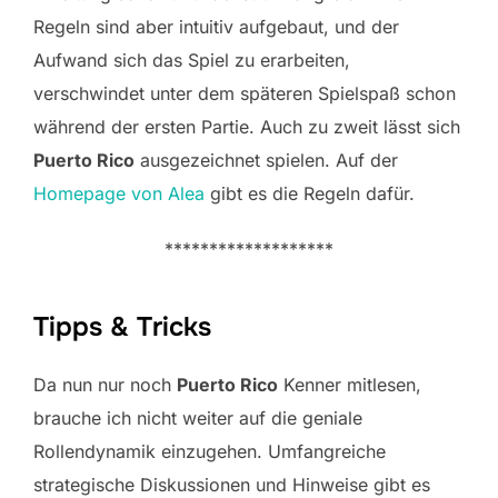
Regeln sind aber intuitiv aufgebaut, und der
Aufwand sich das Spiel zu erarbeiten,
verschwindet unter dem späteren Spielspaß schon
während der ersten Partie. Auch zu zweit lässt sich
Puerto Rico
ausgezeichnet spielen. Auf der
Homepage von Alea
gibt es die Regeln dafür.
*******************
Tipps & Tricks
Da nun nur noch
Puerto Rico
Kenner mitlesen,
brauche ich nicht weiter auf die geniale
Rollendynamik einzugehen. Umfangreiche
strategische Diskussionen und Hinweise gibt es