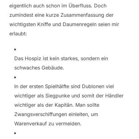
eigentlich auch schon im Überfluss. Doch
zumindest eine kurze Zusammenfassung der
wichtigsten Kniffe und Daumenregeln seien mir
erlaubt:
Das Hospiz ist kein starkes, sondern ein
schwaches Gebäude.
In der ersten Spielhälfte sind Dublonen viel
wichtiger als Siegpunke und somit der Händler
wichtiger als der Kapitän. Man sollte
Zwangsverschiffungen einleiten, um
Warenverkauf zu vermeiden.