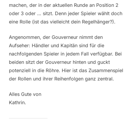
machen, der in der aktuellen Runde an Position 2
oder 3 oder … sitzt. Denn jeder Spieler wählt doch
eine Rolle (ist das vielleicht dein Regelhänger?).
Angenommen, der Gouverneur nimmt den
Aufseher: Händler und Kapitän sind für die
nachfolgenden Spieler in jedem Fall verfügbar. Bei
beiden sitzt der Gouverneur hinten und guckt
potenziell in die Röhre. Hier ist das Zusammenspiel
der Rollen und ihrer Reihenfolgen ganz zentral.
Alles Gute von
Kathrin.