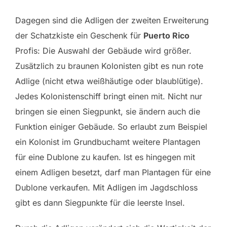
Dagegen sind die Adligen der zweiten Erweiterung
der Schatzkiste ein Geschenk für
Puerto Rico
Profis: Die Auswahl der Gebäude wird größer.
Zusätzlich zu braunen Kolonisten gibt es nun rote
Adlige (nicht etwa weißhäutige oder blaublütige).
Jedes Kolonistenschiff bringt einen mit. Nicht nur
bringen sie einen Siegpunkt, sie ändern auch die
Funktion einiger Gebäude. So erlaubt zum Beispiel
ein Kolonist im Grundbuchamt weitere Plantagen
für eine Dublone zu kaufen. Ist es hingegen mit
einem Adligen besetzt, darf man Plantagen für eine
Dublone verkaufen. Mit Adligen im Jagdschloss
gibt es dann Siegpunkte für die leerste Insel.