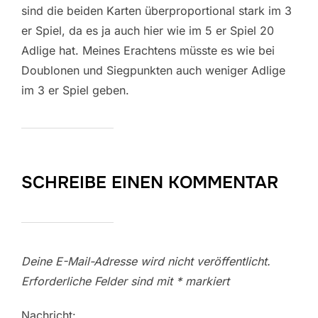
sind die beiden Karten überproportional stark im 3
er Spiel, da es ja auch hier wie im 5 er Spiel 20
Adlige hat. Meines Erachtens müsste es wie bei
Doublonen und Siegpunkten auch weniger Adlige
im 3 er Spiel geben.
SCHREIBE EINEN KOMMENTAR
Deine E-Mail-Adresse wird nicht veröffentlicht.
Erforderliche Felder sind mit
*
markiert
Nachricht: