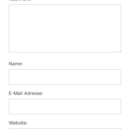
Name:
E-Mail Adresse:
Website: