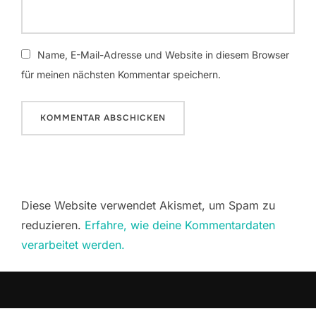
Name, E-Mail-Adresse und Website in diesem Browser
für meinen nächsten Kommentar speichern.
Diese Website verwendet Akismet, um Spam zu
reduzieren.
Erfahre, wie deine Kommentardaten
verarbeitet werden.