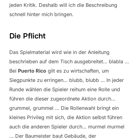
jeden Kritik. Deshalb will ich die Beschreibung
schnell hinter mich bringen.
Die Pflicht
Das Spielmaterial wird wie in der Anleitung
beschrieben auf dem Tisch ausgebreitet… blabla …
Bei
Puerto Rico
gilt es zu wirtschaften, um
Siegpunkte zu erringen… blubb, blubb … In jeder
Runde wählen die Spieler reihum eine Rolle und
führen die dieser zugeordnete Aktion durch…
grummel, grummel … Die Rollenwahl bringt ein
kleines Privileg mit sich, die Aktion selbst führen
auch die anderen Spieler durch… murmel murmel
… Der Baumeister baut Gebäude, der