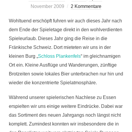
am
November 2009
2 Kommentare
Wohltuend erschöpft fuhren wir auch dieses Jahr nach
dem Ende der Spieletage direkt in den wohlverdienten
Spieleurlaub. Dieses Jahr ging die Reise in die
Fränkische Schweiz. Dort mieteten wir uns in der
kleinen Burg „
Schloss Plankenfels
“ im gleichnamigen
Ort ein. Kleine Ausflüge und Wanderungen, zünftige
Brotzeiten sowie lokales Bier unterbrachen nur hin und
wieder die konzentrierte Spielatmosphäre.
Während unserer spielerischen Nachlese zu Essen
erspielten wir uns einige weitere Eindrücke. Dabei war
das Sortiment des neuen Jahrgangs noch längst nicht
komplett. Zumindest konnten wir insbesondere die in