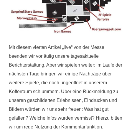
Mit diesem vierten Artikel „live“ von der Messe
beenden wir vorläufig unsere tagesaktuelle
Berichterstattung. Aber wir spielen weiter: Im Laufe der
nächsten Tage bringen wir einige Nachträge über
weitere Spiele, die noch ungeöffnet in unserem
Kofferraum schlummern. Über eine Rückmeldung zu
unseren geschilderten Erlebnissen, Eindrücken und
Bildern würden wir uns sehr freuen: Was hat gut
gefallen? Welche Infos wurden vermisst? Hierzu bitten
wir um rege Nutzung der Kommentarfunktion.