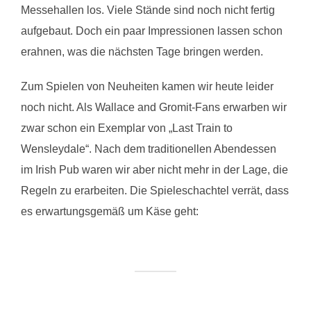
Messehallen los. Viele Stände sind noch nicht fertig
aufgebaut. Doch ein paar Impressionen lassen schon
erahnen, was die nächsten Tage bringen werden.
Zum Spielen von Neuheiten kamen wir heute leider
noch nicht. Als Wallace and Gromit-Fans erwarben wir
zwar schon ein Exemplar von „Last Train to
Wensleydale“. Nach dem traditionellen Abendessen
im Irish Pub waren wir aber nicht mehr in der Lage, die
Regeln zu erarbeiten. Die Spieleschachtel verrät, dass
es erwartungsgemäß um Käse geht: