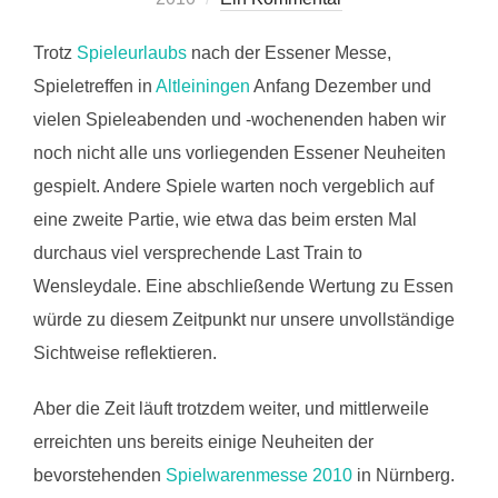
Trotz
Spieleurlaubs
nach der Essener Messe,
Spieletreffen in
Altleiningen
Anfang Dezember und
vielen Spieleabenden und -wochenenden haben wir
noch nicht alle uns vorliegenden Essener Neuheiten
gespielt. Andere Spiele warten noch vergeblich auf
eine zweite Partie, wie etwa das beim ersten Mal
durchaus viel versprechende Last Train to
Wensleydale. Eine abschließende Wertung zu Essen
würde zu diesem Zeitpunkt nur unsere unvollständige
Sichtweise reflektieren.
Aber die Zeit läuft trotzdem weiter, und mittlerweile
erreichten uns bereits einige Neuheiten der
bevorstehenden
Spielwarenmesse 2010
in Nürnberg.