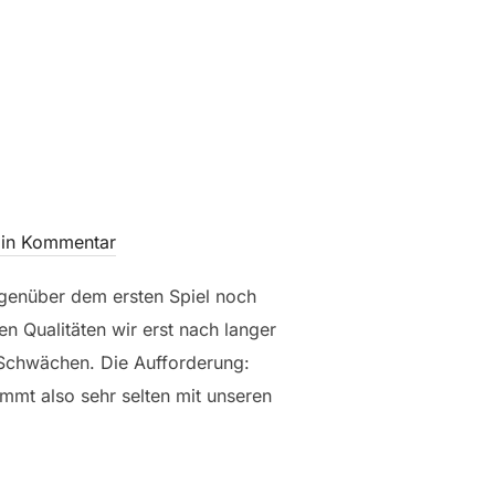
in Kommentar
egenüber dem ersten Spiel noch
n Qualitäten wir erst nach langer
d Schwächen. Die Aufforderung:
immt also sehr selten mit unseren