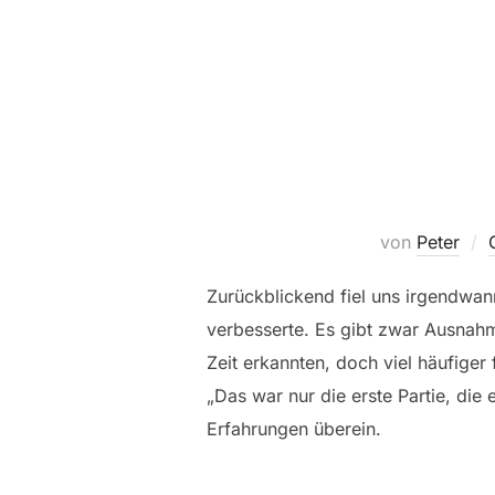
von
Peter
Zurückblickend fiel uns irgendwan
verbesserte. Es gibt zwar Ausnahm
Zeit erkannten, doch viel häufige
„Das war nur die erste Partie, die
Erfahrungen überein.